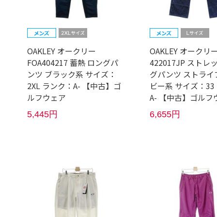
OAKLEY オークリー
OAKLEY オークリ
FOA404217 蓄熱 ロングパ
422017JP ストレ
ンツ ブラック系 サイズ：
グパンツ ストライ
2XL ランク：A- 【中古】ゴ
ビー系 サイズ：33
ルフウェア
A- 【中古】ゴルフ
5,445円
6,655円