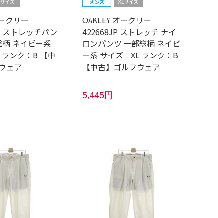
オークリー
OAKLEY オークリー
57 ストレッチパン
422668JP ストレッチ ナイ
総柄 ネイビー系
ロンパンツ 一部総柄 ネイビ
 ランク：B 【中
ー系 サイズ：XL ランク：B
ウェア
【中古】ゴルフウェア
5,445円