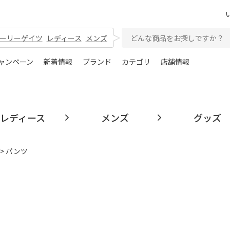
ーリーゲイツ
レディース
メンズ
ャンペーン
新着情報
ブランド
カテゴリ
店舗情報
レディース
メンズ
グッズ
> パンツ