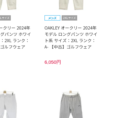
オークリー 2024年
OAKLEY オークリー 2024年
ングパンツ ホワイ
モデル ロングパンツ ホワイ
：2XL ランク：
ト系 サイズ：2XL ランク：
】ゴルフウェア
A- 【中古】ゴルフウェア
6,050円