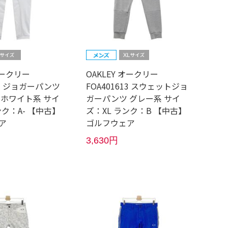
オークリー
OAKLEY オークリー
93 ジョガーパンツ
FOA401613 スウェットジョ
 ホワイト系 サイ
ガーパンツ グレー系 サイ
ンク：A- 【中古】
ズ：XL ランク：B 【中古】
ア
ゴルフウェア
3,630円