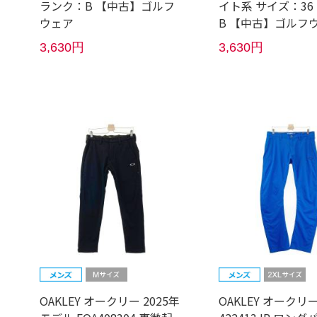
ランク：B 【中古】ゴルフ
イト系 サイズ：36
ウェア
B 【中古】ゴルフ
3,630円
3,630円
OAKLEY オークリー 2025年
OAKLEY オークリ