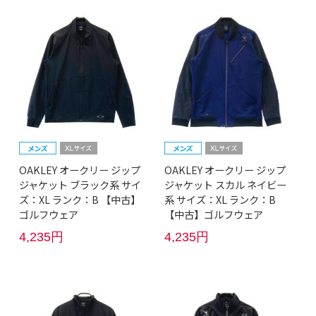
OAKLEY オークリー ジップ
OAKLEY オークリー ジップ
ジャケット ブラック系 サイ
ジャケット スカル ネイビー
ズ：XL ランク：B 【中古】
系 サイズ：XL ランク：B
ゴルフウェア
【中古】ゴルフウェア
4,235円
4,235円