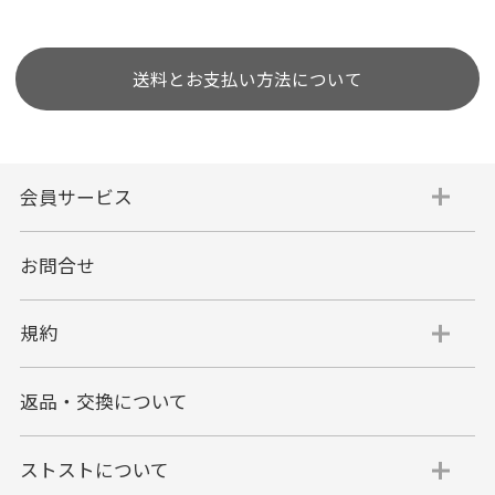
送料とお支払い方法について
会員サービス
お問合せ
規約
返品・交換について
ストストについて