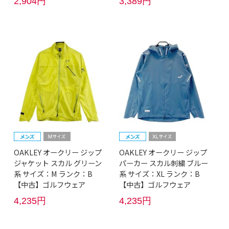
2,904円
3,389円
OAKLEY オークリー ジップ
OAKLEY オークリー ジップ
ジャケット スカル グリーン
パーカー スカル刺繍 ブルー
系 サイズ：M ランク：B
系 サイズ：XL ランク：B
【中古】ゴルフウェア
【中古】ゴルフウェア
4,235円
4,235円