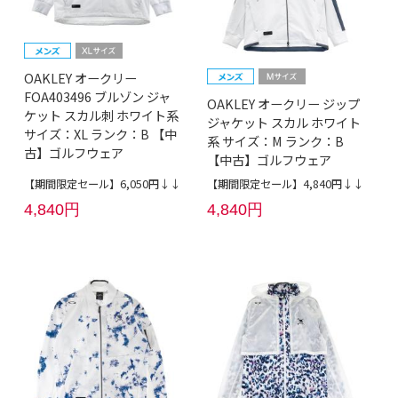
OAKLEY オークリー
FOA403496 ブルゾン ジャ
OAKLEY オークリー ジップ
ケット スカル刺 ホワイト系
ジャケット スカル ホワイト
サイズ：XL ランク：B 【中
系 サイズ：M ランク：B
古】ゴルフウェア
【中古】ゴルフウェア
【期間限定セール】6,050円↓↓
【期間限定セール】4,840円↓↓
4,840円
4,840円