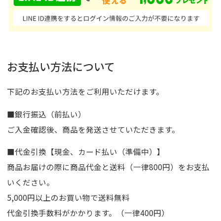
お支払い方法について
下記のお支払い方法をご利用いただけます。
■銀行振込（前払い）
ご入金確認後、商品を発送させていただきます。
■代金引換【現金、カード払い（準備中）】
商品お届けの際に商品代金と送料（一律800円）をお支払
いください。
5,000円以上のお買い物で送料無料
代金引換手数料がかかります。（一律400円）