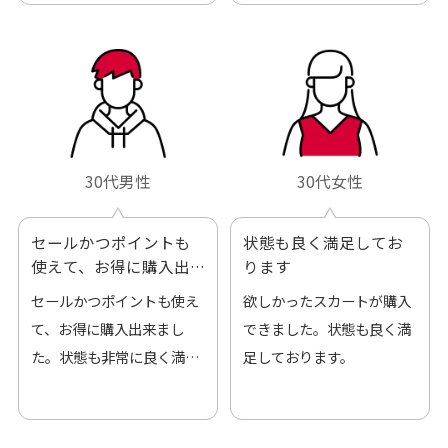
ろしくお願いします！
30代男性
30代女性
セールかつポイントも
状態も良く満足してお
使えて、お得に購入出
ります
来ました
セールかつポイントも使え
欲しかったスカートが購入
て、お得に購入出来まし
できました。状態も良く満
た。状態も非常に良く満足
足しております。
です。