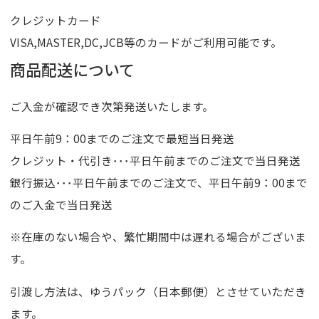
クレジットカード
VISA,MASTER,DC,JCB等のカードがご利用可能です。
商品配送について
ご入金が確認でき次第発送いたします。
平日午前9：00までのご注文で最短当日発送
クレジット・代引き･･･平日午前までのご注文で当日発送
銀行振込･･･平日午前までのご注文で、平日午前9：00まで
のご入金で当日発送
※在庫のない場合や、繁忙期間中は遅れる場合がございま
す。
引渡し方法は、ゆうパック（日本郵便）とさせていただき
ます。