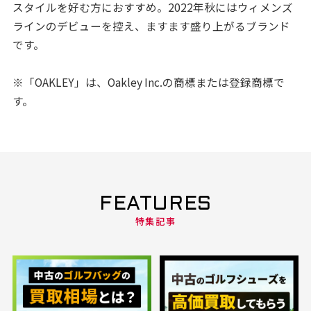
スタイルを好む方におすすめ。2022年秋にはウィメンズ
ラインのデビューを控え、ますます盛り上がるブランド
です。
※「OAKLEY」は、Oakley Inc.の商標または登録商標で
す。
FEATURES
特集記事