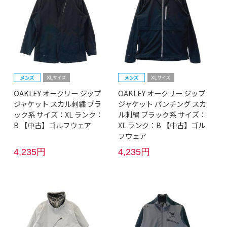
OAKLEY オークリー ジップ
OAKLEY オークリー ジップ
ジャケット スカル刺繍 ブラ
ジャケット パンチング スカ
ック系 サイズ：XL ランク：
ル刺繍 ブラック系 サイズ：
B 【中古】ゴルフウェア
XL ランク：B 【中古】ゴル
フウェア
4,235円
4,235円