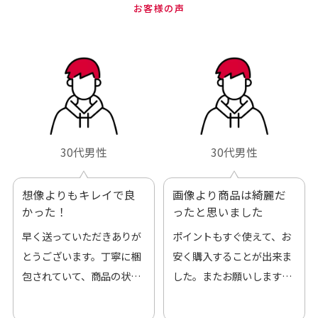
お客様の声
30代男性
30代男性
想像よりもキレイで良
画像より商品は綺麗だ
かった！
ったと思いました
早く送っていただきありが
ポイントもすぐ使えて、お
とうございます。丁寧に梱
安く購入することが出来ま
包されていて、商品の状態
した。またお願いします、
も良好でした。気に入りま
ありがとうございました。
した。また機会があればよ