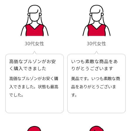
30代女性
30代女性
高価なブルゾンがお安
いつも素敵な商品をあ
く購入できました
りがとうございます
高価なブルゾンがお安く購
美品です。いつも素敵な商
入できました。状態も最高
品をありがとうございま
でした。
す。