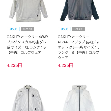
OAKLEY オークリー 4WAY
OAKLEY オークリー
ブルゾン スカル刺繍 グレー
412440JP ジップ 長袖ジャ
系 サイズ：XL ランク：B
ケット グレー系 サイズ：L
【中古】ゴルフウェア
ランク：B 【中古】ゴルフ
ウェア
4,235円
4,235円