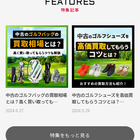
FEATURES
特集記事
中古のゴルフバッグの買取相場
中古のゴルフシューズを高価買
とは？高く買い取っても…
取してもらうコツとは？…
2024.6.27
2024.5.29
特集をもっと見る