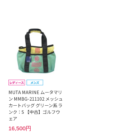
MUTA MARINE ムータマリ
ン MMBG-211102 メッシュ
カートバッグ グリーン系 ラ
ンク：S 【中古】ゴルフウ
ェア
16,500円