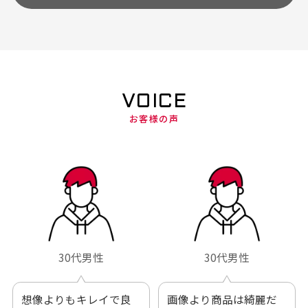
VOICE
お客様の声
30代男性
30代男性
想像よりもキレイで良
画像より商品は綺麗だ