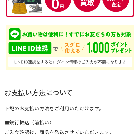
お支払い方法について
下記のお支払い方法をご利用いただけます。
■銀行振込（前払い）
ご入金確認後、商品を発送させていただきます。