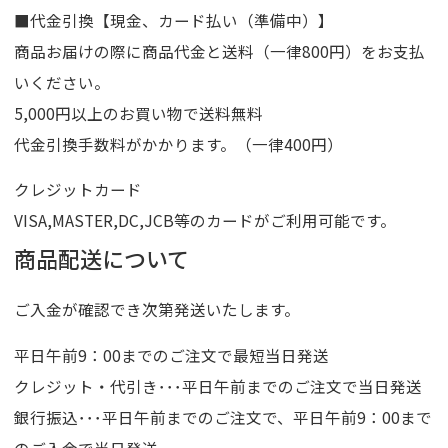
■代金引換【現金、カード払い（準備中）】
商品お届けの際に商品代金と送料（一律800円）をお支払
いください。
5,000円以上のお買い物で送料無料
代金引換手数料がかかります。（一律400円）
クレジットカード
VISA,MASTER,DC,JCB等のカードがご利用可能です。
商品配送について
ご入金が確認でき次第発送いたします。
平日午前9：00までのご注文で最短当日発送
クレジット・代引き･･･平日午前までのご注文で当日発送
銀行振込･･･平日午前までのご注文で、平日午前9：00まで
のご入金で当日発送