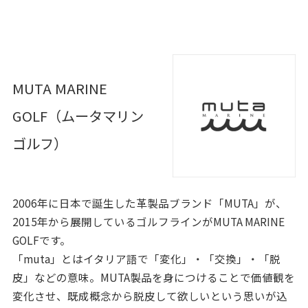
MUTA MARINE
GOLF（ムータマリン
ゴルフ）
2006年に日本で誕生した革製品ブランド「MUTA」が、
2015年から展開しているゴルフラインがMUTA MARINE
GOLFです。
「muta」とはイタリア語で「変化」・「交換」・「脱
皮」などの意味。MUTA製品を身につけることで価値観を
変化させ、既成概念から脱皮して欲しいという思いが込