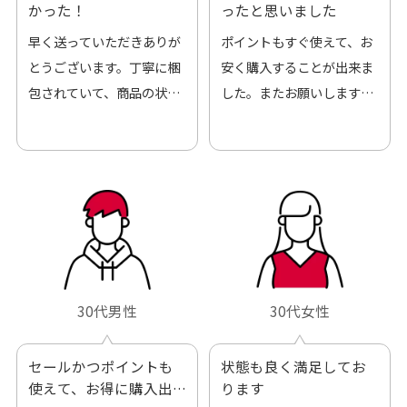
かった！
ったと思いました
早く送っていただきありが
ポイントもすぐ使えて、お
とうございます。丁寧に梱
安く購入することが出来ま
包されていて、商品の状態
した。またお願いします、
も良好でした。気に入りま
ありがとうございました。
した。また機会があればよ
ろしくお願いします！
30代男性
30代女性
セールかつポイントも
状態も良く満足してお
使えて、お得に購入出
ります