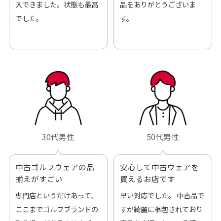
入できました。状態も最高
品をありがとうございま
でした。
す。
30代男性
50代男性
中古ゴルフウェアの品
安心して中古ウェアを
揃えがすごい
買えるお店です
専門店というだけあって、
早い対応でした。 中古品で
ここまでゴルフブランドの
すが綺麗に梱包されており