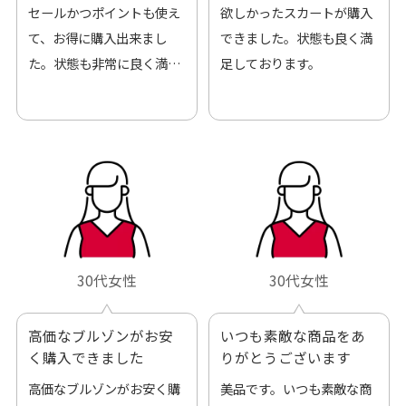
来ました
セールかつポイントも使え
欲しかったスカートが購入
て、お得に購入出来まし
できました。状態も良く満
た。状態も非常に良く満足
足しております。
です。
30代女性
30代女性
高価なブルゾンがお安
いつも素敵な商品をあ
く購入できました
りがとうございます
高価なブルゾンがお安く購
美品です。いつも素敵な商