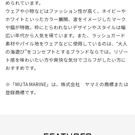
められています。
ウェアや小物などはファッション性が高く、ネイビーや
ホワイトといったカラー展開、波をイメージしたマーク
や錨が特徴。枠にとらわれないデザインやスタイルは幅
広い年代から人気を得ています。また、ラッシュガード
素材やパイル地をウェアなどに使用しているのは、‟大人
の海遊び”をコンセプトとするブランドならでは。リゾー
ト感を味わいたい方や爽快な気分でゴルフがしたい方に
おすすめです。
※「MUTA MARINE」は、株式会社 ヤマミの商標または
登録商標です。