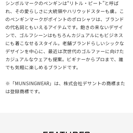
シンボルマークのペンギンは“リトル・ピート”と呼ば
れ、その愛らしさに大統領やハリウッドスターも虜。こ
のペンギンマークがポイントのポロシャツは、ブランド
の代名詞ともいえるアイテムです。飽きの来ないデザイ
ンで、ゴルフシーンはもちろんカジュアルにもビジネス
にも着こなせるスタイル。老舗ブランドらしいシックな
デザインを中心に、最近は次世代のゴルファーに向けた
カジュアルなウェアも提案。ビギナーからプロまで、誰
でも気軽に楽しめるブランドです。
※「MUNSINGWEAR」は、株式会社デサントの商標また
は登録商標です。