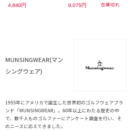
在庫切れ
4,840円
9,075円
MUNSINGWEAR(マン
シングウェア)
1955年にアメリカで誕生した世界初のゴルフウェアブラ
ンド「MUNSINGWEAR」。60年以上にわたる歴史の中
で、数千人ものゴルファーにアンケート調査を行い、そ
のニーズに応えてきました。