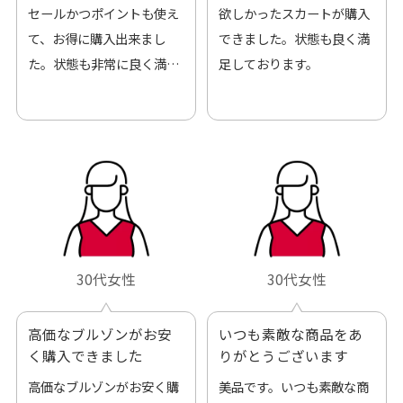
来ました
セールかつポイントも使え
欲しかったスカートが購入
て、お得に購入出来まし
できました。状態も良く満
た。状態も非常に良く満足
足しております。
です。
30代女性
30代女性
高価なブルゾンがお安
いつも素敵な商品をあ
く購入できました
りがとうございます
高価なブルゾンがお安く購
美品です。いつも素敵な商