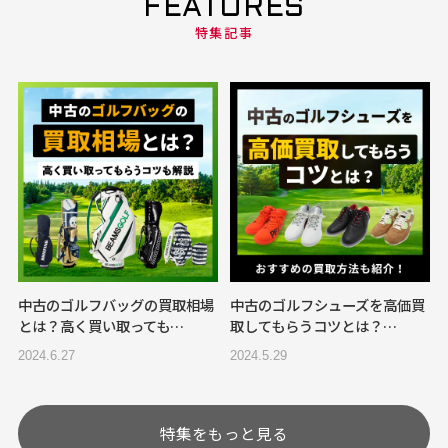
FEATURES
特集記事
中古のゴルフバッグの買取相場
中古のゴルフシューズを高価買
とは？高く買い取っても…
取してもらうコツとは？…
2024.6.27
2024.5.29
特集をもっと見る