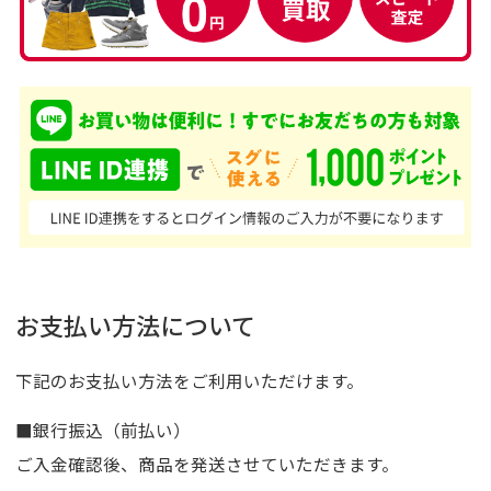
お支払い方法について
下記のお支払い方法をご利用いただけます。
■銀行振込（前払い）
ご入金確認後、商品を発送させていただきます。