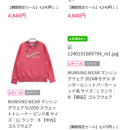
【期間限定セール】4,840円↓↓
【期間限定セール】4,840円↓↓
4,840円
4,840円
MUNSING WEAR マンシン
グウェア 2024年モデル ダ
ンボールニットパーカー レ
ッド系 サイズ：L ランク：
N 【新品】ゴルフウェア
MUNSING WEAR マンシン
グウェア SL5550 スウェッ
トトレーナー ピンク系 サイ
ズ：LL ランク：B 【中古】
ゴルフウェア
【期間限定セール】9,075円↓↓