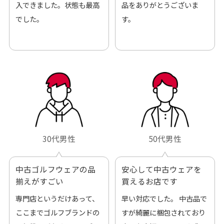
入できました。状態も最高
品をありがとうございま
でした。
す。
30代男性
50代男性
中古ゴルフウェアの品
安心して中古ウェアを
揃えがすごい
買えるお店です
専門店というだけあって、
早い対応でした。 中古品で
ここまでゴルフブランドの
すが綺麗に梱包されており