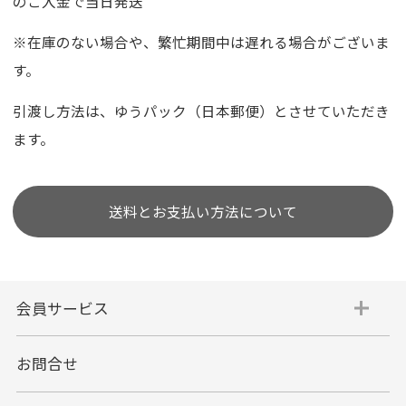
のご入金で当日発送
※在庫のない場合や、繁忙期間中は遅れる場合がございま
す。
引渡し方法は、ゆうパック（日本郵便）とさせていただき
ます。
送料とお支払い方法について
会員サービス
お問合せ