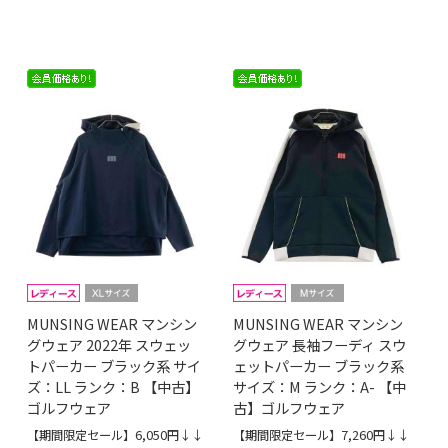
MUNSING WEAR マンシン
MUNSING WEAR マンシン
グウェア 2022年 スウェッ
グウェア 長袖フーディ スウ
トパーカー ブラック系 サイ
ェットパーカー ブラック系
ズ：LL ランク：B 【中古】
サイズ：M ランク：A- 【中
ゴルフウェア
古】ゴルフウェア
【期間限定セール】6,050円↓↓
【期間限定セール】7,260円↓↓