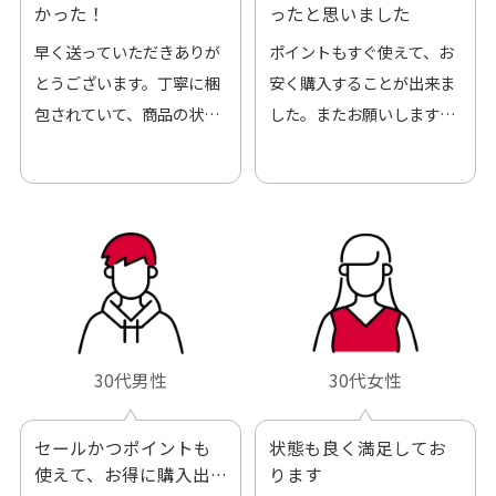
かった！
ったと思いました
早く送っていただきありが
ポイントもすぐ使えて、お
とうございます。丁寧に梱
安く購入することが出来ま
包されていて、商品の状態
した。またお願いします、
も良好でした。気に入りま
ありがとうございました。
した。また機会があればよ
ろしくお願いします！
30代男性
30代女性
セールかつポイントも
状態も良く満足してお
使えて、お得に購入出
ります