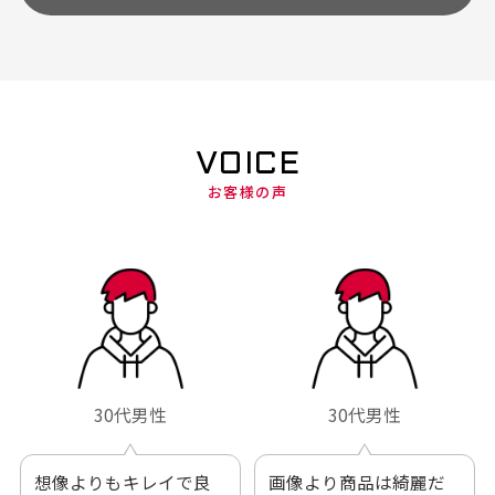
VOICE
お客様の声
30代男性
30代男性
想像よりもキレイで良
画像より商品は綺麗だ