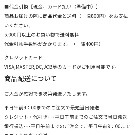
■代金引換【現金、カード払い（準備中）】
商品お届けの際に商品代金と送料（一律800円）をお支払
いください。
5,000円以上のお買い物で送料無料
代金引換手数料がかかります。（一律400円）
クレジットカード
VISA,MASTER,DC,JCB等のカードがご利用可能です。
商品配送について
ご入金が確認でき次第発送いたします。
平日午前9：00までのご注文で最短当日発送
クレジット・代引き･･･平日午前までのご注文で当日発送
銀行振込･･･平日午前までのご注文で、平日午前9：00まで