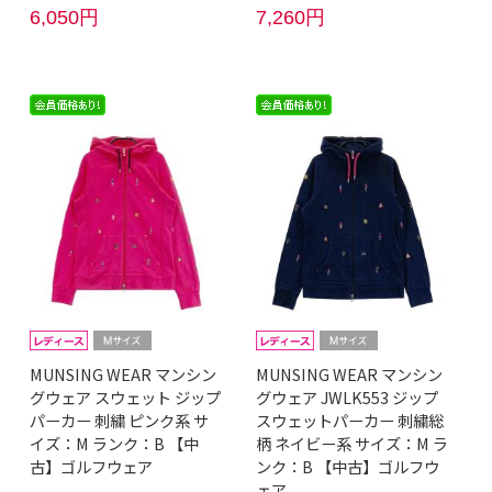
6,050円
7,260円
MUNSING WEAR マンシン
MUNSING WEAR マンシン
グウェア スウェット ジップ
グウェア JWLK553 ジップ
パーカー 刺繍 ピンク系 サ
スウェットパーカー 刺繍総
イズ：M ランク：B 【中
柄 ネイビー系 サイズ：M ラ
古】ゴルフウェア
ンク：B 【中古】ゴルフウ
ェア