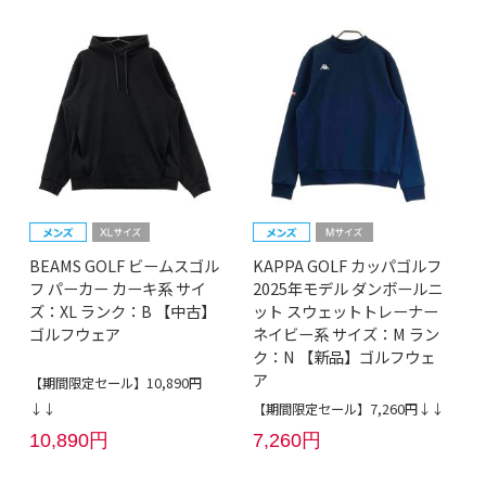
BEAMS GOLF ビームスゴル
KAPPA GOLF カッパゴルフ
フ パーカー カーキ系 サイ
2025年モデル ダンボールニ
ズ：XL ランク：B 【中古】
ット スウェットトレーナー
ゴルフウェア
ネイビー系 サイズ：M ラン
ク：N 【新品】ゴルフウェ
ア
【期間限定セール】10,890円
↓↓
【期間限定セール】7,260円↓↓
10,890円
7,260円