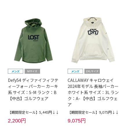
Defy54 ディファイフィフテ
CALLAWAY キャロウェイ
ィーフォー パーカー カーキ
2024年モデル 長袖パーカー
系 サイズ：S-M ランク：B
ホワイト系 サイズ：3L ラン
【中古】ゴルフウェア
ク：A- 【中古】ゴルフウェ
ア
【期間限定セール】5,445円↓↓
【期間限定セール】9,075円↓↓
2,200円
9,075円