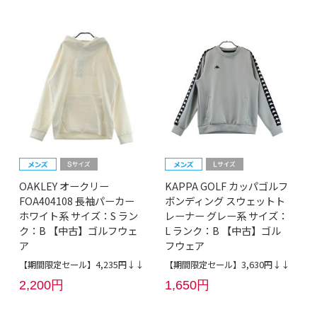
OAKLEY オークリー
KAPPA GOLF カッパゴルフ
FOA404108 長袖パーカー
ボンディング スウェットト
ホワイト系 サイズ：S ラン
レーナー グレー系 サイズ：
ク：B 【中古】ゴルフウェ
L ランク：B 【中古】ゴル
ア
フウェア
【期間限定セール】4,235円↓↓
【期間限定セール】3,630円↓↓
2,200円
1,650円