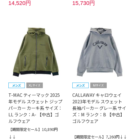
14,520円
15,730円
T-MAC ティーマック 2025
CALLAWAY キャロウェイ
年モデル スウェット ジップ
2023年モデル スウェット
パーカー カーキ系 サイズ：
長袖パーカー グレー系 サイ
LL ランク：A- 【中古】ゴ
ズ：M ランク：B 【中古】
ルフウェア
ゴルフウェア
【期間限定セール】10,890円
↓↓
【期間限定セール】7,260円↓↓