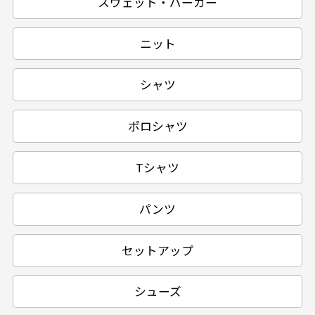
スウェット・パーカー
ニット
シャツ
ポロシャツ
Tシャツ
パンツ
セットアップ
シューズ