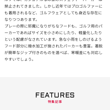
禁止されてきました。しかし近年ではプロゴルファーに
も着用されるなど、ゴルフウェアとしても身近な存在に
なりつつあります。
プレーの際に邪魔になりがちなフードも、ゴルフ用のパ
ーカーであればサイズを小さめにしたり、軽量化したり
という配慮がなされています。急な小雨をしのげるよう
フード部分に撥水加工が施されたパーカーも豊富。着脱
が簡単なジップ付きのものを選べば、寒暖差にも対応し
やすいでしょう。
FEATURES
特集記事