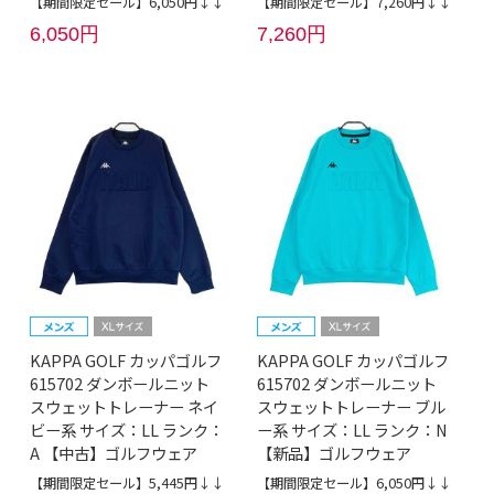
【期間限定セール】6,050円↓↓
【期間限定セール】7,260円↓↓
6,050円
7,260円
KAPPA GOLF カッパゴルフ
KAPPA GOLF カッパゴルフ
615702 ダンボールニット
615702 ダンボールニット
スウェットトレーナー ネイ
スウェットトレーナー ブル
ビー系 サイズ：LL ランク：
ー系 サイズ：LL ランク：N
A 【中古】ゴルフウェア
【新品】ゴルフウェア
【期間限定セール】5,445円↓↓
【期間限定セール】6,050円↓↓