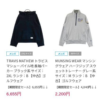
TRAVIS MATHEW トラビス
MUNSING WEAR マンシン
マシュー パイル地 長袖パー
グウェア ハーフジップ スウ
カー ブラック系 サイズ：
ェットトレーナー グレー系
2XL ランク：B 【中古】ゴ
サイズ：M ランク：B 【中
ルフウェア
古】ゴルフウェア
【期間限定セール】6,655円↓↓
【期間限定セール】4,840円↓↓
6,655円
2,200円