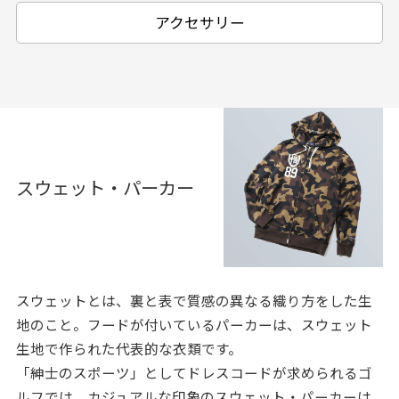
アクセサリー
スウェット・パーカー
スウェットとは、裏と表で質感の異なる織り方をした生
地のこと。フードが付いているパーカーは、スウェット
生地で作られた代表的な衣類です。
「紳士のスポーツ」としてドレスコードが求められるゴ
ルフでは、カジュアルな印象のスウェット・パーカーは