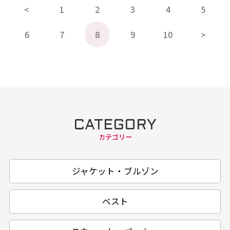
1
2
3
4
5
6
7
8
9
10
CATEGORY
カテゴリー
ジャケット・ブルゾン
ベスト