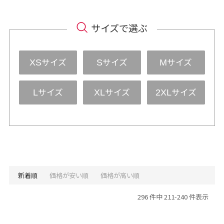
サイズで選ぶ
サイズ
サイズ
サイズ
XS
S
M
サイズ
サイズ
サイズ
L
XL
2XL
新着順
価格が安い順
価格が高い順
296 件中 211-240 件表示