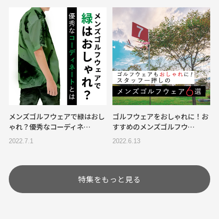
メンズゴルフウェアで緑はおし
ゴルフウェアをおしゃれに！お
ゃれ？優秀なコーディネ…
すすめのメンズゴルフウ…
2022.7.1
2022.6.13
特集をもっと見る