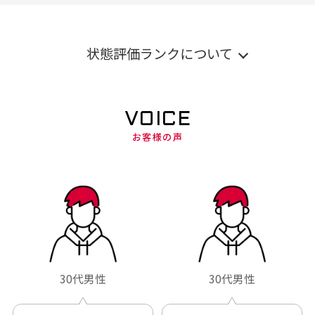
状態評価ランクについて
VOICE
お客様の声
30代男性
30代男性