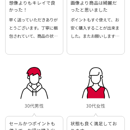
想像よりもキレイで良
画像より商品は綺麗だ
かった！
ったと思いました
早く送っていただきありが
ポイントもすぐ使えて、お
とうございます。丁寧に梱
安く購入することが出来ま
包されていて、商品の状態
した。またお願いします、
も良好でした。気に入りま
ありがとうございました。
した。また機会があればよ
ろしくお願いします！
30代男性
30代女性
セールかつポイントも
状態も良く満足してお