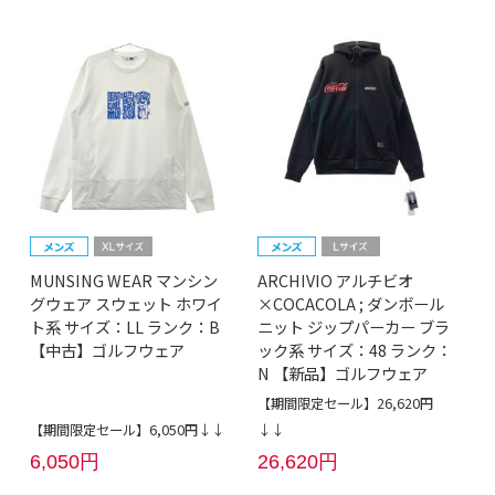
MUNSING WEAR マンシン
ARCHIVIO アルチビオ
グウェア スウェット ホワイ
×COCACOLA ; ダンボール
ト系 サイズ：LL ランク：B
ニット ジップパーカー ブラ
【中古】ゴルフウェア
ック系 サイズ：48 ランク：
N 【新品】ゴルフウェア
【期間限定セール】26,620円
【期間限定セール】6,050円↓↓
↓↓
6,050円
26,620円