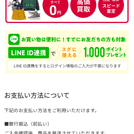
お支払い方法について
下記のお支払い方法をご利用いただけます。
■銀行振込（前払い）
ご入金確認後、商品を発送させていただきます。