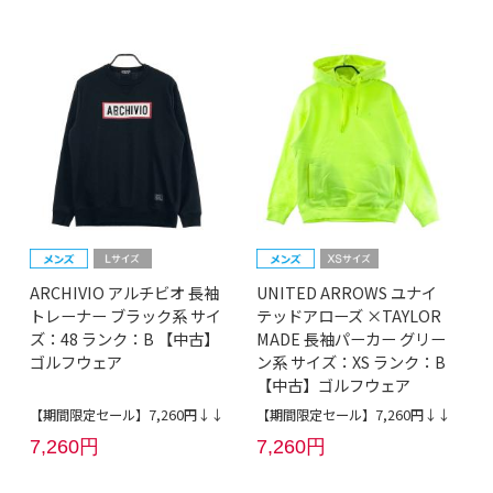
ARCHIVIO アルチビオ 長袖
UNITED ARROWS ユナイ
トレーナー ブラック系 サイ
テッドアローズ ×TAYLOR
ズ：48 ランク：B 【中古】
MADE 長袖パーカー グリー
ゴルフウェア
ン系 サイズ：XS ランク：B
【中古】ゴルフウェア
【期間限定セール】7,260円↓↓
【期間限定セール】7,260円↓↓
7,260円
7,260円