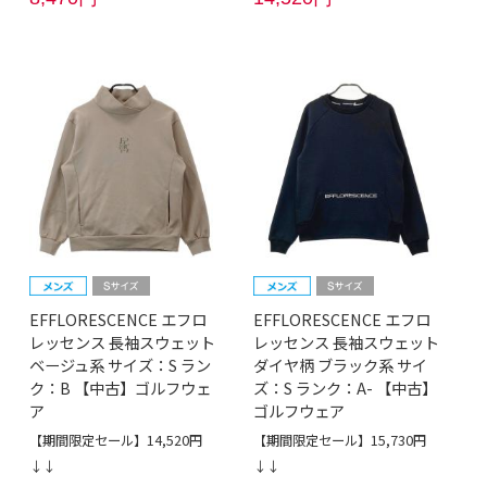
EFFLORESCENCE エフロ
EFFLORESCENCE エフロ
レッセンス 長袖スウェット
レッセンス 長袖スウェット
ベージュ系 サイズ：S ラン
ダイヤ柄 ブラック系 サイ
ク：B 【中古】ゴルフウェ
ズ：S ランク：A- 【中古】
ア
ゴルフウェア
【期間限定セール】14,520円
【期間限定セール】15,730円
↓↓
↓↓