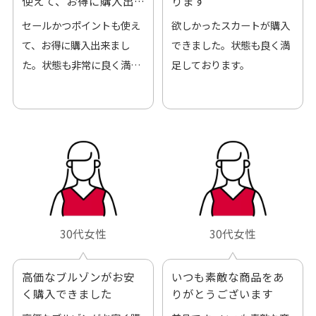
使えて、お得に購入出
ります
来ました
セールかつポイントも使え
欲しかったスカートが購入
て、お得に購入出来まし
できました。状態も良く満
た。状態も非常に良く満足
足しております。
です。
30代女性
30代女性
高価なブルゾンがお安
いつも素敵な商品をあ
く購入できました
りがとうございます