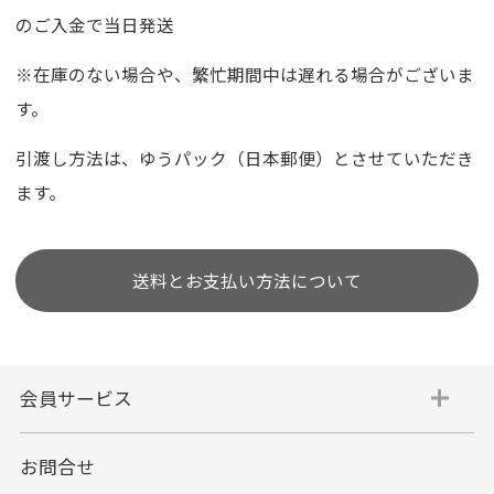
のご入金で当日発送
※在庫のない場合や、繁忙期間中は遅れる場合がございま
す。
引渡し方法は、ゆうパック（日本郵便）とさせていただき
ます。
送料とお支払い方法について
会員サービス
お問合せ