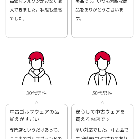
高価なブルゾンがお安く購
美品です。いつも素敵な商
入できました。状態も最高
品をありがとうございま
でした。
す。
30代男性
50代男性
中古ゴルフウェアの品
安心して中古ウェアを
揃えがすごい
買えるお店です
専門店というだけあって、
早い対応でした。 中古品で
ここまでゴルフブランドの
すが綺麗に梱包されており