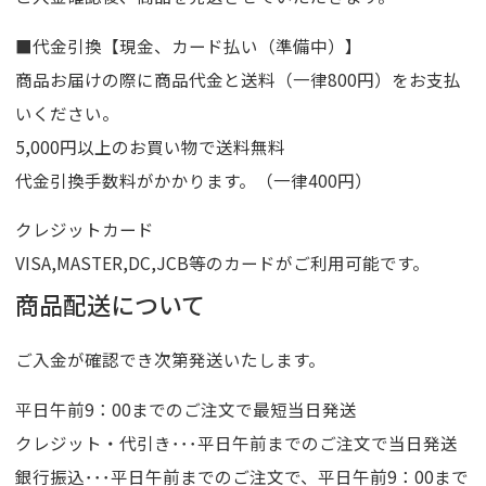
■代金引換【現金、カード払い（準備中）】
商品お届けの際に商品代金と送料（一律800円）をお支払
いください。
5,000円以上のお買い物で送料無料
代金引換手数料がかかります。（一律400円）
クレジットカード
VISA,MASTER,DC,JCB等のカードがご利用可能です。
商品配送について
ご入金が確認でき次第発送いたします。
平日午前9：00までのご注文で最短当日発送
クレジット・代引き･･･平日午前までのご注文で当日発送
銀行振込･･･平日午前までのご注文で、平日午前9：00まで