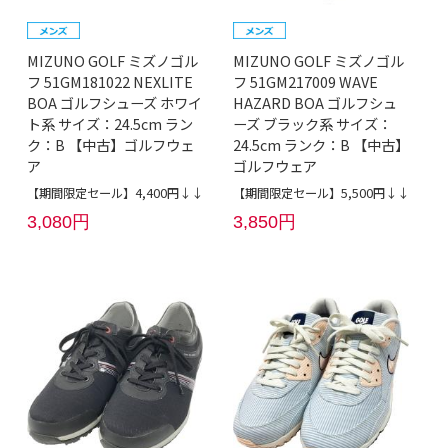
MIZUNO GOLF ミズノゴル
MIZUNO GOLF ミズノゴル
フ 51GM181022 NEXLITE
フ 51GM217009 WAVE
BOA ゴルフシューズ ホワイ
HAZARD BOA ゴルフシュ
ト系 サイズ：24.5cm ラン
ーズ ブラック系 サイズ：
ク：B 【中古】ゴルフウェ
24.5cm ランク：B 【中古】
ア
ゴルフウェア
【期間限定セール】4,400円↓↓
【期間限定セール】5,500円↓↓
3,080円
3,850円