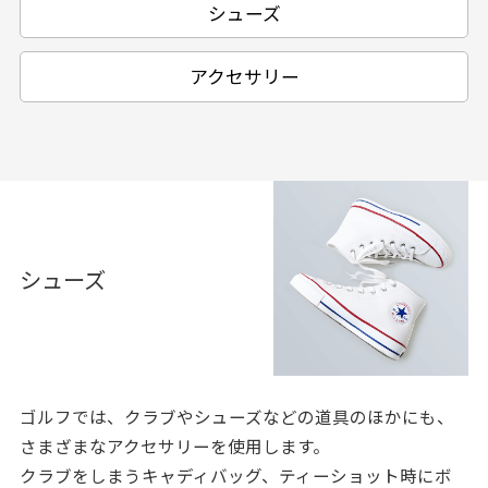
シューズ
アクセサリー
シューズ
ゴルフでは、クラブやシューズなどの道具のほかにも、
さまざまなアクセサリーを使用します。
クラブをしまうキャディバッグ、ティーショット時にボ