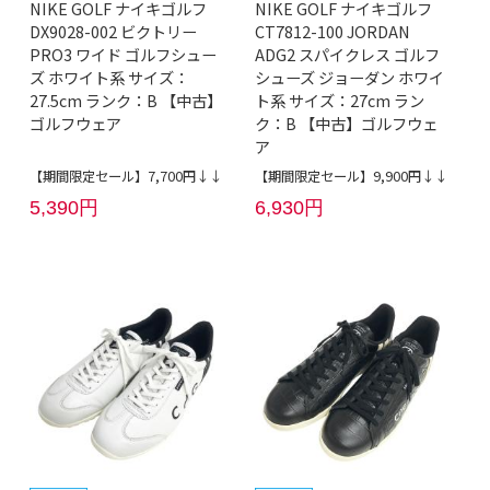
NIKE GOLF ナイキゴルフ
NIKE GOLF ナイキゴルフ
DX9028-002 ビクトリー
CT7812-100 JORDAN
PRO3 ワイド ゴルフシュー
ADG2 スパイクレス ゴルフ
ズ ホワイト系 サイズ：
シューズ ジョーダン ホワイ
27.5cm ランク：B 【中古】
ト系 サイズ：27cm ラン
ゴルフウェア
ク：B 【中古】ゴルフウェ
ア
【期間限定セール】7,700円↓↓
【期間限定セール】9,900円↓↓
5,390円
6,930円