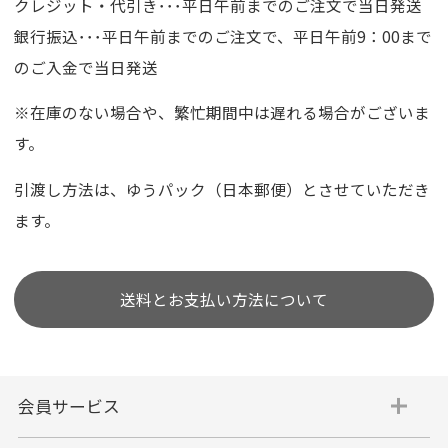
クレジット・代引き･･･平日午前までのご注文で当日発送
銀行振込･･･平日午前までのご注文で、平日午前9：00まで
のご入金で当日発送
※在庫のない場合や、繁忙期間中は遅れる場合がございま
す。
引渡し方法は、ゆうパック（日本郵便）とさせていただき
ます。
送料とお支払い方法について
会員サービス