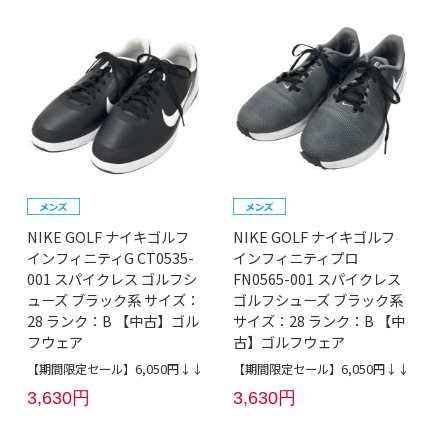
NIKE GOLF ナイキゴルフ
NIKE GOLF ナイキゴルフ
インフィニティG CT0535-
インフィニティプロ
001 スパイクレス ゴルフシ
FN0565-001 スパイクレス
ューズ ブラック系 サイズ：
ゴルフシューズ ブラック系
28 ランク：B 【中古】ゴル
サイズ：28 ランク：B 【中
フウェア
古】ゴルフウェア
【期間限定セール】6,050円↓↓
【期間限定セール】6,050円↓↓
3,630円
3,630円