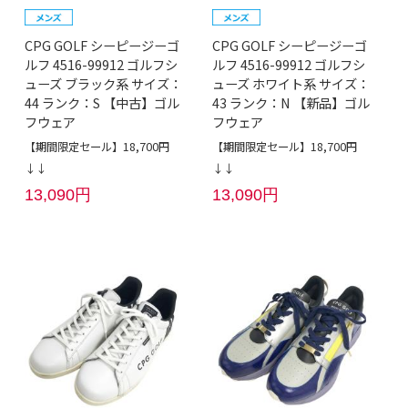
CPG GOLF シーピージーゴ
CPG GOLF シーピージーゴ
ルフ 4516-99912 ゴルフシ
ルフ 4516-99912 ゴルフシ
ューズ ブラック系 サイズ：
ューズ ホワイト系 サイズ：
44 ランク：S 【中古】ゴル
43 ランク：N 【新品】ゴル
フウェア
フウェア
【期間限定セール】18,700円
【期間限定セール】18,700円
↓↓
↓↓
13,090円
13,090円