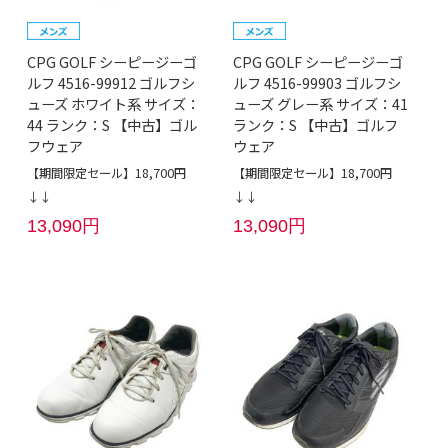
CPG GOLF シーピージーゴ
CPG GOLF シーピージーゴ
ルフ 4516-99912 ゴルフシ
ルフ 4516-99903 ゴルフシ
ューズ ホワイト系 サイズ：
ューズ グレー系 サイズ：41
44 ランク：S 【中古】ゴル
ランク：S 【中古】ゴルフ
フウェア
ウェア
【期間限定セール】18,700円
【期間限定セール】18,700円
↓↓
↓↓
13,090円
13,090円