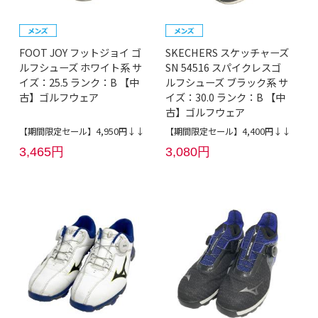
FOOT JOY フットジョイ ゴ
SKECHERS スケッチャーズ
ルフシューズ ホワイト系 サ
SN 54516 スパイクレスゴ
イズ：25.5 ランク：B 【中
ルフシューズ ブラック系 サ
古】ゴルフウェア
イズ：30.0 ランク：B 【中
古】ゴルフウェア
【期間限定セール】4,950円↓↓
【期間限定セール】4,400円↓↓
3,465円
3,080円