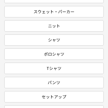
スウェット・パーカー
ニット
シャツ
ポロシャツ
Tシャツ
パンツ
セットアップ