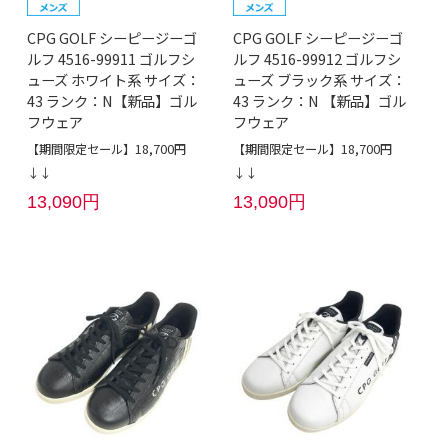
CPG GOLF シーピージーゴ
CPG GOLF シーピージーゴ
ルフ 4516-99911 ゴルフシ
ルフ 4516-99912 ゴルフシ
ューズ ホワイト系 サイズ：
ューズ ブラック系 サイズ：
43 ランク：N【新品】ゴル
43 ランク：N 【新品】ゴル
フウェア
フウェア
【期間限定セール】18,700円
【期間限定セール】18,700円
↓↓
↓↓
13,090円
13,090円