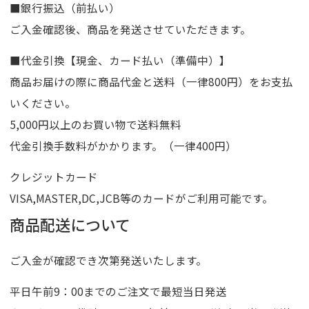
■銀行振込（前払い）
ご入金確認後、商品を発送させていただきます。
■代金引換【現金、カード払い（準備中）】
商品お届けの際に商品代金と送料（一律800円）をお支払
いください。
5,000円以上のお買い物で送料無料
代金引換手数料がかかります。（一律400円）
クレジットカード
VISA,MASTER,DC,JCB等のカードがご利用可能です。
商品配送について
ご入金が確認でき次第発送いたします。
平日午前9：00までのご注文で最短当日発送