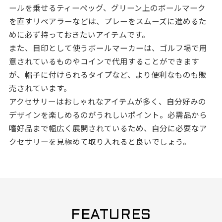
ールを乗せるティーペッグ、グリーン上のボールマーク
を直すリペアラーなどは、プレーをスムーズに進めるた
めに必ず持っておきたいアイテムです。
また、目印として使うボールマーカーは、ゴルフ場で用
意されているものやコインで代用することができます
が、帽子に付けられるタイプなど、より便利なものも販
売されています。
アクセサリーはおしゃれなアイテムが多く、自分好みの
デザインを楽しめるのがうれしいポイント。必需品から
嗜好品まで幅広く展開されているため、自分に必要なア
クセサリーを見極めて取り入れると良いでしょう。
FEATURES