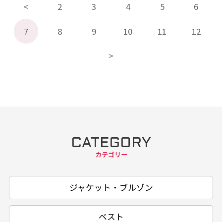
2
3
4
5
6
7
8
9
10
11
12
CATEGORY
カテゴリー
ジャケット・ブルゾン
ベスト