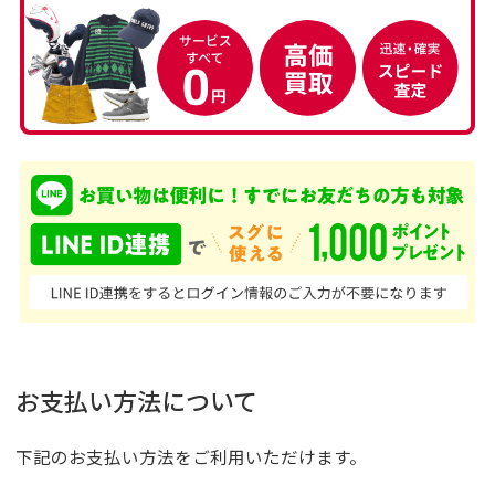
お支払い方法について
下記のお支払い方法をご利用いただけます。