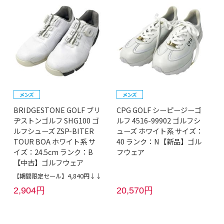
BRIDGESTONE GOLF ブリ
CPG GOLF シーピージーゴ
ヂストンゴルフ SHG100 ゴ
ルフ 4516-99902 ゴルフシ
ルフシューズ ZSP-BITER
ューズ ホワイト系 サイズ：
TOUR BOA ホワイト系 サ
40 ランク：N【新品】ゴル
イズ：24.5cm ランク：B
フウェア
【中古】ゴルフウェア
【期間限定セール】4,840円↓↓
2,904円
20,570円