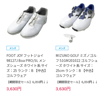
FOOT JOY フットジョイ
MIZUNO GOLF ミズノゴル
98127J Boa PRO/SL メン
フ 51GM201022 ゴルフシュ
ズシューズ ホワイト系 サイ
ーズ ホワイト系 サイズ：
ズ：25 ランク：B 【中古】
25cm ランク：B 【中古】
ゴルフウェア
ゴルフウェア
【期間限定セール】6,050円↓↓
【期間限定セール】6,050円↓↓
3,630円
3,630円