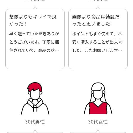
想像よりもキレイで良
画像より商品は綺麗だ
かった！
ったと思いました
早く送っていただきありが
ポイントもすぐ使えて、お
とうございます。丁寧に梱
安く購入することが出来ま
包されていて、商品の状態
した。またお願いします、
も良好でした。気に入りま
ありがとうございました。
した。また機会があればよ
ろしくお願いします！
30代男性
30代女性