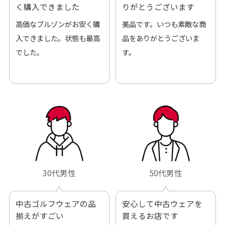
く購入できました
りがとうございます
高価なブルゾンがお安く購
美品です。いつも素敵な商
入できました。状態も最高
品をありがとうございま
でした。
す。
30代男性
50代男性
中古ゴルフウェアの品
安心して中古ウェアを
揃えがすごい
買えるお店です