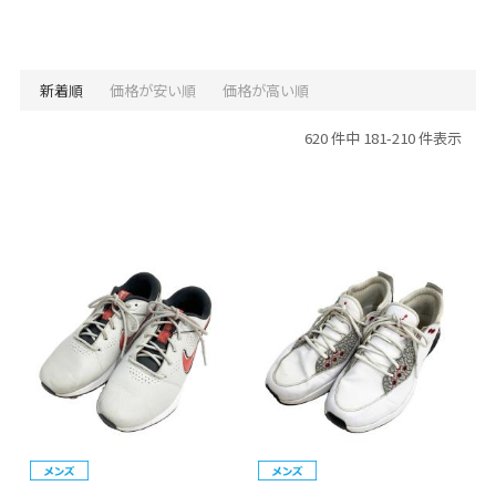
新着順
価格が安い順
価格が高い順
620 件中 181-210 件表示