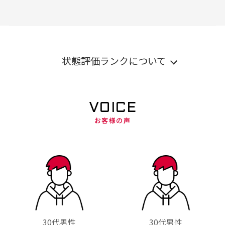
状態評価ランクについて
VOICE
お客様の声
30代男性
30代男性