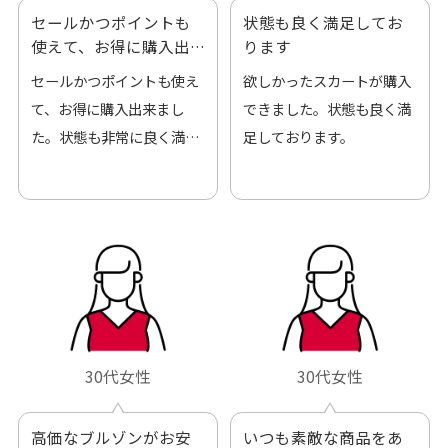
セールかつポイントも
状態も良く満足してお
使えて、お得に購入出
ります
来ました
セールかつポイントも使え
欲しかったスカートが購入
て、お得に購入出来まし
できました。状態も良く満
た。状態も非常に良く満足
足しております。
です。
30代女性
30代女性
高価なブルゾンがお安
いつも素敵な商品をあ