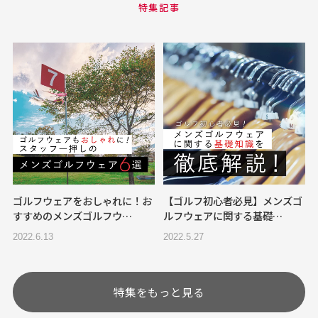
特集記事
ゴルフウェアをおしゃれに！お
【ゴルフ初心者必見】メンズゴ
すすめのメンズゴルフウ…
ルフウェアに関する基礎…
2022.6.13
2022.5.27
特集をもっと見る