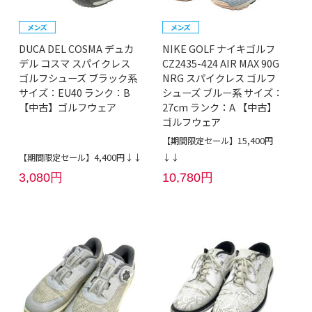
DUCA DEL COSMA デュカ
NIKE GOLF ナイキゴルフ
デル コスマ スパイクレス
CZ2435-424 AIR MAX 90G
ゴルフシューズ ブラック系
NRG スパイクレス ゴルフ
サイズ：EU40 ランク：B
シューズ ブルー系 サイズ：
【中古】ゴルフウェア
27cm ランク：A 【中古】
ゴルフウェア
【期間限定セール】15,400円
【期間限定セール】4,400円↓↓
↓↓
3,080円
10,780円