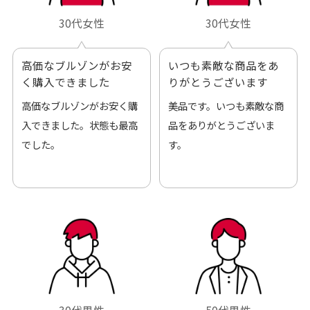
30代女性
30代女性
高価なブルゾンがお安
いつも素敵な商品をあ
く購入できました
りがとうございます
高価なブルゾンがお安く購
美品です。いつも素敵な商
入できました。状態も最高
品をありがとうございま
でした。
す。
30代男性
50代男性