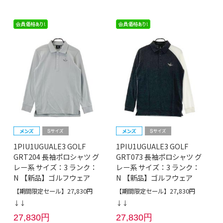
1PIU1UGUALE3 GOLF
1PIU1UGUALE3 GOLF
GRT204 長袖ポロシャツ グ
GRT073 長袖ポロシャツ グ
レー系 サイズ：3 ランク：
レー系 サイズ：3 ランク：
N 【新品】ゴルフウェア
N 【新品】ゴルフウェア
【期間限定セール】27,830円
【期間限定セール】27,830円
↓↓
↓↓
27,830円
27,830円