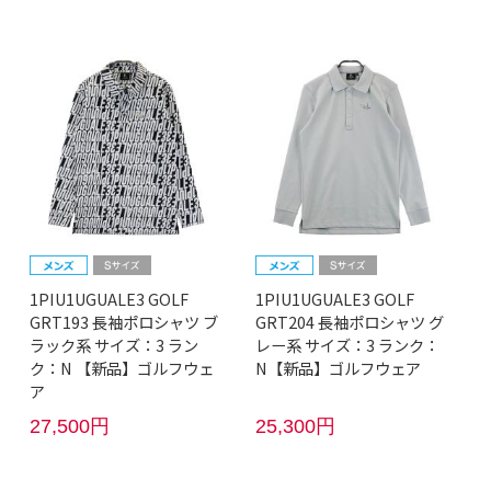
1PIU1UGUALE3 GOLF
1PIU1UGUALE3 GOLF
GRT193 長袖ポロシャツ ブ
GRT204 長袖ポロシャツ グ
ラック系 サイズ：3 ラン
レー系 サイズ：3 ランク：
ク：N 【新品】ゴルフウェ
N【新品】ゴルフウェア
ア
27,500円
25,300円