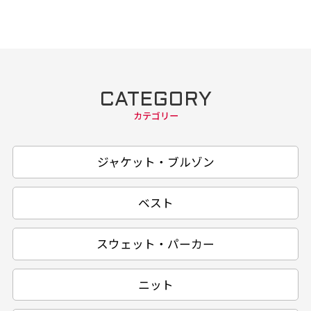
CATEGORY
カテゴリー
ジャケット・ブルゾン
ベスト
スウェット・パーカー
ニット