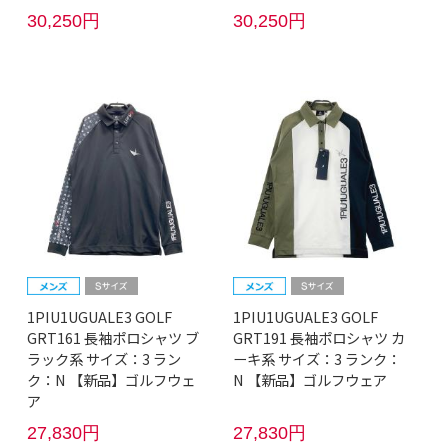
30,250円
30,250円
1PIU1UGUALE3 GOLF
1PIU1UGUALE3 GOLF
GRT161 長袖ポロシャツ ブ
GRT191 長袖ポロシャツ カ
ラック系 サイズ：3 ラン
ーキ系 サイズ：3 ランク：
ク：N 【新品】ゴルフウェ
N 【新品】ゴルフウェア
ア
27,830円
27,830円