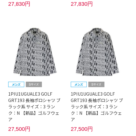
27,830円
27,830円
1PIU1UGUALE3 GOLF
1PIU1UGUALE3 GOLF
GRT193 長袖ポロシャツ ブ
GRT193 長袖ポロシャツ ブ
ラック系 サイズ：3 ラン
ラック系 サイズ：3 ラン
ク：N 【新品】ゴルフウェ
ク：N 【新品】ゴルフウェ
ア
ア
27,500円
27,500円