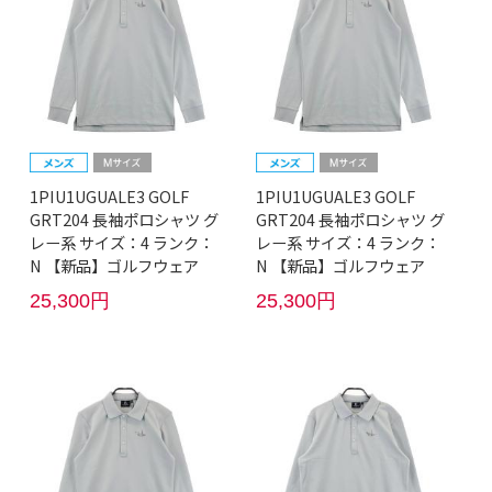
1PIU1UGUALE3 GOLF
1PIU1UGUALE3 GOLF
GRT204 長袖ポロシャツ グ
GRT204 長袖ポロシャツ グ
レー系 サイズ：4 ランク：
レー系 サイズ：4 ランク：
N 【新品】ゴルフウェア
N 【新品】ゴルフウェア
25,300円
25,300円