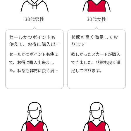
30代男性
30代女性
セールかつポイントも
状態も良く満足してお
使えて、お得に購入出
ります
来ました
セールかつポイントも使え
欲しかったスカートが購入
て、お得に購入出来まし
できました。状態も良く満
た。状態も非常に良く満足
足しております。
です。