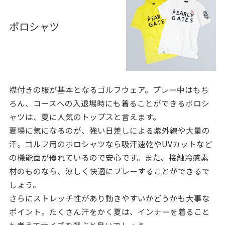
ポロシャツ
襟付きの服が基本となるゴルフウェア。プレー中はもち
ろん、コースへの入退場時にも着ることができるポロシ
ャツは、夏に人気のトップスと言えます。
夏場に気になるのが、強い日差しによる紫外線や大量の
汗。ゴルフ用のポロシャツなら吸汗速乾やUVカットなど
の機能面が優れているので安心です。また、接触冷感素
材のものなら、涼しく快適にプレーすることができるで
しょう。
さらにストレッチ性があり動きやすいかどうかも大事な
ポイント。たくさん汗をかく夏は、インナーを着ること