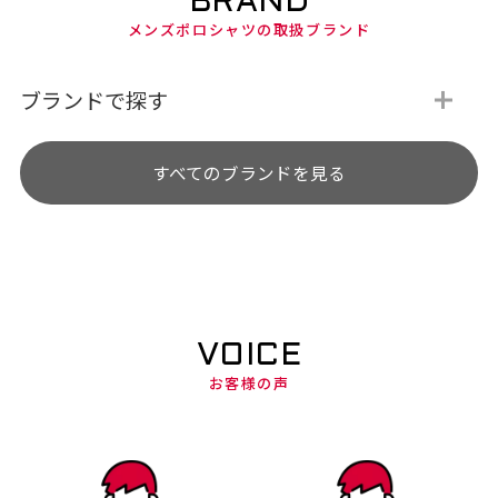
BRAND
メンズポロシャツの取扱ブランド
ブランドで探す
すべてのブランドを見る
VOICE
お客様の声