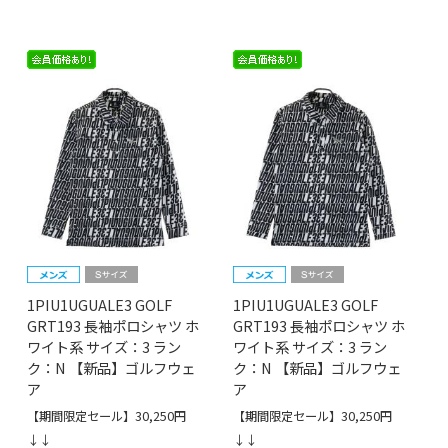
1PIU1UGUALE3 GOLF
1PIU1UGUALE3 GOLF
GRT193 長袖ポロシャツ ホ
GRT193 長袖ポロシャツ ホ
ワイト系 サイズ：3 ラン
ワイト系 サイズ：3 ラン
ク：N 【新品】ゴルフウェ
ク：N 【新品】ゴルフウェ
ア
ア
【期間限定セール】30,250円
【期間限定セール】30,250円
↓↓
↓↓