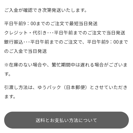
ご入金が確認でき次第発送いたします。
平日午前9：00までのご注文で最短当日発送
クレジット・代引き･･･平日午前までのご注文で当日発送
銀行振込･･･平日午前までのご注文で、平日午前9：00まで
のご入金で当日発送
※在庫のない場合や、繁忙期間中は遅れる場合がございま
す。
引渡し方法は、ゆうパック（日本郵便）とさせていただき
ます。
送料とお支払い方法について