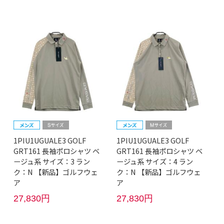
1PIU1UGUALE3 GOLF
1PIU1UGUALE3 GOLF
GRT161 長袖ポロシャツ ベ
GRT161 長袖ポロシャツ ベ
ージュ系 サイズ：3 ラン
ージュ系 サイズ：4 ラン
ク：N 【新品】ゴルフウェ
ク：N 【新品】ゴルフウェ
ア
ア
27,830円
27,830円