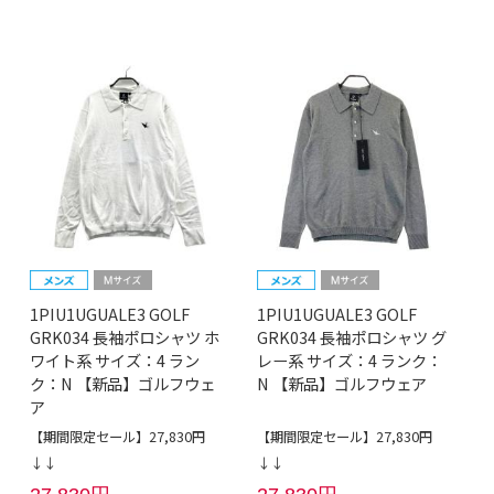
1PIU1UGUALE3 GOLF
1PIU1UGUALE3 GOLF
GRK034 長袖ポロシャツ ホ
GRK034 長袖ポロシャツ グ
ワイト系 サイズ：4 ラン
レー系 サイズ：4 ランク：
ク：N 【新品】ゴルフウェ
N 【新品】ゴルフウェア
ア
【期間限定セール】27,830円
【期間限定セール】27,830円
↓↓
↓↓