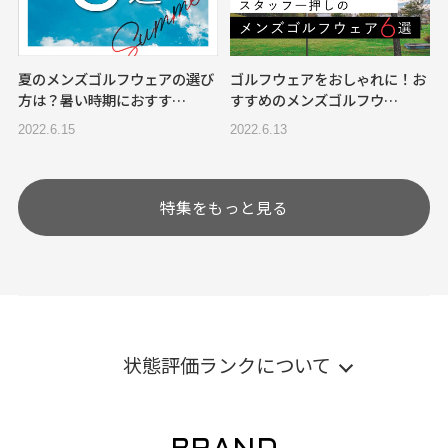
夏のメンズゴルフウェアの選び
ゴルフウェアをおしゃれに！お
方は？暑い時期におすす…
すすめのメンズゴルフウ…
2022.6.15
2022.6.13
特集をもっと見る
状態評価ランクについて