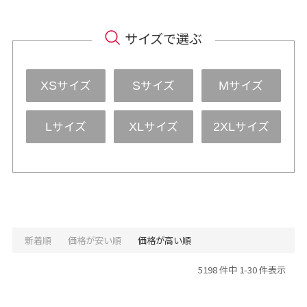
サイズで選ぶ
サイズ
サイズ
サイズ
XS
S
M
サイズ
サイズ
サイズ
L
XL
2XL
新着順
価格が安い順
価格が高い順
5198 件中 1-30 件表示