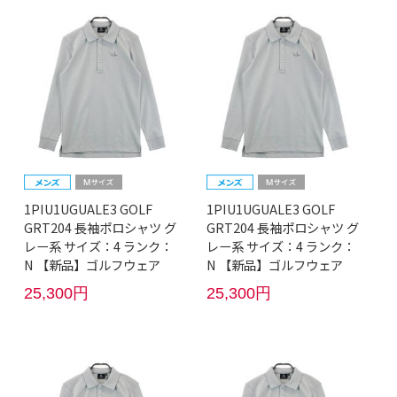
1PIU1UGUALE3 GOLF
1PIU1UGUALE3 GOLF
GRT204 長袖ポロシャツ グ
GRT204 長袖ポロシャツ グ
レー系 サイズ：4 ランク：
レー系 サイズ：4 ランク：
N 【新品】ゴルフウェア
N 【新品】ゴルフウェア
25,300円
25,300円