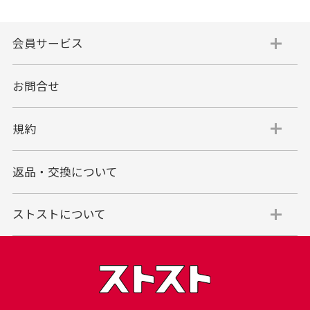
会員サービス
お問合せ
規約
返品・交換について
ストストについて