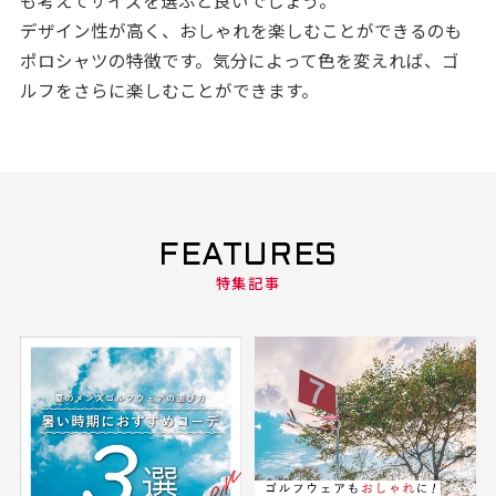
も考えてサイズを選ぶと良いでしょう。
デザイン性が高く、おしゃれを楽しむことができるのも
ポロシャツの特徴です。気分によって色を変えれば、ゴ
ルフをさらに楽しむことができます。
FEATURES
特集記事