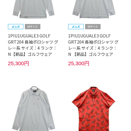
1PIU1UGUALE3 GOLF
1PIU1UGUALE3 GOLF
GRT204 長袖ポロシャツ グ
GRT204 長袖ポロシャツ グ
レー系 サイズ：4 ランク：
レー系 サイズ：4 ランク：
N【新品】ゴルフウェア
N 【新品】ゴルフウェア
25,300円
25,300円