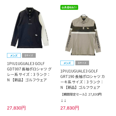
1PIU1UGUALE3 GOLF
GDT007 長袖ポロシャツ グ
1PIU1UGUALE3 GOLF
レー系 サイズ：3 ランク：
GRT190 長袖ポロシャツ カ
N 【新品】ゴルフウェア
ーキ系 サイズ：3 ランク：
N 【新品】ゴルフウェア
【期間限定セール】27,830円
↓↓
27,830円
27,830円