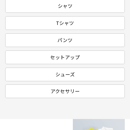
シャツ
Tシャツ
パンツ
セットアップ
シューズ
アクセサリー