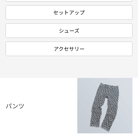
セットアップ
シューズ
アクセサリー
パンツ