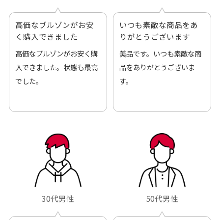
高価なブルゾンがお安
いつも素敵な商品をあ
く購入できました
りがとうございます
高価なブルゾンがお安く購
美品です。いつも素敵な商
入できました。状態も最高
品をありがとうございま
でした。
す。
30代男性
50代男性