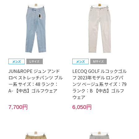
JUN&ROPE ジュン アンド
LECOQ GOLF ルコックゴル
ロペ ストレッチパンツ ブル
フ 2023年モデル ロングパ
ー系 サイズ：48 ランク：
ンツ ベージュ系 サイズ：79
A- 【中古】ゴルフウェア
ランク：B 【中古】ゴルフ
ウェア
7,700円
6,050円