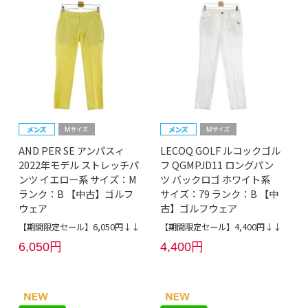
AND PER SE アンパスィ
LECOQ GOLF ルコックゴル
2022年モデル ストレッチパ
フ QGMPJD11 ロングパン
ンツ イエロー系 サイズ：M
ツ バックロゴ ホワイト系
ランク：B 【中古】ゴルフ
サイズ：79 ランク：B 【中
ウェア
古】ゴルフウェア
【期間限定セール】6,050円↓↓
【期間限定セール】4,400円↓↓
6,050円
4,400円