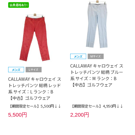
CALLAWAY キャロウェイ ス
トレッチパンツ 総柄 ブルー
系 サイズ：M ランク：B
CALLAWAY キャロウェイ ス
【中古】ゴルフウェア
トレッチパンツ 総柄 レッド
系 サイズ：L ランク：B
【中古】ゴルフウェア
【期間限定セール】5,500円↓↓
【期間限定セール】4,950円↓↓
5,500円
2,200円