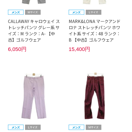
CALLAWAY キャロウェイ ス
MARK&LONA マークアンド
トレッチパンツ グレー系 サ
ロナ ストレッチパンツ ホワ
イズ：M ランク：A- 【中
イト系 サイズ：48 ランク：
古】ゴルフウェア
B 【中古】ゴルフウェア
6,050円
15,400円