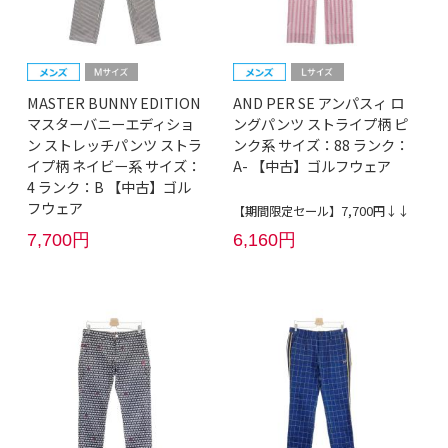
MASTER BUNNY EDITION
AND PER SE アンパスィ ロ
マスターバニーエディショ
ングパンツ ストライプ柄 ピ
ン ストレッチパンツ ストラ
ンク系 サイズ：88 ランク：
イプ柄 ネイビー系 サイズ：
A- 【中古】ゴルフウェア
4 ランク：B 【中古】ゴル
フウェア
【期間限定セール】7,700円↓↓
7,700円
6,160円