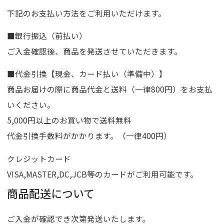
下記のお支払い方法をご利用いただけます。
■銀行振込（前払い）
ご入金確認後、商品を発送させていただきます。
■代金引換【現金、カード払い（準備中）】
商品お届けの際に商品代金と送料（一律800円）をお支払
いください。
5,000円以上のお買い物で送料無料
代金引換手数料がかかります。（一律400円）
クレジットカード
VISA,MASTER,DC,JCB等のカードがご利用可能です。
商品配送について
ご入金が確認でき次第発送いたします。