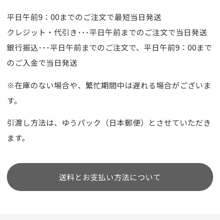
平日午前9：00までのご注文で最短当日発送
クレジット・代引き･･･平日午前までのご注文で当日発送
銀行振込･･･平日午前までのご注文で、平日午前9：00まで
のご入金で当日発送
※在庫のない場合や、繁忙期間中は遅れる場合がございま
す。
引渡し方法は、ゆうパック（日本郵便）とさせていただき
ます。
送料とお支払い方法について