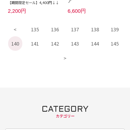
ア
【期間限定セール】4,400円↓↓
2,200円
6,600円
135
136
137
138
139
140
141
142
143
144
145
CATEGORY
カテゴリー