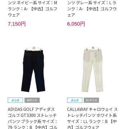
ンツ ネイビー系 サイズ：M
ンツ グレー系 サイズ：L ラ
ランク：A- 【中古】ゴルフ
ンク：A- 【中古】ゴルフウ
ウェア
ェア
7,150円
6,050円
ADIDAS GOLF アディダス
CALLAWAY キャロウェイ ス
ゴルフ GT3300 ストレッチ
トレッチパンツ ホワイト系
パンツ ブラック系 サイズ：
サイズ：LL ランク：B 【中
79 ランク：B 【中古】ゴル
古】ゴルフウェア