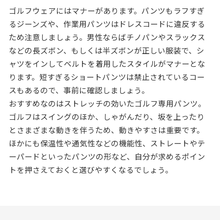
ゴルフウェアにはマナーがあります。パンツもラフすぎ
るジーンズや、作業用パンツはドレスコードに違反する
ため注意しましょう。男性ならばチノパンやスラックス
などの長ズボン、もしくは半ズボンが正しい服装で、シ
ャツをインしてベルトを着用したスタイルがマナーとな
ります。短すぎるショートパンツは禁止されているコー
スもあるので、事前に確認しましょう。
おすすめなのはストレッチの効いたゴルフ専用パンツ。
ゴルフはスイングのほか、しゃがんだり、坂を上ったり
とさまざまな動きを伴うため、動きやすさは重要です。
ほかにも保温性や通気性などの機能性、ストレートやテ
ーパードといったパンツの形など、自分が求めるポイン
トを押さえておくと選びやすくなるでしょう。