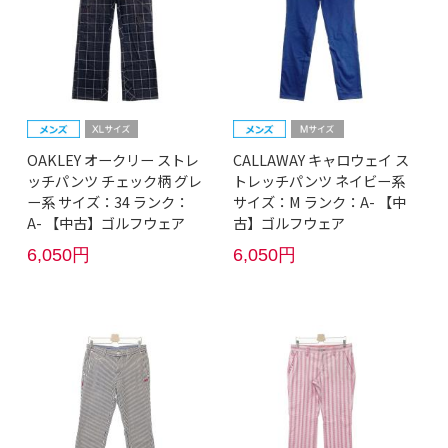
OAKLEY オークリー ストレ
CALLAWAY キャロウェイ ス
ッチパンツ チェック柄 グレ
トレッチパンツ ネイビー系
ー系 サイズ：34 ランク：
サイズ：M ランク：A- 【中
A- 【中古】ゴルフウェア
古】ゴルフウェア
6,050円
6,050円