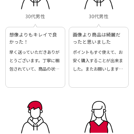
30代男性
30代男性
想像よりもキレイで良
画像より商品は綺麗だ
かった！
ったと思いました
早く送っていただきありが
ポイントもすぐ使えて、お
とうございます。丁寧に梱
安く購入することが出来ま
包されていて、商品の状態
した。またお願いします、
も良好でした。気に入りま
ありがとうございました。
した。また機会があればよ
ろしくお願いします！