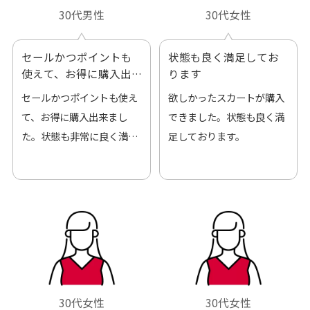
30代男性
30代女性
セールかつポイントも
状態も良く満足してお
使えて、お得に購入出
ります
来ました
セールかつポイントも使え
欲しかったスカートが購入
て、お得に購入出来まし
できました。状態も良く満
た。状態も非常に良く満足
足しております。
です。
30代女性
30代女性