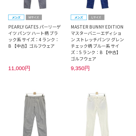
PEARLY GATES パーリーゲ
MASTER BUNNY EDITION
イツ パンツ ハート柄 ブラ
マスターバニーエディショ
ック系 サイズ：4 ランク：
ン ストレッチパンツ グレン
B 【中古】ゴルフウェア
チェック柄 ブルー系 サイ
ズ：5 ランク：B 【中古】
ゴルフウェア
11,000円
9,350円