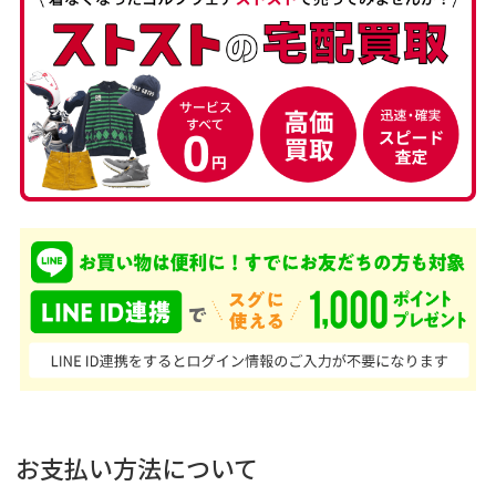
お支払い方法について