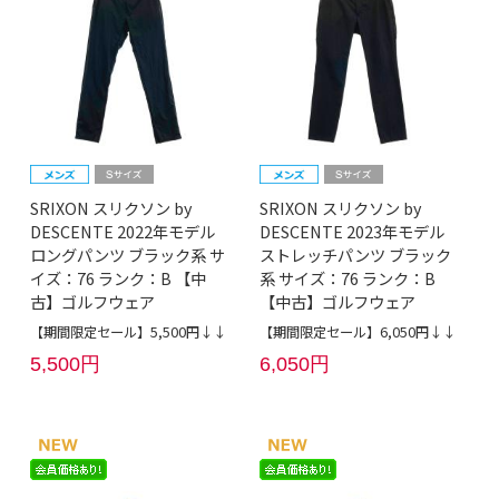
SRIXON スリクソン by
SRIXON スリクソン by
DESCENTE 2022年モデル
DESCENTE 2023年モデル
ロングパンツ ブラック系 サ
ストレッチパンツ ブラック
イズ：76 ランク：B 【中
系 サイズ：76 ランク：B
古】ゴルフウェア
【中古】ゴルフウェア
【期間限定セール】5,500円↓↓
【期間限定セール】6,050円↓↓
5,500円
6,050円