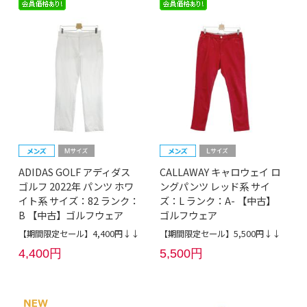
ADIDAS GOLF アディダス
CALLAWAY キャロウェイ ロ
ゴルフ 2022年 パンツ ホワ
ングパンツ レッド系 サイ
イト系 サイズ：82 ランク：
ズ：L ランク：A- 【中古】
B 【中古】ゴルフウェア
ゴルフウェア
【期間限定セール】4,400円↓↓
【期間限定セール】5,500円↓↓
4,400円
5,500円