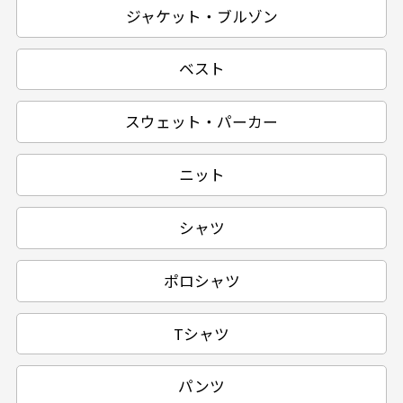
ジャケット・ブルゾン
ベスト
スウェット・パーカー
ニット
シャツ
ポロシャツ
Tシャツ
パンツ