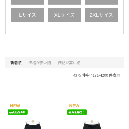
サイズ
サイズ
サイズ
L
XL
2XL
新着順
価格が安い順
価格が高い順
4375 件中 4171-4200 件表示