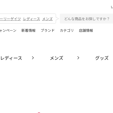
ーリーゲイツ
レディース
メンズ
ャンペーン
新着情報
ブランド
カテゴリ
店舗情報
レディース
メンズ
グッズ