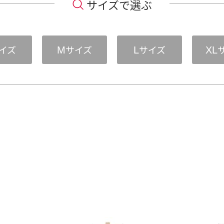
サイズで選ぶ
イズ
サイズ
サイズ
M
L
XL