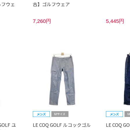
ルフウェ
古】ゴルフウェア
7,260円
5,445円
GOLF ユ
LE COQ GOLF ルコックゴル
LE COQ 