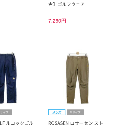
古】ゴルフウェア
7,260円
GOLF ルコックゴル
ROSASEN ロサーセン スト