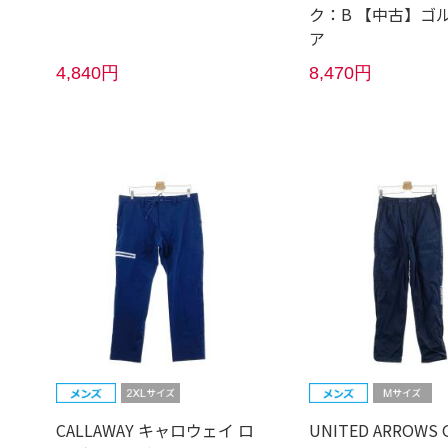
ク：B 【中古】ゴ
ア
4,840円
8,470円
CALLAWAY キャロウェイ ロ
UNITED ARROWS 