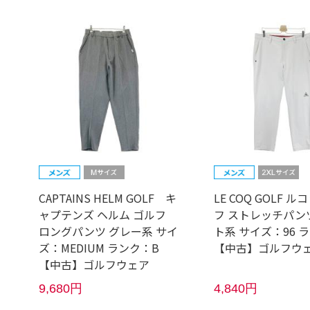
CAPTAINS HELM GOLF キ
LE COQ GOLF 
ャプテンズ ヘルム ゴルフ
フ ストレッチパン
ロングパンツ グレー系 サイ
ト系 サイズ：96 ラ
ズ：MEDIUM ランク：B
【中古】ゴルフウ
【中古】ゴルフウェア
9,680円
4,840円