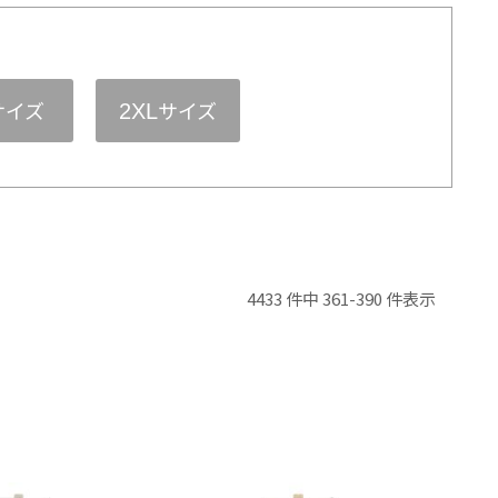
サイズ
サイズ
2XL
4433 件中 361-390 件表示