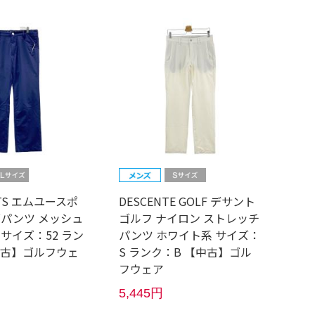
RTS エムユースポ
DESCENTE GOLF デサント
グパンツ メッシュ
ゴルフ ナイロン ストレッチ
サイズ：52 ラン
パンツ ホワイト系 サイズ：
【中古】ゴルフウェ
S ランク：B 【中古】ゴル
フウェア
5,445円