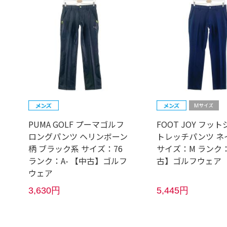
PUMA GOLF プーマゴルフ
FOOT JOY フッ
ロングパンツ ヘリンボーン
トレッチパンツ ネ
柄 ブラック系 サイズ：76
サイズ：M ランク：
ランク：A- 【中古】ゴルフ
古】ゴルフウェア
ウェア
3,630円
5,445円