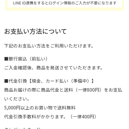
お支払い方法について
下記のお支払い方法をご利用いただけます。
■銀行振込（前払い）
ご入金確認後、商品を発送させていただきます。
■代金引換【現金、カード払い（準備中）】
商品お届けの際に商品代金と送料（一律800円）をお支払
いください。
5,000円以上のお買い物で送料無料
代金引換手数料がかかります。（一律400円）