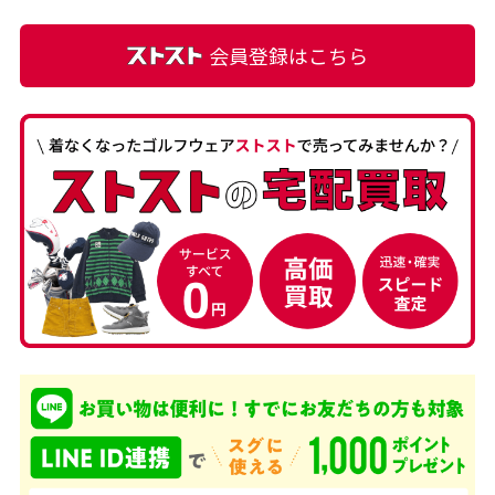
会員登録はこちら