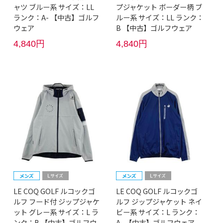
ャツ ブルー系 サイズ：LL
プジャケット ボーダー柄 ブ
ランク：A- 【中古】ゴルフ
ルー系 サイズ：LL ランク：
ウェア
B 【中古】ゴルフウェア
4,840円
4,840円
LE COQ GOLF ルコックゴ
LE COQ GOLF ルコックゴ
ルフ フード付 ジップジャケ
ルフ ジップジャケット ネイ
ット グレー系 サイズ：L ラ
ビー系 サイズ：L ランク：
ンク：B 【中古】ゴルフウ
A- 【中古】ゴルフウェア