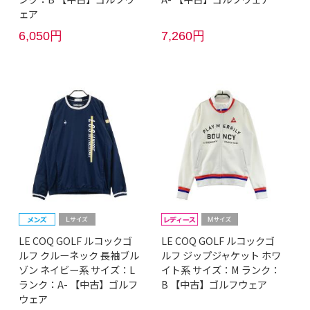
ェア
6,050円
7,260円
LE COQ GOLF ルコックゴ
LE COQ GOLF ルコックゴ
ルフ クルーネック 長袖ブル
ルフ ジップジャケット ホワ
ゾン ネイビー系 サイズ：L
イト系 サイズ：M ランク：
ランク：A- 【中古】ゴルフ
B 【中古】ゴルフウェア
ウェア