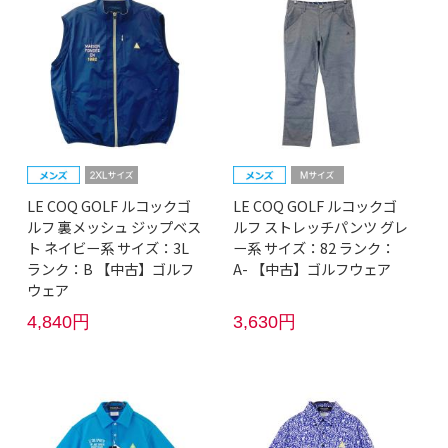
LE COQ GOLF ルコックゴ
LE COQ GOLF ルコックゴ
ルフ 裏メッシュ ジップベス
ルフ ストレッチパンツ グレ
ト ネイビー系 サイズ：3L
ー系 サイズ：82 ランク：
ランク：B 【中古】ゴルフ
A- 【中古】ゴルフウェア
ウェア
4,840円
3,630円