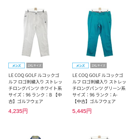
LE COQ GOLF ルコックゴ
LE COQ GOLF ルコックゴ
ルフ ロゴ刺繍入り ストレッ
ルフ ロゴ刺繍入り ストレッ
チロングパンツ ホワイト系
チロングパンツ グリーン系
サイズ：96 ランク：B 【中
サイズ：96 ランク：A-
古】ゴルフウェア
【中古】ゴルフウェア
4,235円
5,445円