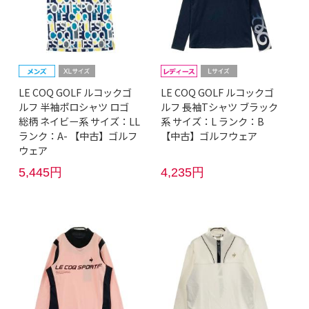
LE COQ GOLF ルコックゴ
LE COQ GOLF ルコックゴ
ルフ 半袖ポロシャツ ロゴ
ルフ 長袖Tシャツ ブラック
総柄 ネイビー系 サイズ：LL
系 サイズ：L ランク：B
ランク：A- 【中古】ゴルフ
【中古】ゴルフウェア
ウェア
5,445円
4,235円