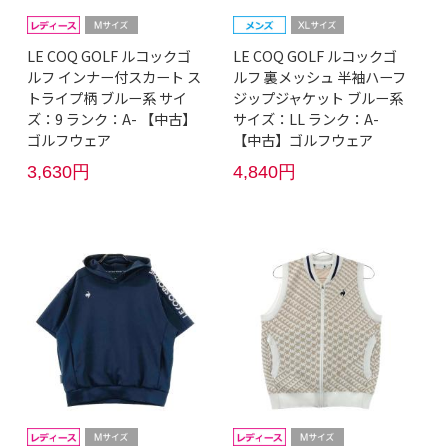
LE COQ GOLF ルコックゴ
LE COQ GOLF ルコックゴ
ルフ インナー付スカート ス
ルフ 裏メッシュ 半袖ハーフ
トライプ柄 ブルー系 サイ
ジップジャケット ブルー系
ズ：9 ランク：A- 【中古】
サイズ：LL ランク：A-
ゴルフウェア
【中古】ゴルフウェア
3,630円
4,840円