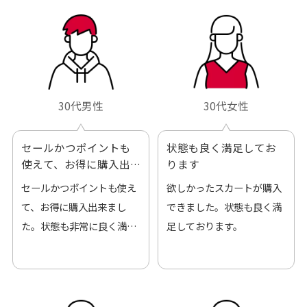
30代男性
30代女性
セールかつポイントも
状態も良く満足してお
使えて、お得に購入出
ります
来ました
セールかつポイントも使え
欲しかったスカートが購入
て、お得に購入出来まし
できました。状態も良く満
た。状態も非常に良く満足
足しております。
です。