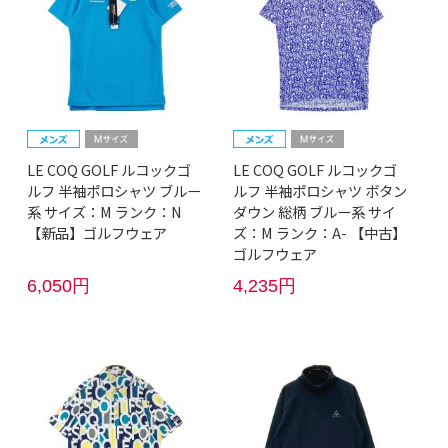
LE COQ GOLF ルコックゴ
LE COQ GOLF ルコックゴ
ルフ 半袖ポロシャツ ブルー
ルフ 半袖ポロシャツ ボタン
系 サイズ：M ランク：N
ダウン 総柄 ブルー系 サイ
【新品】ゴルフウェア
ズ：M ランク：A- 【中古】
ゴルフウェア
6,050円
4,235円