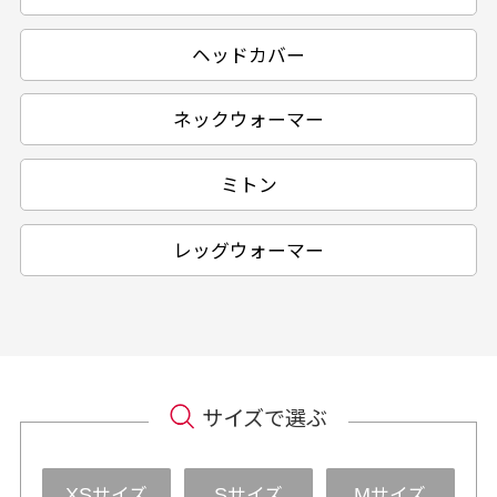
ヘッドカバー
ネックウォーマー
ミトン
レッグウォーマー
サイズで選ぶ
サイズ
サイズ
サイズ
XS
S
M