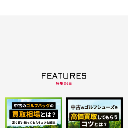
FEATURES
特集記事