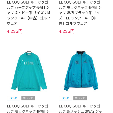
LE COQ GOLF ルコックゴ
LE COQ GOLF ルコックゴ
ルフ ハーフジップ 長袖Tシ
ルフ モックネック 長袖Tシ
ャツ ネイビー系 サイズ：M
ャツ 総柄 ブラック系 サイ
ランク：A- 【中古】ゴルフ
ズ：LL ランク：A- 【中
ウェア
古】ゴルフウェア
4,235円
4,235円
LE COQ GOLF ルコックゴ
LE COQ GOLF ルコックゴ
ルフ モックネック 長袖Tシ
ルフ 裏メッシュ 2WAY ジッ