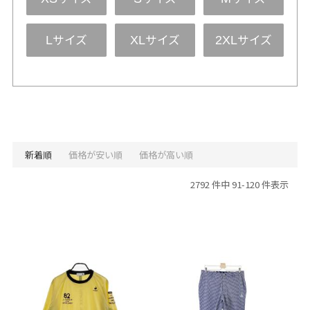
サイズ
サイズ
サイズ
L
XL
2XL
新着順
価格が安い順
価格が高い順
2792 件中 91-120 件表示