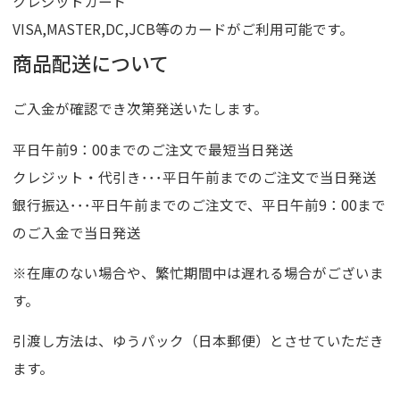
クレジットカード
VISA,MASTER,DC,JCB等のカードがご利用可能です。
商品配送について
ご入金が確認でき次第発送いたします。
平日午前9：00までのご注文で最短当日発送
クレジット・代引き･･･平日午前までのご注文で当日発送
銀行振込･･･平日午前までのご注文で、平日午前9：00まで
のご入金で当日発送
※在庫のない場合や、繁忙期間中は遅れる場合がございま
す。
引渡し方法は、ゆうパック（日本郵便）とさせていただき
ます。