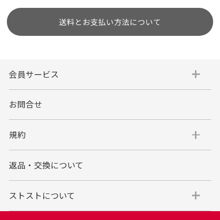
送料とお支払い方法について
会員サービス
お問合せ
規約
返品・交換について
ストストについて