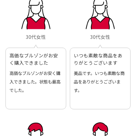
30代女性
30代女性
高価なブルゾンがお安
いつも素敵な商品をあ
く購入できました
りがとうございます
高価なブルゾンがお安く購
美品です。いつも素敵な商
入できました。状態も最高
品をありがとうございま
でした。
す。