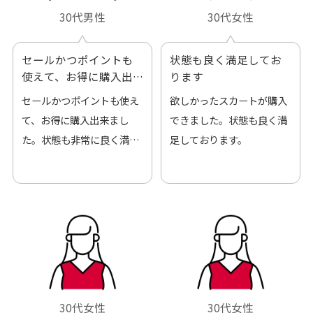
30代男性
30代女性
セールかつポイントも
状態も良く満足してお
使えて、お得に購入出
ります
来ました
セールかつポイントも使え
欲しかったスカートが購入
て、お得に購入出来まし
できました。状態も良く満
た。状態も非常に良く満足
足しております。
です。
30代女性
30代女性