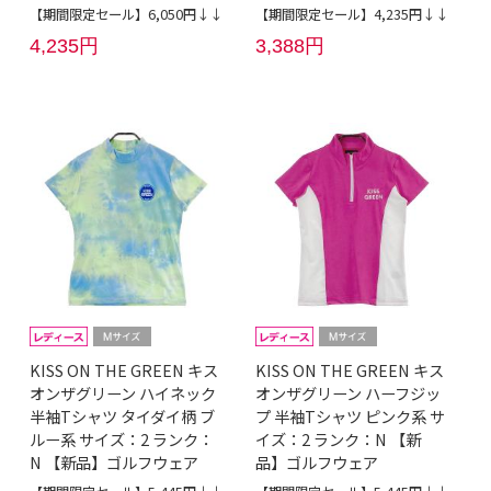
【期間限定セール】6,050円↓↓
【期間限定セール】4,235円↓↓
4,235円
3,388円
KISS ON THE GREEN キス
KISS ON THE GREEN キス
オンザグリーン ハイネック
オンザグリーン ハーフジッ
半袖Tシャツ タイダイ柄 ブ
プ 半袖Tシャツ ピンク系 サ
ルー系 サイズ：2 ランク：
イズ：2 ランク：N 【新
N 【新品】ゴルフウェア
品】ゴルフウェア