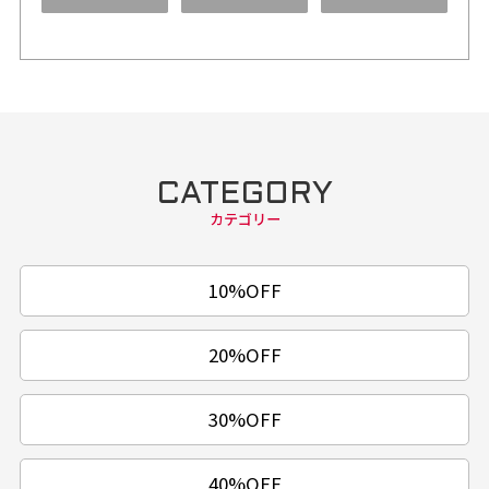
CATEGORY
カテゴリー
10%OFF
20%OFF
30%OFF
40%OFF