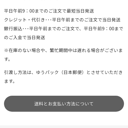
平日午前9：00までのご注文で最短当日発送
クレジット・代引き･･･平日午前までのご注文で当日発送
銀行振込･･･平日午前までのご注文で、平日午前9：00まで
のご入金で当日発送
※在庫のない場合や、繁忙期間中は遅れる場合がございま
す。
引渡し方法は、ゆうパック（日本郵便）とさせていただき
ます。
送料とお支払い方法について