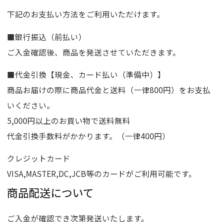
下記のお支払い方法をご利用いただけます。
■銀行振込（前払い）
ご入金確認後、商品を発送させていただきます。
■代金引換【現金、カード払い（準備中）】
商品お届けの際に商品代金と送料（一律800円）をお支払
いください。
5,000円以上のお買い物で送料無料
代金引換手数料がかかります。（一律400円）
クレジットカード
VISA,MASTER,DC,JCB等のカードがご利用可能です。
商品配送について
ご入金が確認でき次第発送いたします。