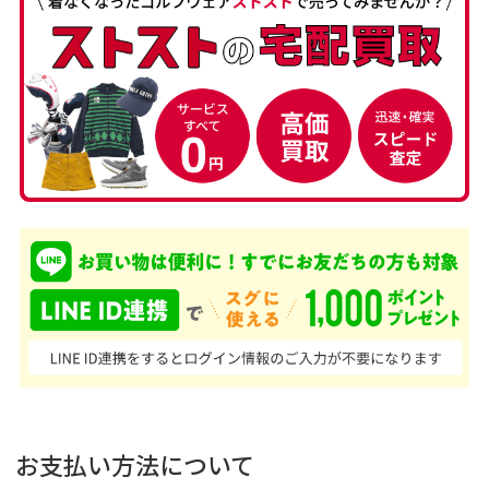
お支払い方法について