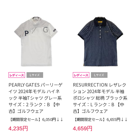
PEARLY GATES パーリーゲ
RESURRECTION レザレク
イツ 2024年モデル ハイネ
ション 2024年モデル 半袖
ック 半袖Tシャツ グレー系
ポロシャツ 総柄 ブラック系
サイズ：2 ランク：B 【中
サイズ：L ランク：B 【中
古】ゴルフウェア
古】ゴルフウェア
【期間限定セール】6,050円↓↓
【期間限定セール】6,655円↓↓
4,235円
4,659円