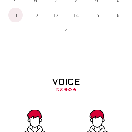
6
7
8
9
10
11
12
13
14
15
16
VOICE
お客様の声