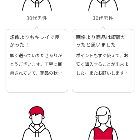
30代男性
30代男性
想像よりもキレイで良
画像より商品は綺麗だ
かった！
ったと思いました
早く送っていただきありが
ポイントもすぐ使えて、お
とうございます。丁寧に梱
安く購入することが出来ま
包されていて、商品の状態
した。またお願いします、
も良好でした。気に入りま
ありがとうございました。
した。また機会があればよ
ろしくお願いします！