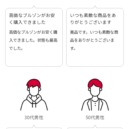
高価なブルゾンがお安
いつも素敵な商品をあ
く購入できました
りがとうございます
高価なブルゾンがお安く購
美品です。いつも素敵な商
入できました。状態も最高
品をありがとうございま
でした。
す。
30代男性
50代男性