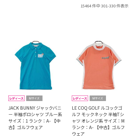
15464 件中 301-330 件表示
JACK BUNNY ジャックバニ
LE COQ GOLF ルコックゴ
ー 半袖ポロシャツ ブルー系
ルフ モックネック 半袖Tシ
サイズ：1 ランク：A- 【中
ャツ オレンジ系 サイズ：M
古】ゴルフウェア
ランク：A- 【中古】ゴルフ
ウェア