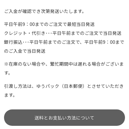
ご入金が確認でき次第発送いたします。
平日午前9：00までのご注文で最短当日発送
クレジット・代引き･･･平日午前までのご注文で当日発送
銀行振込･･･平日午前までのご注文で、平日午前9：00まで
のご入金で当日発送
※在庫のない場合や、繁忙期間中は遅れる場合がございま
す。
引渡し方法は、ゆうパック（日本郵便）とさせていただき
ます。
送料とお支払い方法について