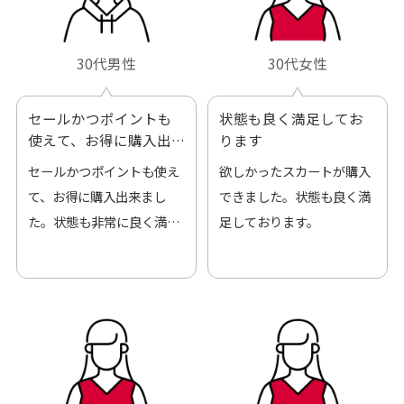
30代男性
30代女性
セールかつポイントも
状態も良く満足してお
使えて、お得に購入出
ります
来ました
セールかつポイントも使え
欲しかったスカートが購入
て、お得に購入出来まし
できました。状態も良く満
た。状態も非常に良く満足
足しております。
です。