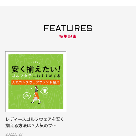
FEATURES
特集記事
レディースゴルフウェアを安く
揃える方法は？人気のブ…
2022.5.27