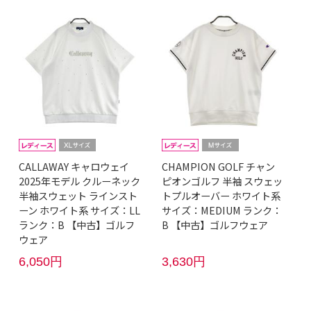
CALLAWAY キャロウェイ
CHAMPION GOLF チャン
2025年モデル クルーネック
ピオンゴルフ 半袖 スウェッ
半袖スウェット ラインスト
トプルオーバー ホワイト系
ーン ホワイト系 サイズ：LL
サイズ：MEDIUM ランク：
ランク：B 【中古】ゴルフ
B 【中古】ゴルフウェア
ウェア
6,050円
3,630円