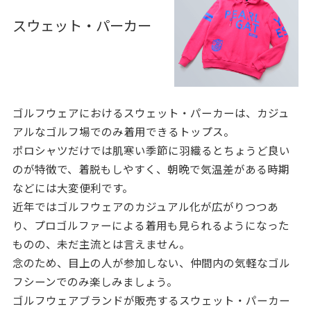
スウェット・パーカー
ゴルフウェアにおけるスウェット・パーカーは、カジュ
アルなゴルフ場でのみ着用できるトップス。
ポロシャツだけでは肌寒い季節に羽織るとちょうど良い
のが特徴で、着脱もしやすく、朝晩で気温差がある時期
などには大変便利です。
近年ではゴルフウェアのカジュアル化が広がりつつあ
り、プロゴルファーによる着用も見られるようになった
ものの、未だ主流とは言えません。
念のため、目上の人が参加しない、仲間内の気軽なゴル
フシーンでのみ楽しみましょう。
ゴルフウェアブランドが販売するスウェット・パーカー