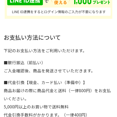
お支払い方法について
下記のお支払い方法をご利用いただけます。
■銀行振込（前払い）
ご入金確認後、商品を発送させていただきます。
■代金引換【現金、カード払い（準備中）】
商品お届けの際に商品代金と送料（一律800円）をお支払
いください。
5,000円以上のお買い物で送料無料
代金引換手数料がかかります。（一律400円）