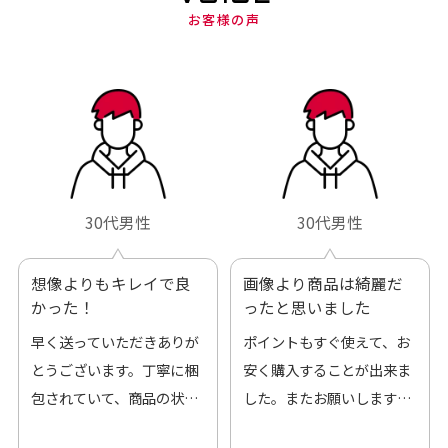
お客様の声
30代男性
30代男性
想像よりもキレイで良
画像より商品は綺麗だ
かった！
ったと思いました
早く送っていただきありが
ポイントもすぐ使えて、お
とうございます。丁寧に梱
安く購入することが出来ま
包されていて、商品の状態
した。またお願いします、
も良好でした。気に入りま
ありがとうございました。