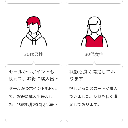
した。また機会があればよ
ろしくお願いします！
30代男性
30代女性
セールかつポイントも
状態も良く満足してお
使えて、お得に購入出
ります
来ました
セールかつポイントも使え
欲しかったスカートが購入
て、お得に購入出来まし
できました。状態も良く満
た。状態も非常に良く満足
足しております。
です。