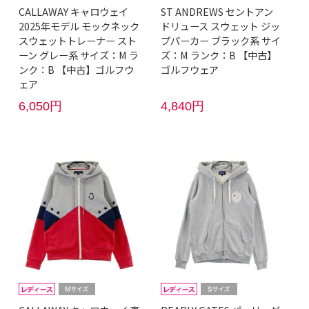
CALLAWAY キャロウェイ
ST ANDREWS セントアン
2025年モデル モックネック
ドリュース スウェット ジッ
スウェットトレーナー スト
プパーカー ブラック系 サイ
ーン グレー系 サイズ：M ラ
ズ：M ランク：B 【中古】
ンク：B 【中古】ゴルフウ
ゴルフウェア
ェア
6,050円
4,840円