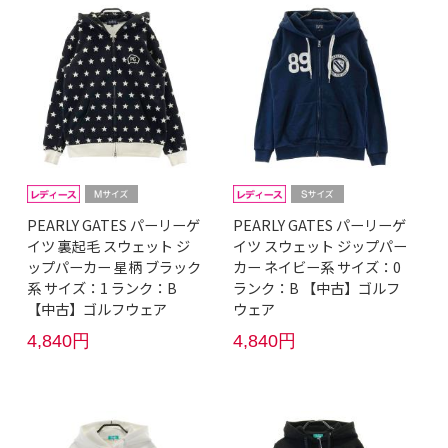
PEARLY GATES パーリーゲ
PEARLY GATES パーリーゲ
イツ 裏起毛 スウェット ジ
イツ スウェット ジップパー
ップパーカー 星柄 ブラック
カー ネイビー系 サイズ：0
系 サイズ：1 ランク：B
ランク：B 【中古】ゴルフ
【中古】ゴルフウェア
ウェア
4,840円
4,840円