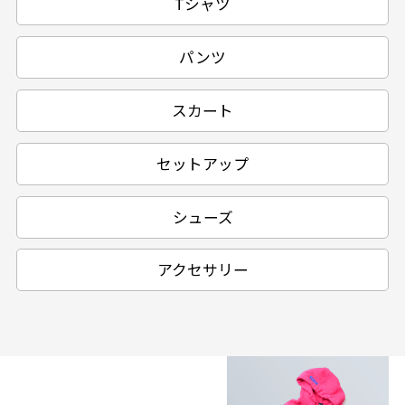
Tシャツ
パンツ
スカート
セットアップ
シューズ
アクセサリー