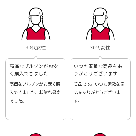
30代女性
30代女性
高価なブルゾンがお安
いつも素敵な商品をあ
く購入できました
りがとうございます
高価なブルゾンがお安く購
美品です。いつも素敵な商
入できました。状態も最高
品をありがとうございま
でした。
す。