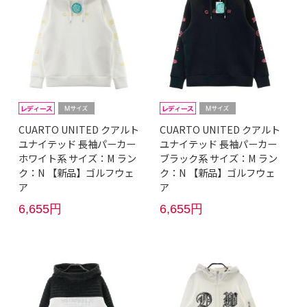
CUARTO UNITED クアルト
CUARTO UNITED クアルト
ユナイテッド 長袖パーカー
ユナイテッド 長袖パーカー
ホワイト系 サイズ：M ラン
ブラック系 サイズ：M ラン
ク：N 【新品】ゴルフウェ
ク：N 【新品】ゴルフウェ
ア
ア
6,655円
6,655円