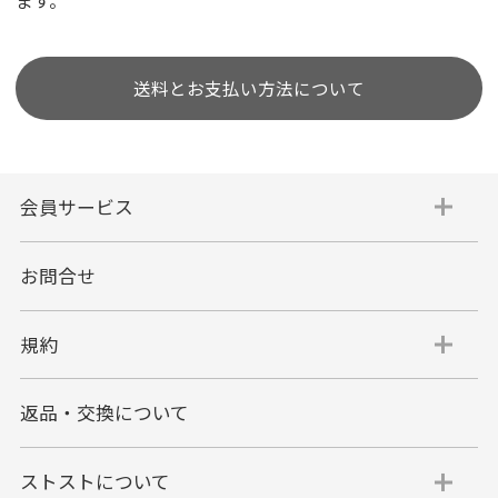
送料とお支払い方法について
会員サービス
お問合せ
規約
返品・交換について
ストストについて