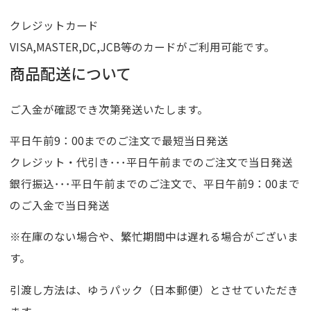
クレジットカード
VISA,MASTER,DC,JCB等のカードがご利用可能です。
商品配送について
ご入金が確認でき次第発送いたします。
平日午前9：00までのご注文で最短当日発送
クレジット・代引き･･･平日午前までのご注文で当日発送
銀行振込･･･平日午前までのご注文で、平日午前9：00まで
のご入金で当日発送
※在庫のない場合や、繁忙期間中は遅れる場合がございま
す。
引渡し方法は、ゆうパック（日本郵便）とさせていただき
ます。