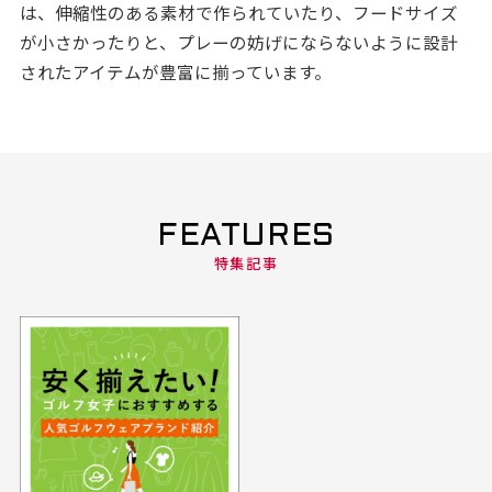
は、伸縮性のある素材で作られていたり、フードサイズ
が小さかったりと、プレーの妨げにならないように設計
されたアイテムが豊富に揃っています。
FEATURES
特集記事