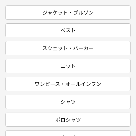
ジャケット・ブルゾン
ベスト
スウェット・パーカー
ニット
ワンピース・オールインワン
シャツ
ポロシャツ