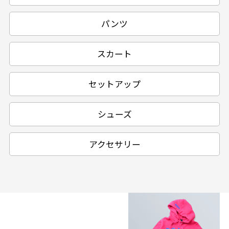
パンツ
スカート
セットアップ
シューズ
アクセサリー