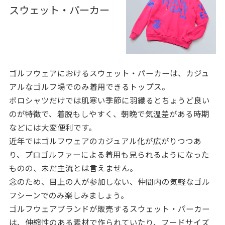
スウェット・パーカー
ゴルフウェアにおけるスウェット・パーカーは、カジュ
アルなゴルフ場でのみ着用できるトップス。
ポロシャツだけでは肌寒い季節に羽織るとちょうど良い
のが特徴で、着脱もしやすく、朝晩で気温差がある時期
などには大変便利です。
近年ではゴルフウェアのカジュアル化が広がりつつあ
り、プロゴルファーによる着用も見られるようになった
ものの、未だ主流とは言えません。
念のため、目上の人が参加しない、仲間内の気軽なゴル
フシーンでのみ楽しみましょう。
ゴルフウェアブランドが販売するスウェット・パーカー
は、伸縮性のある素材で作られていたり、フードサイズ