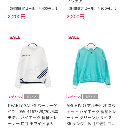
フウェア
【期間限定セール】4,400円↓↓
【期間限定セール】4,950円↓↓
2,200円
2,200円
PEARLY GATES パーリーゲ
ARCHIVIO アルチビオ スウ
イツ ; 055-4162328/2024年
ェット ハイネック 長袖トレ
モデル ハイネック 長袖トレ
ーナー グリーン系 サイズ：
ーナー ロゴ ホワイト系 サ
36 ランク：B 【中古】ゴル