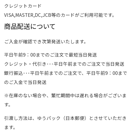
クレジットカード
VISA,MASTER,DC,JCB等のカードがご利用可能です。
商品配送について
ご入金が確認でき次第発送いたします。
平日午前9：00までのご注文で最短当日発送
クレジット・代引き･･･平日午前までのご注文で当日発送
銀行振込･･･平日午前までのご注文で、平日午前9：00まで
のご入金で当日発送
※在庫のない場合や、繁忙期間中は遅れる場合がございま
す。
引渡し方法は、ゆうパック（日本郵便）とさせていただき
ます。