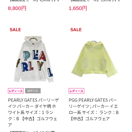
8,800円
1,650円
PEARLY GATES パーリーゲ
PGG PEARLY GATES パー
イツ パーカー ダイヤ柄 ホ
リーゲイツ ; パーカー イエ
ワイト系 サイズ：1 ラン
ロー系 サイズ： ランク：B
ク：B 【中古】ゴルフウェ
【中古】ゴルフウェア
ア