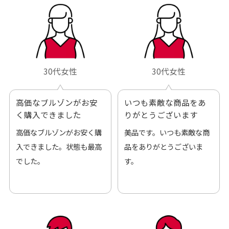
30代女性
30代女性
高価なブルゾンがお安
いつも素敵な商品をあ
く購入できました
りがとうございます
高価なブルゾンがお安く購
美品です。いつも素敵な商
入できました。状態も最高
品をありがとうございま
でした。
す。