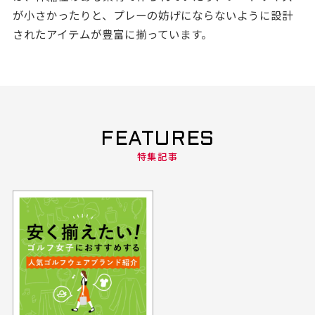
が小さかったりと、プレーの妨げにならないように設計
されたアイテムが豊富に揃っています。
FEATURES
特集記事