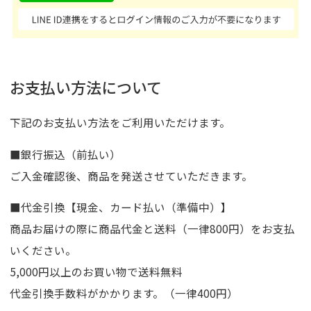
お支払い方法について
下記のお支払い方法をご利用いただけます。
■銀行振込（前払い）
ご入金確認後、商品を発送させていただきます。
■代金引換【現金、カード払い（準備中）】
商品お届けの際に商品代金と送料（一律800円）をお支払
いください。
5,000円以上のお買い物で送料無料
代金引換手数料がかかります。（一律400円）