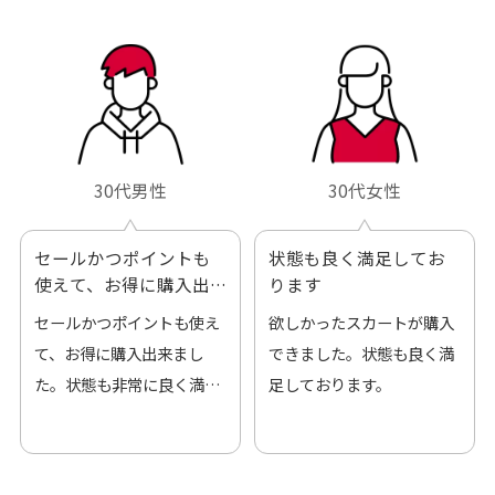
ろしくお願いします！
30代男性
30代女性
セールかつポイントも
状態も良く満足してお
使えて、お得に購入出
ります
来ました
セールかつポイントも使え
欲しかったスカートが購入
て、お得に購入出来まし
できました。状態も良く満
た。状態も非常に良く満足
足しております。
です。