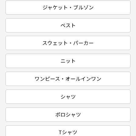
ジャケット・ブルゾン
ベスト
スウェット・パーカー
ニット
ワンピース・オールインワン
シャツ
ポロシャツ
Tシャツ