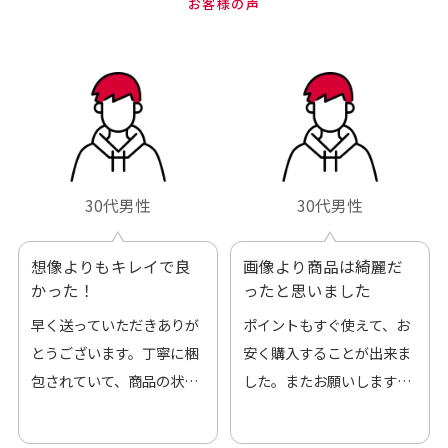
お客様の声
30代男性
30代男性
想像よりもキレイで良
画像より商品は綺麗だ
かった！
ったと思いました
早く送っていただきありが
ポイントもすぐ使えて、お
とうございます。丁寧に梱
安く購入することが出来ま
包されていて、商品の状態
した。またお願いします、
も良好でした。気に入りま
ありがとうございました。
した。また機会があればよ