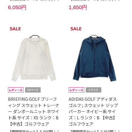
6,050円
1,650円
BRIEFING GOLF ブリーフ
ADIDAS GOLF アディダス
ィング スウェット トレーナ
ゴルフ ; スウェット ジップ
ー ダンボールニット ホワイ
パーカー ネイビー系 サイ
ト系 サイズ：XS ランク：B
ズ：L ランク：B 【中古】
【中古】ゴルフウェア
ゴルフウェア
【期間限定セール】8,800円↓↓
【期間限定セール】3,850円↓↓