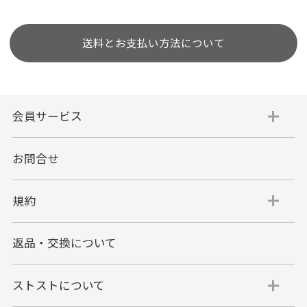
送料とお支払い方法について
会員サービス
お問合せ
規約
返品・交換について
ストストについて