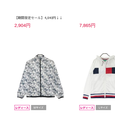
【期間限定セール】4,840円↓↓
2,904円
7,865円