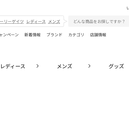
ーリーゲイツ
レディース
メンズ
ャンペーン
新着情報
ブランド
カテゴリ
店舗情報
レディース
メンズ
グッズ