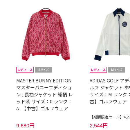
MASTER BUNNY EDITION
ADIDAS GOLF 
マスターバニーエディショ
ルフ ジャケット 
ン ; 長袖ジャケット 総柄 レ
サイズ：M ランク：
ッド系 サイズ：0 ランク：
古】ゴルフウェア
A- 【中古】ゴルフウェア
【期間限定セール】4,2
9,680円
2,544円