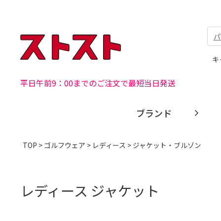
パ
キ
平日午前9：00までのご注文で最短当日発送
ブランド
TOP
>
ゴルフウェア
>
レディース
> ジャケット・ブルゾン
レディース ジャケット