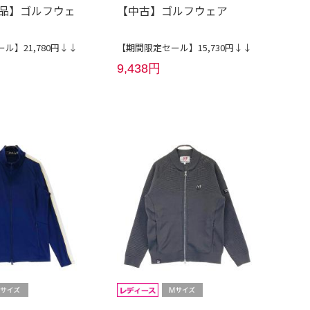
新品】ゴルフウェ
【中古】ゴルフウェア
ル】21,780円↓↓
【期間限定セール】15,730円↓↓
9,438円