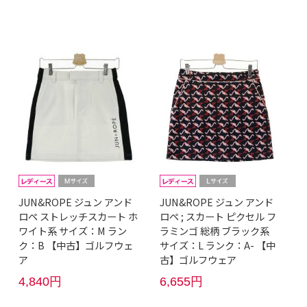
JUN&ROPE ジュン アンド
JUN&ROPE ジュン アンド
ロペ ストレッチスカート ホ
ロペ ; スカート ピクセル フ
ワイト系 サイズ：M ラン
ラミンゴ 総柄 ブラック系
ク：B 【中古】ゴルフウェ
サイズ：L ランク：A- 【中
ア
古】ゴルフウェア
4,840円
6,655円