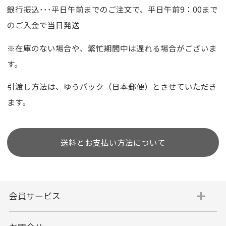
銀行振込･･･平日午前までのご注文で、平日午前9：00まで
のご入金で当日発送
※在庫のない場合や、繁忙期間中は遅れる場合がございま
す。
引渡し方法は、ゆうパック（日本郵便）とさせていただき
ます。
送料とお支払い方法について
会員サービス