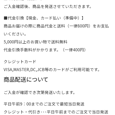
ご入金確認後、商品を発送させていただきます。
■代金引換【現金、カード払い（準備中）】
商品お届けの際に商品代金と送料（一律800円）をお支払
いください。
5,000円以上のお買い物で送料無料
代金引換手数料がかかります。（一律400円）
クレジットカード
VISA,MASTER,DC,JCB等のカードがご利用可能です。
商品配送について
ご入金が確認でき次第発送いたします。
平日午前9：00までのご注文で最短当日発送
クレジット・代引き･･･平日午前までのご注文で当日発送