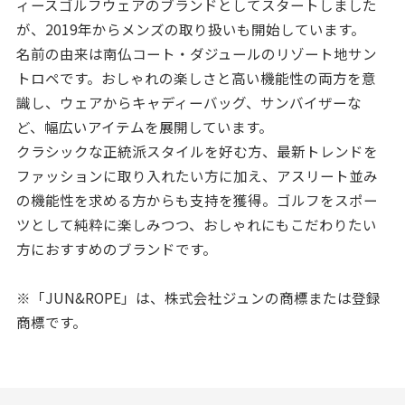
ィースゴルフウェアのブランドとしてスタートしました
が、2019年からメンズの取り扱いも開始しています。
名前の由来は南仏コート・ダジュールのリゾート地サン
トロペです。おしゃれの楽しさと高い機能性の両方を意
識し、ウェアからキャディーバッグ、サンバイザーな
ど、幅広いアイテムを展開しています。
クラシックな正統派スタイルを好む方、最新トレンドを
ファッションに取り入れたい方に加え、アスリート並み
の機能性を求める方からも支持を獲得。ゴルフをスポー
ツとして純粋に楽しみつつ、おしゃれにもこだわりたい
方におすすめのブランドです。
※「JUN&ROPE」は、株式会社ジュンの商標または登録
商標です。