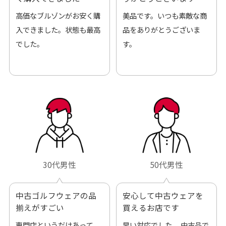
高価なブルゾンがお安く購
美品です。いつも素敵な商
入できました。状態も最高
品をありがとうございま
でした。
す。
30代男性
50代男性
中古ゴルフウェアの品
安心して中古ウェアを
揃えがすごい
買えるお店です
専門店というだけあって、
早い対応でした。 中古品で