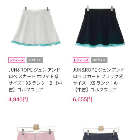
JUN&ROPE ジュン アンド
JUN&ROPE ジュン アンド
ロペ スカート ホワイト系
ロペ スカート ブラック系
サイズ：XS ランク：B 【中
サイズ：XS ランク：A-
古】ゴルフウェア
【中古】ゴルフウェア
4,840円
6,655円