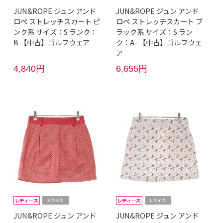
JUN&ROPE ジュン アンド
JUN&ROPE ジュン アンド
ロペ ストレッチスカート ピ
ロペ ストレッチスカート ブ
ンク系 サイズ：S ランク：
ラック系 サイズ：S ラン
B 【中古】ゴルフウェア
ク：A- 【中古】ゴルフウェ
ア
4,840円
6,655円
JUN&ROPE ジュン アンド
JUN&ROPE ジュン アンド