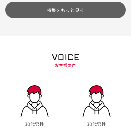
特集をもっと見る
VOICE
お客様の声
30代男性
30代男性