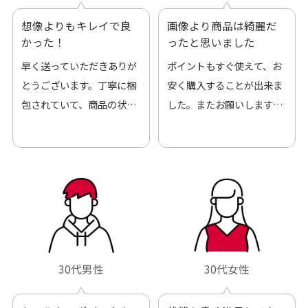
想像よりもキレイで良
画像より商品は綺麗だ
かった！
ったと思いました
早く送っていただきありが
ポイントもすぐ使えて、お
とうございます。丁寧に梱
安く購入することが出来ま
包されていて、商品の状態
した。またお願いします、
も良好でした。気に入りま
ありがとうございました。
した。また機会があればよ
ろしくお願いします！
30代男性
30代女性