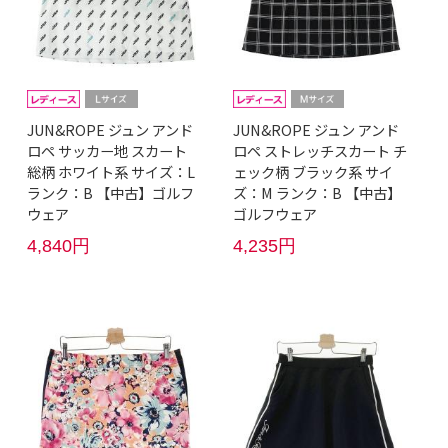
JUN&ROPE ジュン アンド
JUN&ROPE ジュン アンド
ロペ サッカー地 スカート
ロペ ストレッチスカート チ
総柄 ホワイト系 サイズ：L
ェック柄 ブラック系 サイ
ランク：B 【中古】ゴルフ
ズ：M ランク：B 【中古】
ウェア
ゴルフウェア
4,840円
4,235円