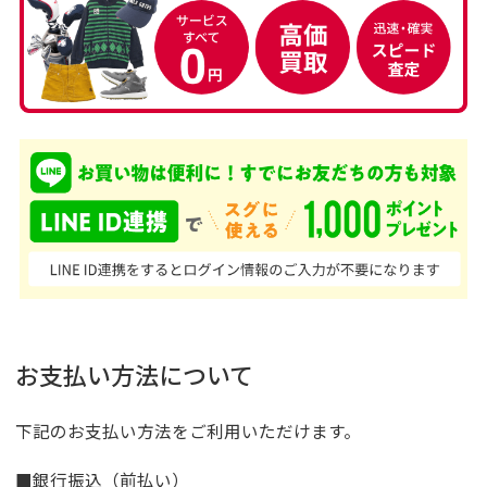
お支払い方法について
下記のお支払い方法をご利用いただけます。
■銀行振込（前払い）