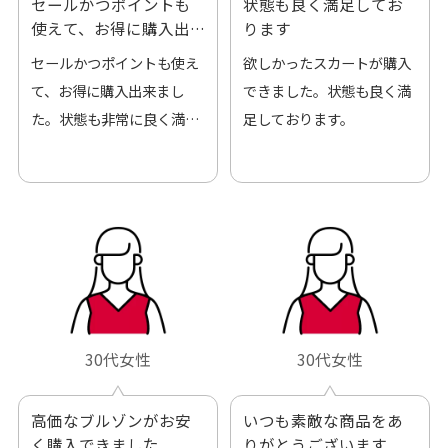
セールかつポイントも
状態も良く満足してお
使えて、お得に購入出
ります
来ました
セールかつポイントも使え
欲しかったスカートが購入
て、お得に購入出来まし
できました。状態も良く満
た。状態も非常に良く満足
足しております。
です。
30代女性
30代女性
高価なブルゾンがお安
いつも素敵な商品をあ
く購入できました
りがとうございます