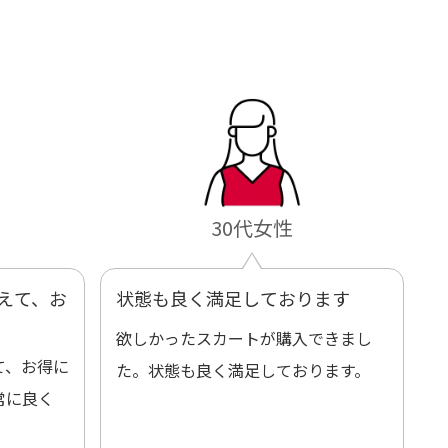
30代女性
えて、お
状態も良く満足しております
欲しかったスカートが購入できまし
て、お得に
た。状態も良く満足しております。
常に良く