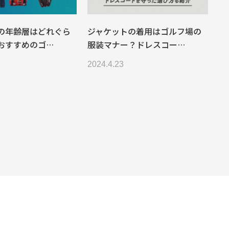
の年齢層はどれぐら
ジャケットの着用はゴルフ場の
おすすめのゴ…
服装マナー？ドレスコー…
2024.4.23