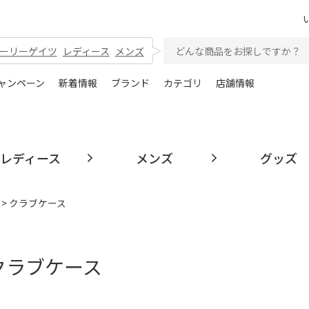
ーリーゲイツ
レディース
メンズ
ャンペーン
新着情報
ブランド
カテゴリ
店舗情報
レディース
メンズ
グッズ
> クラブケース
 クラブケース