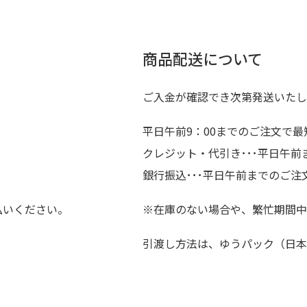
商品配送について
ご入金が確認でき次第発送いたし
平日午前9：00までのご注文で最
クレジット・代引き･･･平日午
銀行振込･･･平日午前までのご注
払いください。
※在庫のない場合や、繁忙期間中
引渡し方法は、ゆうパック（日本