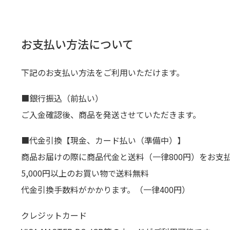
お支払い方法について
下記のお支払い方法をご利用いただけます。
■銀行振込（前払い）
ご入金確認後、商品を発送させていただきます。
■代金引換【現金、カード払い（準備中）】
商品お届けの際に商品代金と送料（一律800円）をお支
5,000円以上のお買い物で送料無料
代金引換手数料がかかります。（一律400円）
クレジットカード