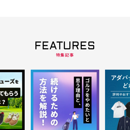
FEATURES
特集記事