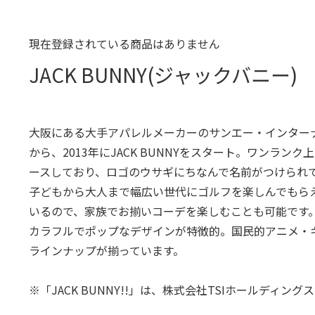
現在登録されている商品はありません
JACK BUNNY(ジャックバニー)
大阪にある大手アパレルメーカーのサンエー・インター
から、2013年にJACK BUNNYをスタート。ワンランク
ースしており、ロゴのウサギにちなんで名前がつけられ
子どもから大人まで幅広い世代にゴルフを楽しんでもら
いるので、家族でお揃いコーデを楽しむことも可能です
カラフルでポップなデザインが特徴的。国民的アニメ・
ラインナップが揃っています。
※「JACK BUNNY!!」は、株式会社TSIホールディ