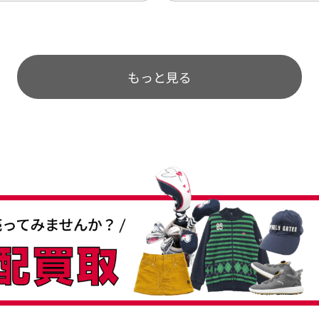
のが楽しみです。
もっと見る