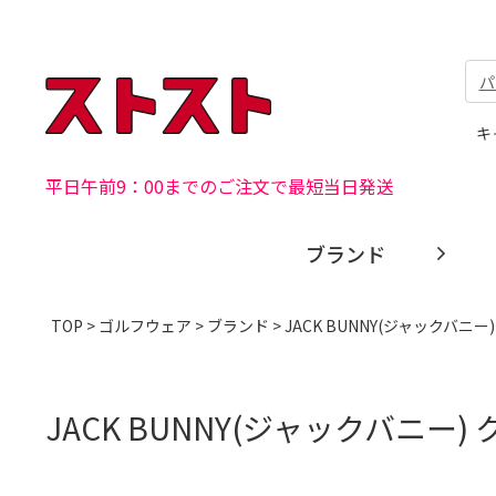
パ
キ
平日午前9：00までのご注文で最短当日発送
ブランド
TOP
>
ゴルフウェア
>
ブランド
>
JACK BUNNY(ジャックバニー)
JACK BUNNY(ジャックバニー)