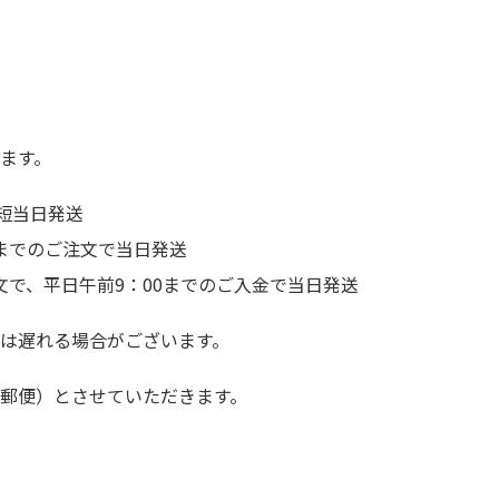
ます。
短当日発送
前までのご注文で当日発送
文で、平日午前9：00までのご入金で当日発送
は遅れる場合がございます。
郵便）とさせていただきます。