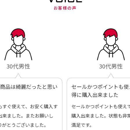
お客様の声
30代男性
30代男性
商品は綺麗だったと思い
セールかつポイントも使
得に購入出来ました
もすぐ使えて、お安く購入す
セールかつポイントも使え
出来ました。またお願いし
購入出来ました。状態も非
りがとうございました。
満足です。