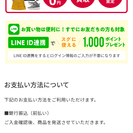
お支払い方法について
下記のお支払い方法をご利用いただけます。
■銀行振込（前払い）
ご入金確認後、商品を発送させていただきます。