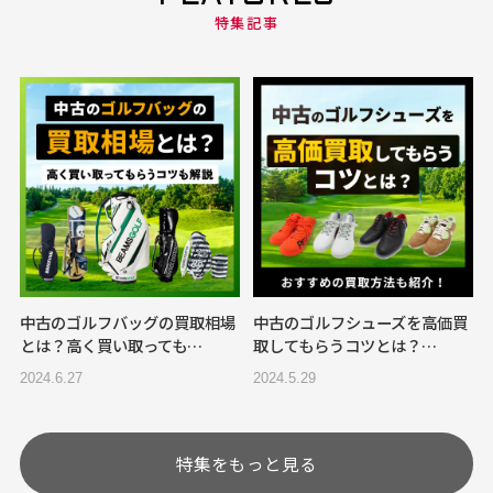
特集記事
中古のゴルフバッグの買取相場
中古のゴルフシューズを高価買
とは？高く買い取っても…
取してもらうコツとは？…
2024.6.27
2024.5.29
特集をもっと見る