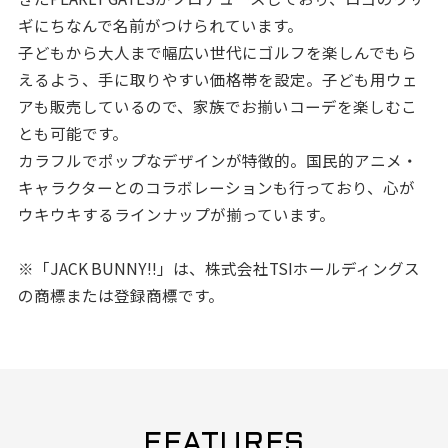
ギにちなんで名前がつけられています。
子どもから大人まで幅広い世代にゴルフを楽しんでもら
えるよう、手に取りやすい価格帯を設定。子ども用ウェ
アも販売しているので、家族でお揃いコーデを楽しむこ
とも可能です。
カラフルでポップなデザインが特徴的。国民的アニメ・
キャラクターとのコラボレーションも行っており、心が
ウキウキするラインナップが揃っています。
※「JACK BUNNY!!」は、株式会社TSIホールディングス
の商標または登録商標です。
FEATURES