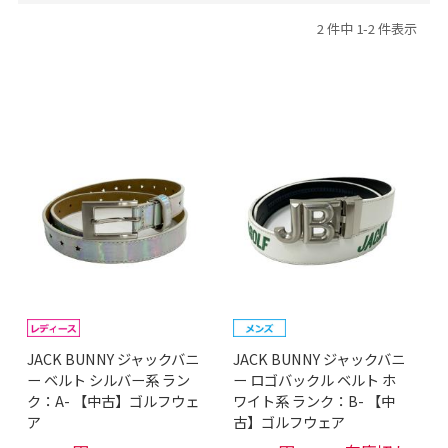
2 件中 1-2 件表示
JACK BUNNY ジャックバニ
JACK BUNNY ジャックバニ
ー ベルト シルバー系 ラン
ー ロゴバックル ベルト ホ
ク：A- 【中古】ゴルフウェ
ワイト系 ランク：B- 【中
ア
古】ゴルフウェア