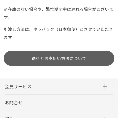
※在庫のない場合や、繁忙期間中は遅れる場合がございま
す。
引渡し方法は、ゆうパック（日本郵便）とさせていただき
ます。
送料とお支払い方法について
会員サービス
お問合せ