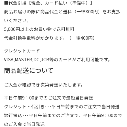
■代金引換【現金、カード払い（準備中）】
商品お届けの際に商品代金と送料（一律800円）をお支払
いください。
5,000円以上のお買い物で送料無料
代金引換手数料がかかります。（一律400円）
クレジットカード
VISA,MASTER,DC,JCB等のカードがご利用可能です。
商品配送について
ご入金が確認でき次第発送いたします。
平日午前9：00までのご注文で最短当日発送
クレジット・代引き･･･平日午前までのご注文で当日発送
銀行振込･･･平日午前までのご注文で、平日午前9：00まで
のご入金で当日発送