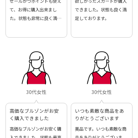
セールかつポイントも使え
欲しかったスカートが購入
て、お得に購入出来まし
できました。状態も良く満
た。状態も非常に良く満足
足しております。
です。
30代女性
30代女性
高価なブルゾンがお安
いつも素敵な商品をあ
く購入できました
りがとうございます
高価なブルゾンがお安く購
美品です。いつも素敵な商
入できました。状態も最高
品をありがとうございま