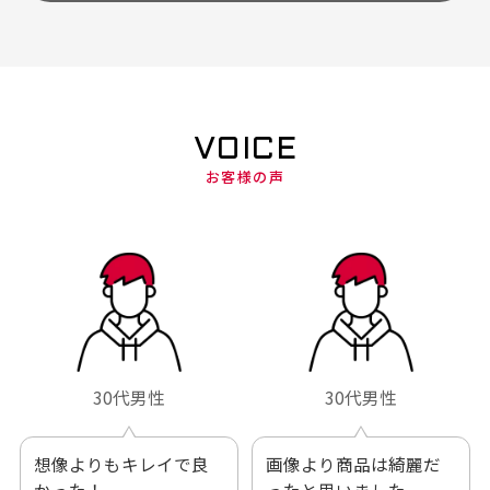
VOICE
お客様の声
30代男性
30代男性
想像よりもキレイで良
画像より商品は綺麗だ