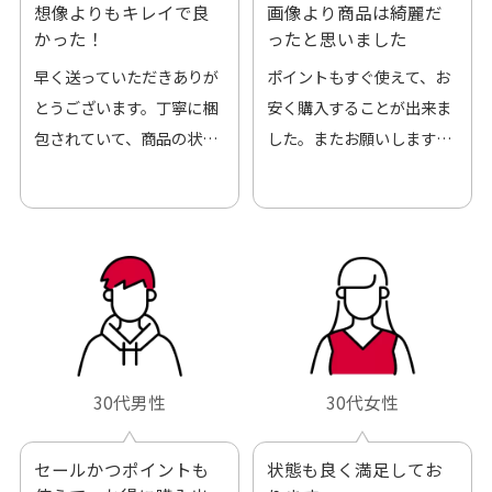
想像よりもキレイで良
画像より商品は綺麗だ
かった！
ったと思いました
早く送っていただきありが
ポイントもすぐ使えて、お
とうございます。丁寧に梱
安く購入することが出来ま
包されていて、商品の状態
した。またお願いします、
も良好でした。気に入りま
ありがとうございました。
した。また機会があればよ
ろしくお願いします！
30代男性
30代女性
セールかつポイントも
状態も良く満足してお