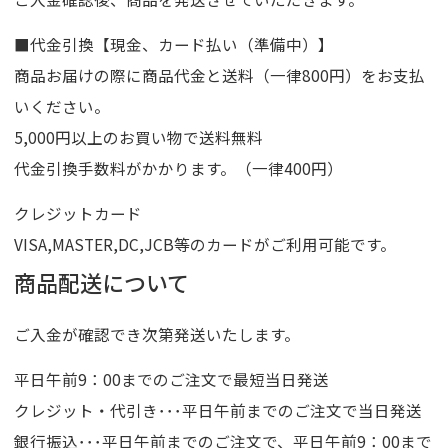
■代金引換【現金、カード払い（準備中）】
商品お届けの際に商品代金と送料（一律800円）をお支払
いください。
5,000円以上のお買い物で送料無料
代金引換手数料がかかります。（一律400円）
クレジットカード
VISA,MASTER,DC,JCB等のカードがご利用可能です。
商品配送について
ご入金が確認でき次第発送いたします。
平日午前9：00までのご注文で最短当日発送
クレジット・代引き･･･平日午前までのご注文で当日発送
銀行振込･･･平日午前までのご注文で、平日午前9：00まで