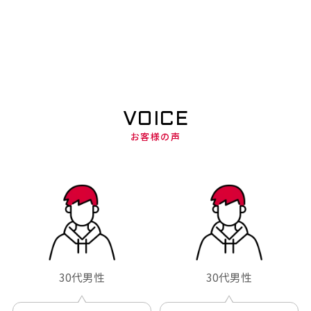
VOICE
お客様の声
30代男性
30代男性