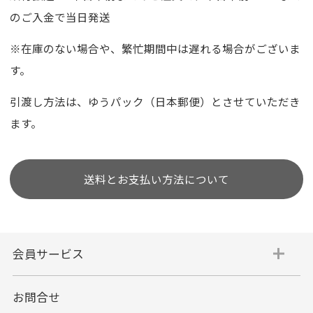
のご入金で当日発送
※在庫のない場合や、繁忙期間中は遅れる場合がございま
す。
引渡し方法は、ゆうパック（日本郵便）とさせていただき
ます。
送料とお支払い方法について
会員サービス
お問合せ