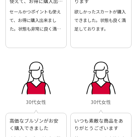
使えて、お得に購入出
ります
来ました
セールかつポイントも使え
欲しかったスカートが購入
て、お得に購入出来まし
できました。状態も良く満
た。状態も非常に良く満足
足しております。
です。
30代女性
30代女性
高価なブルゾンがお安
いつも素敵な商品をあ
く購入できました
りがとうございます