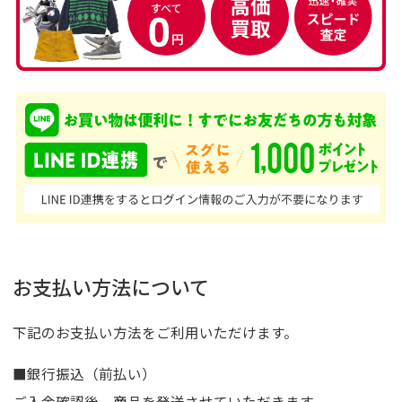
お支払い方法について
下記のお支払い方法をご利用いただけます。
■銀行振込（前払い）
ご入金確認後、商品を発送させていただきます。