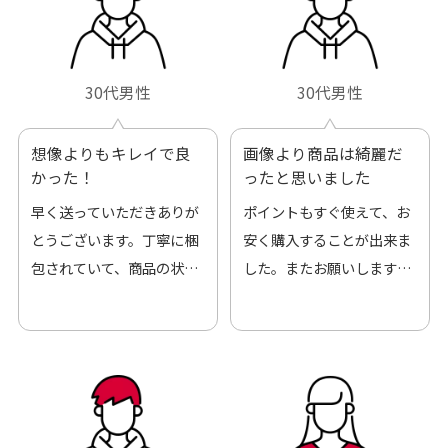
30代男性
30代男性
想像よりもキレイで良
画像より商品は綺麗だ
かった！
ったと思いました
早く送っていただきありが
ポイントもすぐ使えて、お
とうございます。丁寧に梱
安く購入することが出来ま
包されていて、商品の状態
した。またお願いします、
も良好でした。気に入りま
ありがとうございました。
した。また機会があればよ
ろしくお願いします！