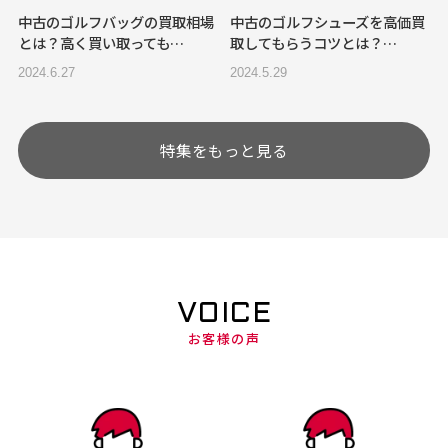
中古のゴルフバッグの買取相場
中古のゴルフシューズを高価買
とは？高く買い取っても…
取してもらうコツとは？…
2024.6.27
2024.5.29
特集をもっと見る
VOICE
お客様の声