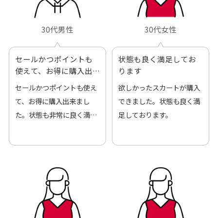
30代男性
30代女性
セールかつポイントも
状態も良く満足してお
使えて、お得に購入出
ります
来ました
セールかつポイントも使え
欲しかったスカートが購入
て、お得に購入出来まし
できました。状態も良く満
た。状態も非常に良く満足
足しております。
です。