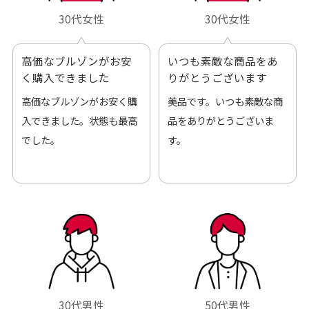
30代女性
30代女性
高価なブルゾンがお安
いつも素敵な商品をあ
く購入できました
りがとうございます
高価なブルゾンがお安く購
美品です。いつも素敵な商
入できました。状態も最高
品をありがとうございま
でした。
す。
30代男性
50代男性