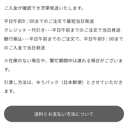
ご入金が確認でき次第発送いたします。
平日午前9：00までのご注文で最短当日発送
クレジット・代引き･･･平日午前までのご注文で当日発送
銀行振込･･･平日午前までのご注文で、平日午前9：00まで
のご入金で当日発送
※在庫のない場合や、繁忙期間中は遅れる場合がございま
す。
引渡し方法は、ゆうパック（日本郵便）とさせていただき
ます。
送料とお支払い方法について