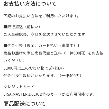
お支払い方法について
下記のお支払い方法をご利用いただけます。
■銀行振込（前払い）
ご入金確認後、商品を発送させていただきます。
■代金引換【現金、カード払い（準備中）】
商品お届けの際に商品代金と送料（一律800円）をお支払
いください。
5,000円以上のお買い物で送料無料
代金引換手数料がかかります。（一律400円）
クレジットカード
VISA,MASTER,DC,JCB等のカードがご利用可能です。
商品配送について