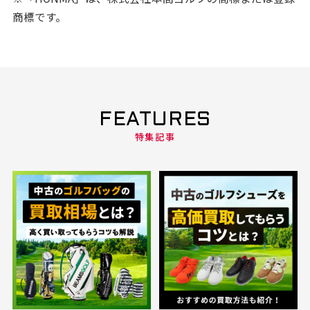
商標です。
FEATURES
特集記事