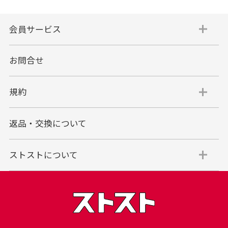
会員サービス
お問合せ
規約
返品・交換について
ストストについて