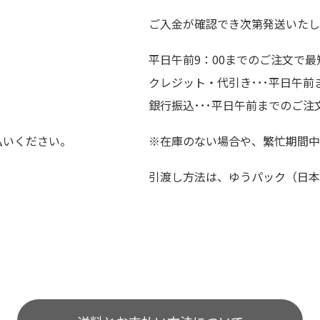
ご入金が確認でき次第発送いたし
平日午前9：00までのご注文で最
クレジット・代引き･･･平日午
銀行振込･･･平日午前までのご注
払いください。
※在庫のない場合や、繁忙期間中
引渡し方法は、ゆうパック（日本