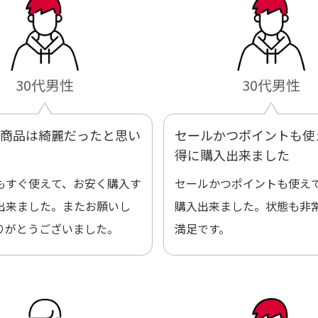
30代男性
30代男性
商品は綺麗だったと思い
セールかつポイントも使
得に購入出来ました
もすぐ使えて、お安く購入す
セールかつポイントも使え
出来ました。またお願いし
購入出来ました。状態も非
りがとうございました。
満足です。