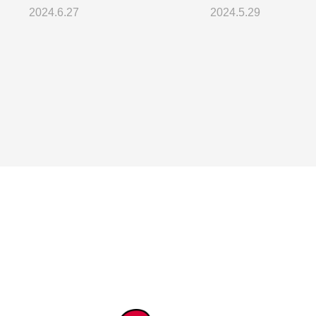
2024.6.27
2024.5.29