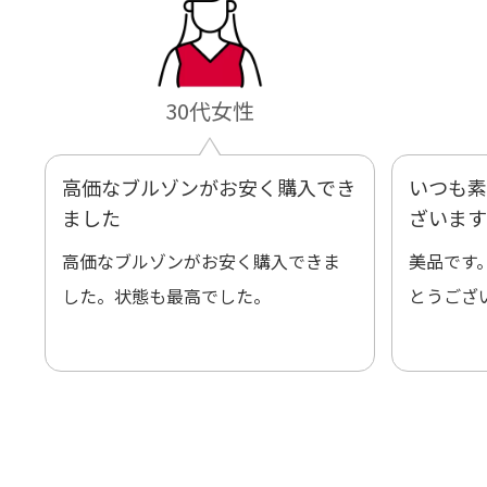
30代女性
高価なブルゾンがお安く購入でき
いつも素
ました
ざいます
高価なブルゾンがお安く購入できま
美品です
した。状態も最高でした。
とうござ