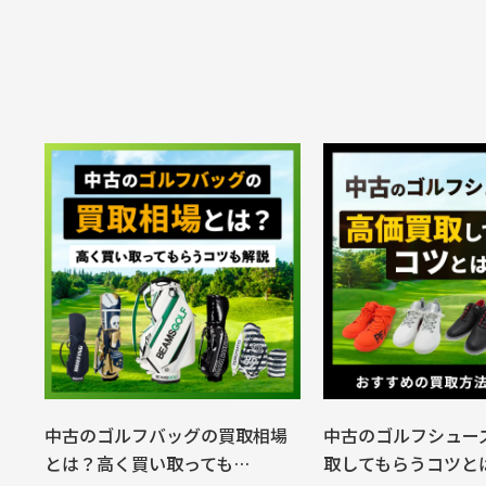
中古のゴルフバッグの買取相場
中古のゴルフシュー
とは？高く買い取っても…
取してもらうコツと