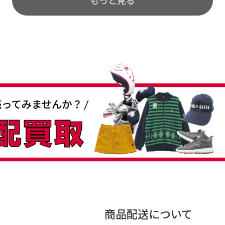
商品配送について