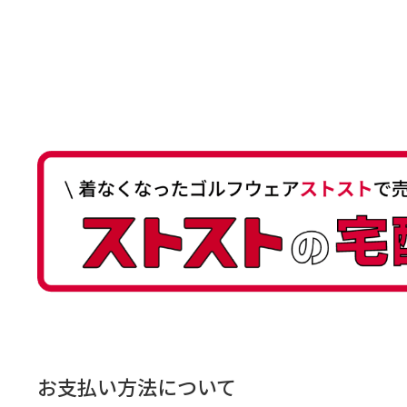
お支払い方法について