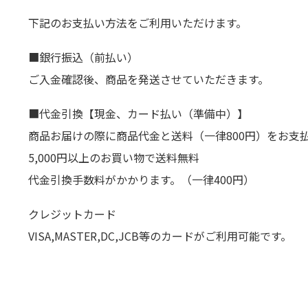
下記のお支払い方法をご利用いただけます。
■銀行振込（前払い）
ご入金確認後、商品を発送させていただきます。
■代金引換【現金、カード払い（準備中）】
商品お届けの際に商品代金と送料（一律800円）をお支
5,000円以上のお買い物で送料無料
代金引換手数料がかかります。（一律400円）
クレジットカード
VISA,MASTER,DC,JCB等のカードがご利用可能です。