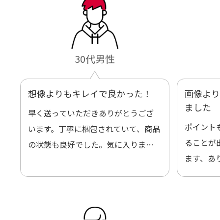
30代男性
想像よりもキレイで良かった！
画像より
ました
早く送っていただきありがとうござ
ポイント
います。丁寧に梱包されていて、商品
ることが
の状態も良好でした。気に入りまし
ます、あ
た。また機会があればよろしくお願
いします！