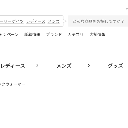
ーリーゲイツ
レディース
メンズ
ャンペーン
新着情報
ブランド
カテゴリ
店舗情報
レディース
メンズ
グッズ
ネックウォーマー