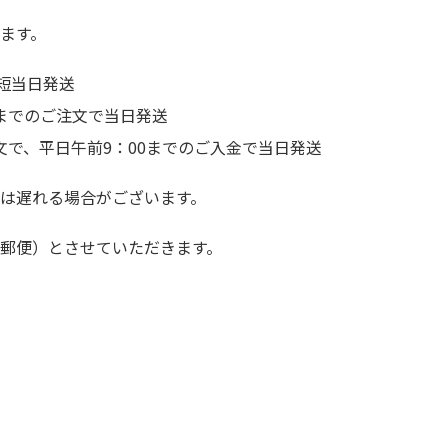
ます。
短当日発送
前までのご注文で当日発送
文で、平日午前9：00までのご入金で当日発送
は遅れる場合がございます。
郵便）とさせていただきます。