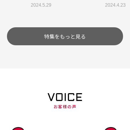
2024.5.29
2024.4.23
特集をもっと見る
VOICE
お客様の声