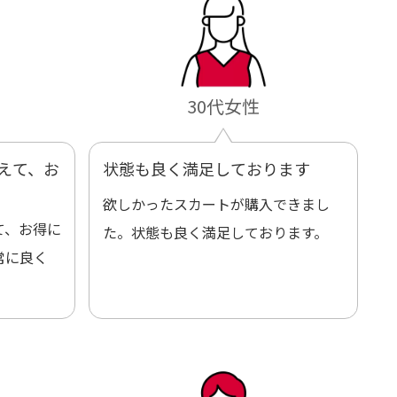
30代女性
えて、お
状態も良く満足しております
欲しかったスカートが購入できまし
て、お得に
た。状態も良く満足しております。
常に良く