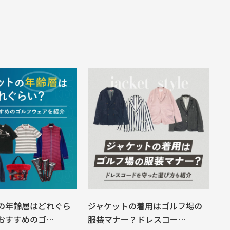
の年齢層はどれぐら
ジャケットの着用はゴルフ場の
おすすめのゴ…
服装マナー？ドレスコー…