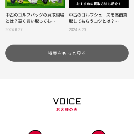
中古のゴルフバッグの買取相場
中古のゴルフシューズを高価買
とは？高く買い取っても…
取してもらうコツとは？…
2024.6.27
2024.5.29
特集をもっと見る
VOICE
お客様の声