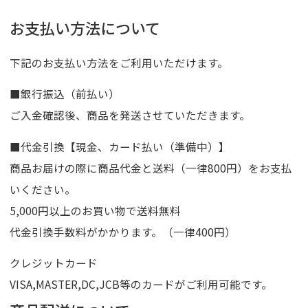
お支払い方法について
下記のお支払い方法をご利用いただけます。
■銀行振込（前払い）
ご入金確認後、商品を発送させていただきます。
■代金引換【現金、カード払い（準備中）】
商品お届けの際に商品代金と送料（一律800円）をお支払
いください。
5,000円以上のお買い物で送料無料
代金引換手数料がかかります。（一律400円）
クレジットカード
VISA,MASTER,DC,JCB等のカードがご利用可能です。