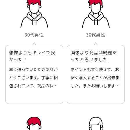
30代男性
30代男性
想像よりもキレイで良
画像より商品は綺麗だ
かった！
ったと思いました
早く送っていただきありが
ポイントもすぐ使えて、お
とうございます。丁寧に梱
安く購入することが出来ま
包されていて、商品の状態
した。またお願いします、
も良好でした。気に入りま
ありがとうございました。
した。また機会があればよ
ろしくお願いします！