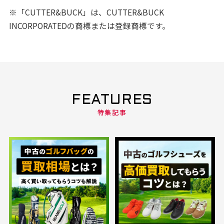
※「CUTTER&BUCK」は、CUTTER&BUCK
INCORPORATEDの商標または登録商標です。
FEATURES
特集記事