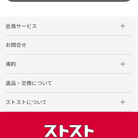
会員サービス
お問合せ
規約
返品・交換について
ストストについて