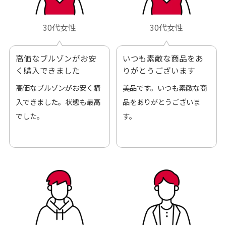
30代女性
30代女性
高価なブルゾンがお安
いつも素敵な商品をあ
く購入できました
りがとうございます
高価なブルゾンがお安く購
美品です。いつも素敵な商
入できました。状態も最高
品をありがとうございま
でした。
す。