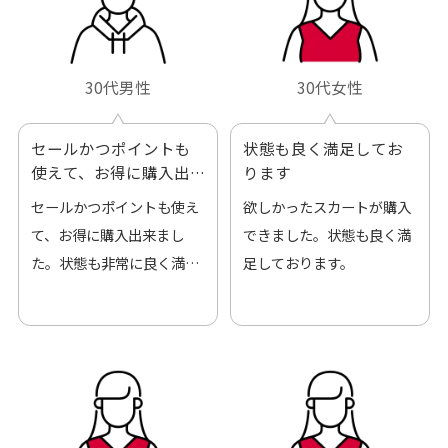
30代男性
30代女性
セールかつポイントも
状態も良く満足してお
使えて、お得に購入出
ります
来ました
セールかつポイントも使え
欲しかったスカートが購入
て、お得に購入出来まし
できました。状態も良く満
た。状態も非常に良く満足
足しております。
です。