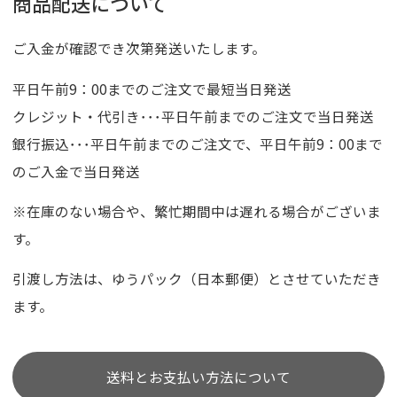
商品配送について
ご入金が確認でき次第発送いたします。
平日午前9：00までのご注文で最短当日発送
クレジット・代引き･･･平日午前までのご注文で当日発送
銀行振込･･･平日午前までのご注文で、平日午前9：00まで
のご入金で当日発送
※在庫のない場合や、繁忙期間中は遅れる場合がございま
す。
引渡し方法は、ゆうパック（日本郵便）とさせていただき
ます。
送料とお支払い方法について