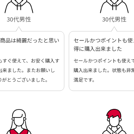
30代男性
30代男性
商品は綺麗だったと思い
セールかつポイントも使
得に購入出来ました
もすぐ使えて、お安く購入す
セールかつポイントも使え
出来ました。またお願いし
購入出来ました。状態も非
りがとうございました。
満足です。