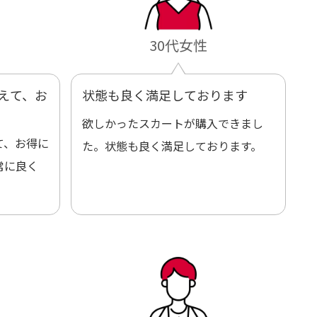
30代女性
えて、お
状態も良く満足しております
欲しかったスカートが購入できまし
て、お得に
た。状態も良く満足しております。
常に良く