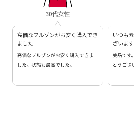
30代女性
高価なブルゾンがお安く購入でき
いつも素
ました
ざいます
高価なブルゾンがお安く購入できま
美品です
した。状態も最高でした。
とうござ