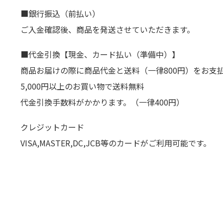
■銀行振込（前払い）
ご入金確認後、商品を発送させていただきます。
■代金引換【現金、カード払い（準備中）】
商品お届けの際に商品代金と送料（一律800円）をお支
5,000円以上のお買い物で送料無料
代金引換手数料がかかります。（一律400円）
クレジットカード
VISA,MASTER,DC,JCB等のカードがご利用可能です。