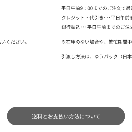
平日午前9：00までのご注文で最
クレジット・代引き･･･平日午
銀行振込･･･平日午前までのご注
払いください。
※在庫のない場合や、繁忙期間中
引渡し方法は、ゆうパック（日本
送料とお支払い方法について