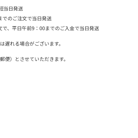
短当日発送
前までのご注文で当日発送
文で、平日午前9：00までのご入金で当日発送
は遅れる場合がございます。
郵便）とさせていただきます。