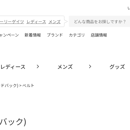
ーリーゲイツ
レディース
メンズ
ャンペーン
新着情報
ブランド
カテゴリ
店舗情報
レディース
メンズ
グッズ
ンドバック)
> ベルト
ドバック)