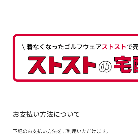
お支払い方法について
下記のお支払い方法をご利用いただけます。