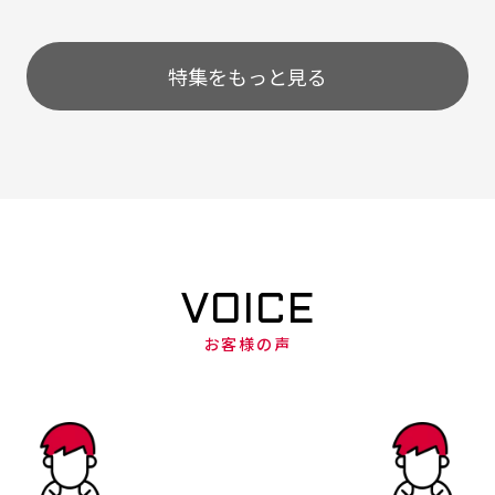
特集をもっと見る
VOICE
お客様の声