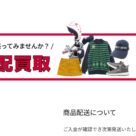
商品配送について
ご入金が確認でき次第発送いたし