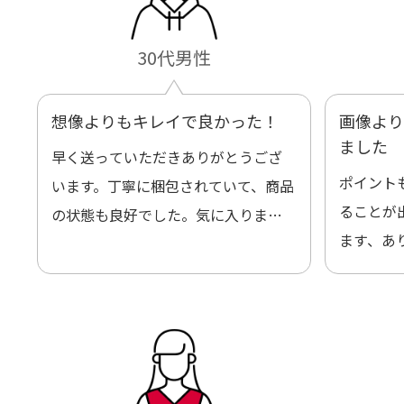
30代男性
想像よりもキレイで良かった！
画像より
ました
早く送っていただきありがとうござ
ポイント
います。丁寧に梱包されていて、商品
ることが
の状態も良好でした。気に入りまし
ます、あ
た。また機会があればよろしくお願
いします！