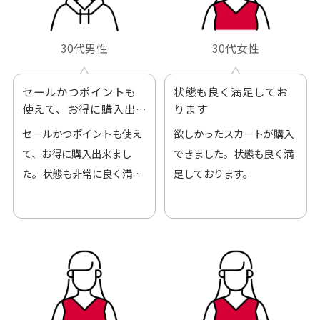
30代男性
30代女性
セールかつポイントも
状態も良く満足してお
使えて、お得に購入出
ります
来ました
セールかつポイントも使え
欲しかったスカートが購入
て、お得に購入出来まし
できました。状態も良く満
た。状態も非常に良く満足
足しております。
です。