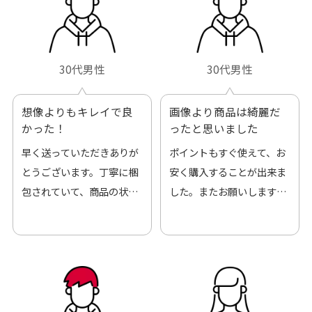
30代男性
30代男性
想像よりもキレイで良
画像より商品は綺麗だ
かった！
ったと思いました
早く送っていただきありが
ポイントもすぐ使えて、お
とうございます。丁寧に梱
安く購入することが出来ま
包されていて、商品の状態
した。またお願いします、
も良好でした。気に入りま
ありがとうございました。
した。また機会があればよ
ろしくお願いします！