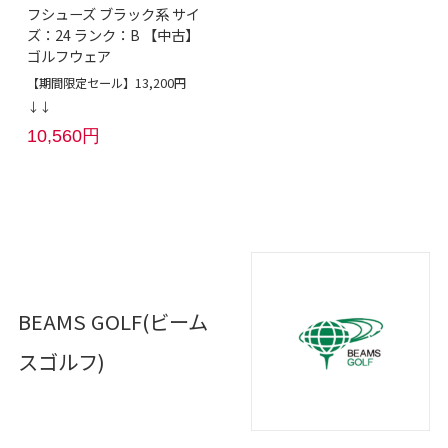
フシューズ ブラック系 サイ
ズ：24 ランク：B 【中古】
ゴルフウェア
【期間限定セール】13,200円
↓↓
10,560円
BEAMS GOLF(ビーム
スゴルフ)