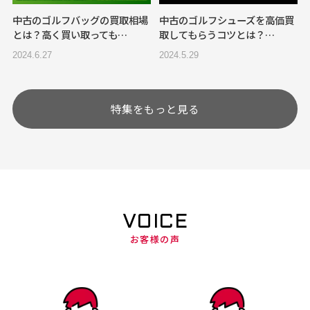
中古のゴルフバッグの買取相場
中古のゴルフシューズを高価買
とは？高く買い取っても…
取してもらうコツとは？…
2024.6.27
2024.5.29
特集をもっと見る
VOICE
お客様の声