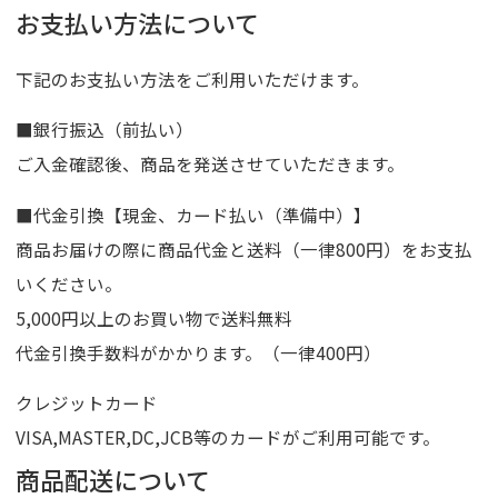
お支払い方法について
下記のお支払い方法をご利用いただけます。
■銀行振込（前払い）
ご入金確認後、商品を発送させていただきます。
■代金引換【現金、カード払い（準備中）】
商品お届けの際に商品代金と送料（一律800円）をお支払
いください。
5,000円以上のお買い物で送料無料
代金引換手数料がかかります。（一律400円）
クレジットカード
VISA,MASTER,DC,JCB等のカードがご利用可能です。
商品配送について