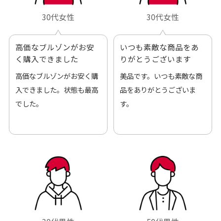
30代女性
30代女性
高価なブルゾンがお安
いつも素敵な商品をあ
く購入できました
りがとうございます
高価なブルゾンがお安く購
美品です。いつも素敵な商
入できました。状態も最高
品をありがとうございま
でした。
す。