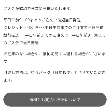
ご入金が確認でき次第発送いたします。
平日午前9：00までのご注文で最短当日発送
クレジット・代引き･･･平日午前までのご注文で当日発送
銀行振込･･･平日午前までのご注文で、平日午前9：00まで
のご入金で当日発送
※在庫のない場合や、繁忙期間中は遅れる場合がございま
す。
引渡し方法は、ゆうパック（日本郵便）とさせていただき
ます。
送料とお支払い方法について