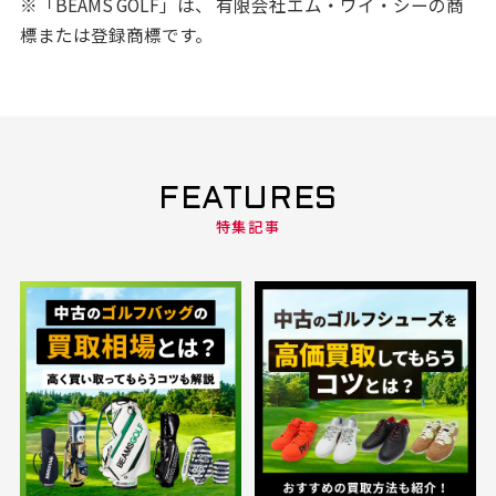
※「BEAMS GOLF」は、 有限会社エム・ワイ・シーの商
標または登録商標です。
FEATURES
特集記事