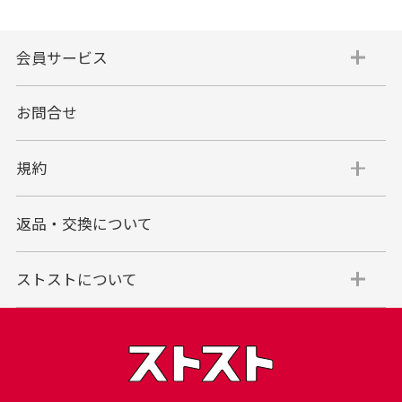
会員サービス
お問合せ
規約
返品・交換について
ストストについて