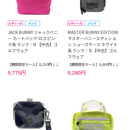
JACK BUNNY ジャックバニ
MASTER BUNNY EDITION
ー カートバッグ ロゴ ピン
マスターバニーエディショ
ク系 ランク：N 【中古】ゴ
ン シューズケース ホワイト
ルフウェア
系 ランク：B 【中古】ゴル
フウェア
【期間限定セール】8,250円↓↓
【期間限定セール】6,600円↓↓
5,775円
5,280円