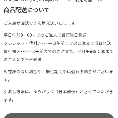
商品配送について
ご入金が確認でき次第発送いたします。
平日午前9：00までのご注文で最短当日発送
クレジット・代引き･･･平日午前までのご注文で当日発送
銀行振込･･･平日午前までのご注文で、平日午前9：00まで
のご入金で当日発送
※在庫のない場合や、繁忙期間中は遅れる場合がございま
す。
引渡し方法は、ゆうパック（日本郵便）とさせていただき
ます。