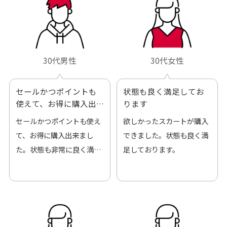
30代男性
30代女性
セールかつポイントも
状態も良く満足してお
使えて、お得に購入出
ります
来ました
セールかつポイントも使え
欲しかったスカートが購入
て、お得に購入出来まし
できました。状態も良く満
た。状態も非常に良く満足
足しております。
です。