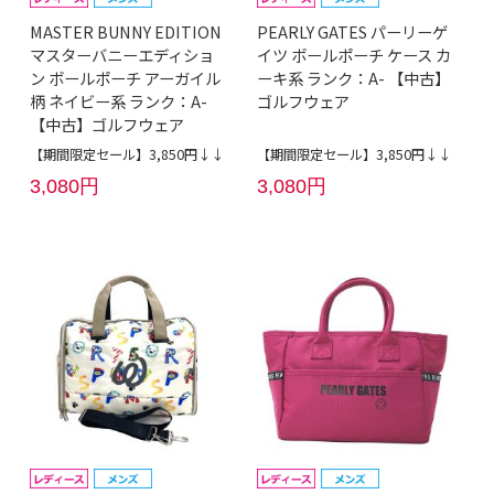
MASTER BUNNY EDITION
PEARLY GATES パーリーゲ
マスターバニーエディショ
イツ ボールポーチ ケース カ
ン ボールポーチ アーガイル
ーキ系 ランク：A- 【中古】
柄 ネイビー系 ランク：A-
ゴルフウェア
【中古】ゴルフウェア
【期間限定セール】3,850円↓↓
【期間限定セール】3,850円↓↓
3,080円
3,080円