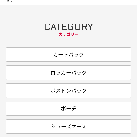
CATEGORY
カテゴリー
カートバッグ
ロッカーバッグ
ボストンバッグ
ポーチ
シューズケース