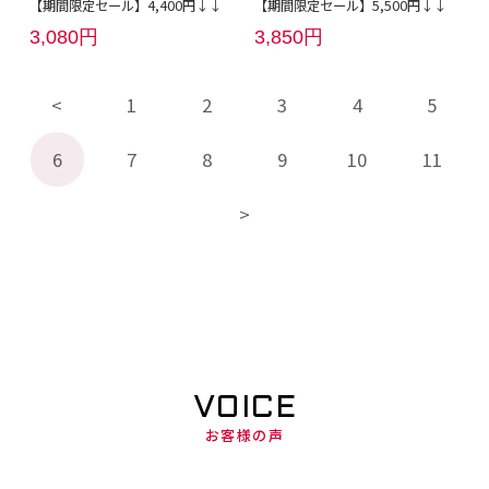
【期間限定セール】4,400円↓↓
【期間限定セール】5,500円↓↓
3,080円
3,850円
1
2
3
4
5
6
7
8
9
10
11
VOICE
お客様の声