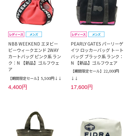
NBB WEEKEND エヌビー
PEARLY GATES パーリーゲ
ビーウィークエンド 2WAY
イツ ロッカーバッグ トート
カートバッグ ピンク系 ラン
バッグ ブラック系 ランク：
ク：N 【新品】ゴルフウェ
N 【新品】ゴルフウェア
ア
【期間限定セール】22,000円
【期間限定セール】5,500円↓↓
↓↓
4,400円
17,600円