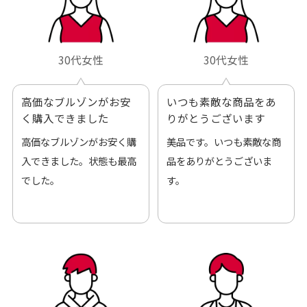
30代女性
30代女性
高価なブルゾンがお安
いつも素敵な商品をあ
く購入できました
りがとうございます
高価なブルゾンがお安く購
美品です。いつも素敵な商
入できました。状態も最高
品をありがとうございま
でした。
す。