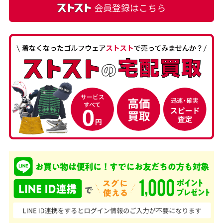
会員登録はこちら