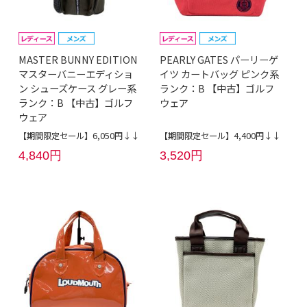
MASTER BUNNY EDITION
PEARLY GATES パーリーゲ
マスターバニーエディショ
イツ カートバッグ ピンク系
ン シューズケース グレー系
ランク：B 【中古】ゴルフ
ランク：B 【中古】ゴルフ
ウェア
ウェア
【期間限定セール】6,050円↓↓
【期間限定セール】4,400円↓↓
4,840円
3,520円