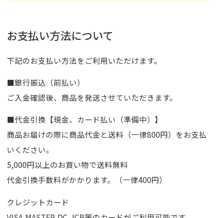
お支払い方法について
下記のお支払い方法をご利用いただけます。
■銀行振込（前払い）
ご入金確認後、商品を発送させていただきます。
■代金引換【現金、カード払い（準備中）】
商品お届けの際に商品代金と送料（一律800円）をお支払
いください。
5,000円以上のお買い物で送料無料
代金引換手数料がかかります。（一律400円）
クレジットカード
VISA,MASTER,DC,JCB等のカードがご利用可能です。