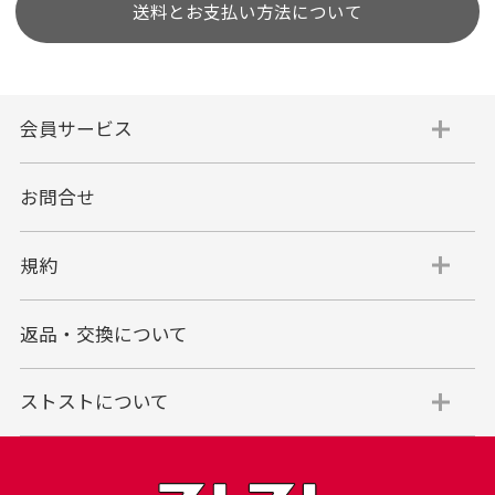
送料とお支払い方法について
会員サービス
お問合せ
規約
返品・交換について
ストストについて