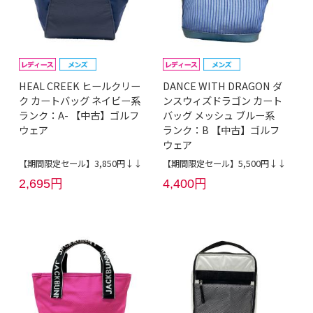
HEAL CREEK ヒールクリー
DANCE WITH DRAGON ダ
ク カートバッグ ネイビー系
ンスウィズドラゴン カート
ランク：A- 【中古】ゴルフ
バッグ メッシュ ブルー系
ウェア
ランク：B 【中古】ゴルフ
ウェア
【期間限定セール】3,850円↓↓
【期間限定セール】5,500円↓↓
2,695円
4,400円