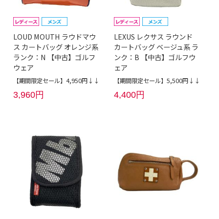
LOUD MOUTH ラウドマウ
LEXUS レクサス ラウンド
ス カートバッグ オレンジ系
カートバッグ ベージュ系 ラ
ランク：N 【中古】ゴルフ
ンク：B 【中古】ゴルフウ
ウェア
ェア
【期間限定セール】4,950円↓↓
【期間限定セール】5,500円↓↓
3,960円
4,400円