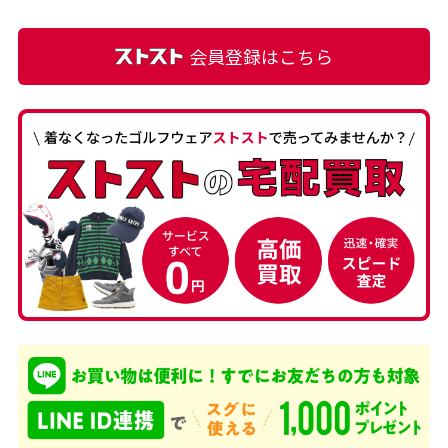
会員登録はこちら