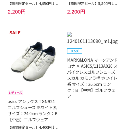
【期間限定セール】4,950円↓↓
【期間限定セール】5,500円↓↓
2,200円
2,200円
MARK&LONA マークアンド
ロナ × ASICS/1113A026 ス
パイクレスゴルフシューズ
スカル カモフラ柄 ホワイト
系 サイズ：26.5cm ラン
ク：B 【中古】ゴルフウェ
ア
asics アシックス TGN924
ゴルフシューズ ホワイト系
サイズ：24.0cm ランク：B
【中古】ゴルフウェア
【期間限定セール】4,400円↓↓