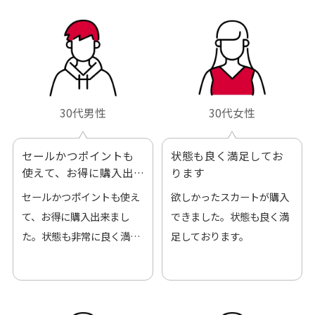
ろしくお願いします！
30代男性
30代女性
セールかつポイントも
状態も良く満足してお
使えて、お得に購入出
ります
来ました
セールかつポイントも使え
欲しかったスカートが購入
て、お得に購入出来まし
できました。状態も良く満
た。状態も非常に良く満足
足しております。
です。