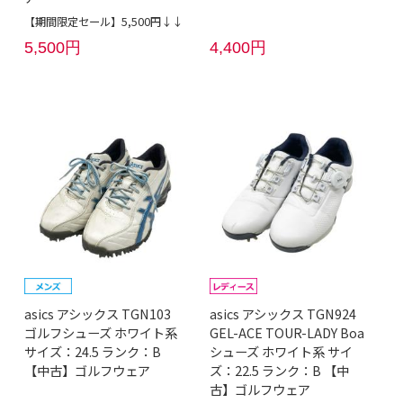
【期間限定セール】5,500円↓↓
5,500円
4,400円
asics アシックス TGN103
asics アシックス TGN924
ゴルフシューズ ホワイト系
GEL-ACE TOUR-LADY Boa
サイズ：24.5 ランク：B
シューズ ホワイト系 サイ
【中古】ゴルフウェア
ズ：22.5 ランク：B 【中
古】ゴルフウェア