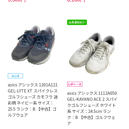
asics アシックス 1201A121
GEL-LYTE XT スパイクレス
asics アシックス 1112A050
ゴルフシューズ カモフラ 迷
GEL-KAYANO ACE 2 スパイ
彩柄 ネイビー系 サイズ：
クゴルフシューズ ホワイト
25.5 ランク：B 【中古】ゴ
系 サイズ：24.5cm ラン
ルフウェア
ク：B 【中古】ゴルフウェ
ア