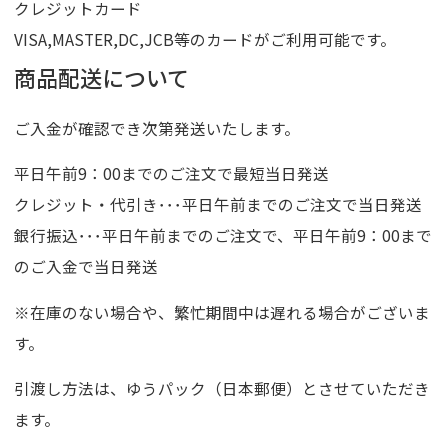
クレジットカード
VISA,MASTER,DC,JCB等のカードがご利用可能です。
商品配送について
ご入金が確認でき次第発送いたします。
平日午前9：00までのご注文で最短当日発送
クレジット・代引き･･･平日午前までのご注文で当日発送
銀行振込･･･平日午前までのご注文で、平日午前9：00まで
のご入金で当日発送
※在庫のない場合や、繁忙期間中は遅れる場合がございま
す。
引渡し方法は、ゆうパック（日本郵便）とさせていただき
ます。