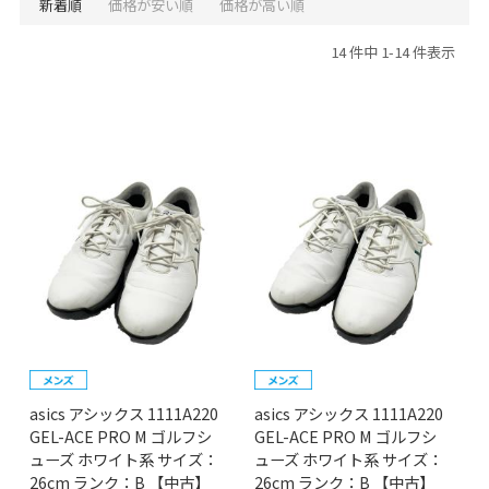
新着順
価格が安い順
価格が高い順
14 件中 1-14 件表示
asics アシックス 1111A220
asics アシックス 1111A220
GEL-ACE PRO M ゴルフシ
GEL-ACE PRO M ゴルフシ
ューズ ホワイト系 サイズ：
ューズ ホワイト系 サイズ：
26cm ランク：B 【中古】
26cm ランク：B 【中古】