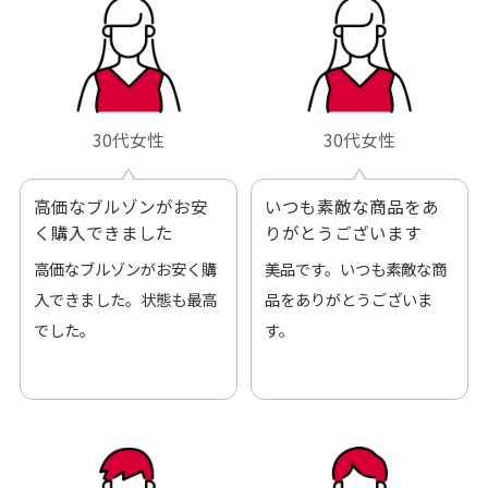
30代女性
30代女性
高価なブルゾンがお安
いつも素敵な商品をあ
く購入できました
りがとうございます
高価なブルゾンがお安く購
美品です。いつも素敵な商
入できました。状態も最高
品をありがとうございま
でした。
す。