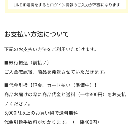
お支払い方法について
下記のお支払い方法をご利用いただけます。
■銀行振込（前払い）
ご入金確認後、商品を発送させていただきます。
■代金引換【現金、カード払い（準備中）】
商品お届けの際に商品代金と送料（一律800円）をお支払
いください。
5,000円以上のお買い物で送料無料
代金引換手数料がかかります。（一律400円）