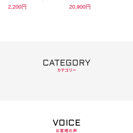
2,200円
20,900円
CATEGORY
カテゴリー
VOICE
お客様の声