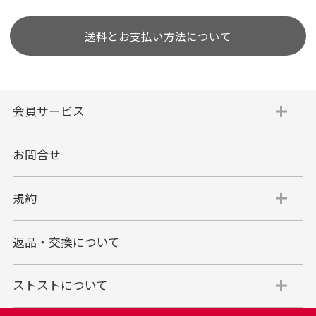
送料とお支払い方法について
会員サービス
お問合せ
規約
返品・交換について
ストストについて