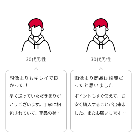
30代男性
30代男性
想像よりもキレイで良
画像より商品は綺麗だ
かった！
ったと思いました
早く送っていただきありが
ポイントもすぐ使えて、お
とうございます。丁寧に梱
安く購入することが出来ま
包されていて、商品の状態
した。またお願いします、
も良好でした。気に入りま
ありがとうございました。
した。また機会があればよ