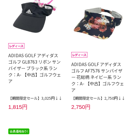
ADIDAS GOLF アディダス
ゴルフ GL8763 リボン サン
ADIDAS GOLF アディダス
バイザー ブラック系 ラン
ゴルフ AF7576 サンバイザ
ク：A- 【中古】ゴルフウェ
ー 花総柄 ネイビー系 ラン
ア
ク：A- 【中古】ゴルフウェ
ア
【期間限定セール】3,025円↓↓
【期間限定セール】2,750円↓↓
1,815円
2,750円