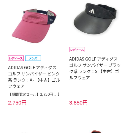
ADIDAS GOLF アディダス
ゴルフ サンバイザー ブラッ
ADIDAS GOLF アディダス
ク系 ランク：S 【中古】ゴ
ゴルフ サンバイザー ピンク
ルフウェア
系 ランク：A- 【中古】ゴル
フウェア
【期間限定セール】2,750円↓↓
2,750円
3,850円