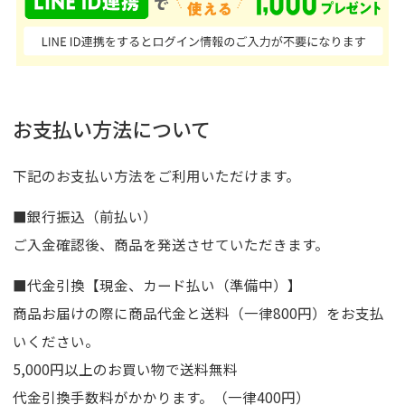
お支払い方法について
下記のお支払い方法をご利用いただけます。
■銀行振込（前払い）
ご入金確認後、商品を発送させていただきます。
■代金引換【現金、カード払い（準備中）】
商品お届けの際に商品代金と送料（一律800円）をお支払
いください。
5,000円以上のお買い物で送料無料
代金引換手数料がかかります。（一律400円）