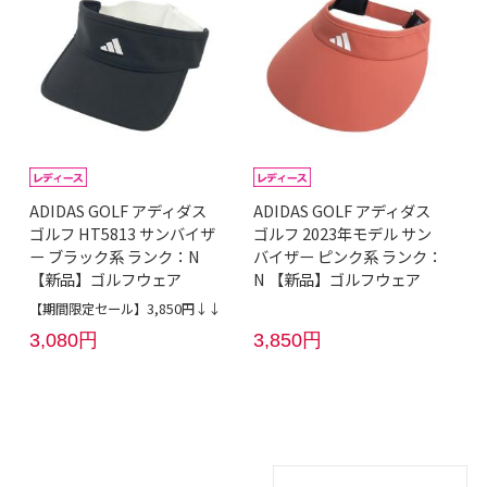
ADIDAS GOLF アディダス
ADIDAS GOLF アディダス
ゴルフ HT5813 サンバイザ
ゴルフ 2023年モデル サン
ー ブラック系 ランク：N
バイザー ピンク系 ランク：
【新品】ゴルフウェア
N 【新品】ゴルフウェア
【期間限定セール】3,850円↓↓
3,080円
3,850円