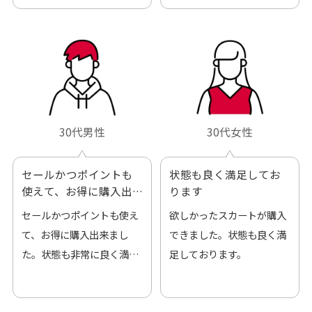
した。また機会があればよ
ろしくお願いします！
30代男性
30代女性
セールかつポイントも
状態も良く満足してお
使えて、お得に購入出
ります
来ました
セールかつポイントも使え
欲しかったスカートが購入
て、お得に購入出来まし
できました。状態も良く満
た。状態も非常に良く満足
足しております。
です。