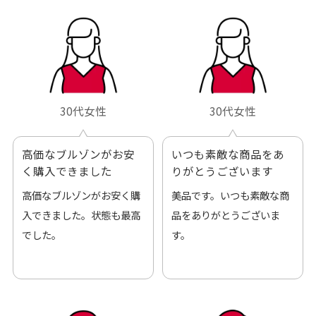
30代女性
30代女性
高価なブルゾンがお安
いつも素敵な商品をあ
く購入できました
りがとうございます
高価なブルゾンがお安く購
美品です。いつも素敵な商
入できました。状態も最高
品をありがとうございま
でした。
す。