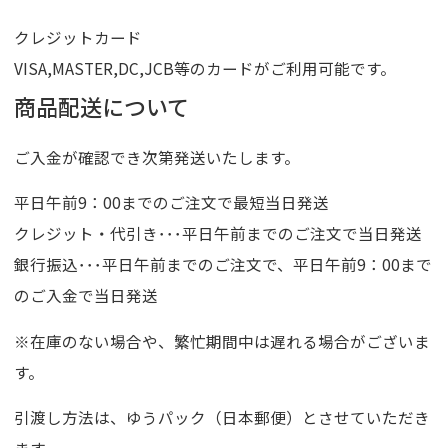
クレジットカード
VISA,MASTER,DC,JCB等のカードがご利用可能です。
商品配送について
ご入金が確認でき次第発送いたします。
平日午前9：00までのご注文で最短当日発送
クレジット・代引き･･･平日午前までのご注文で当日発送
銀行振込･･･平日午前までのご注文で、平日午前9：00まで
のご入金で当日発送
※在庫のない場合や、繁忙期間中は遅れる場合がございま
す。
引渡し方法は、ゆうパック（日本郵便）とさせていただき