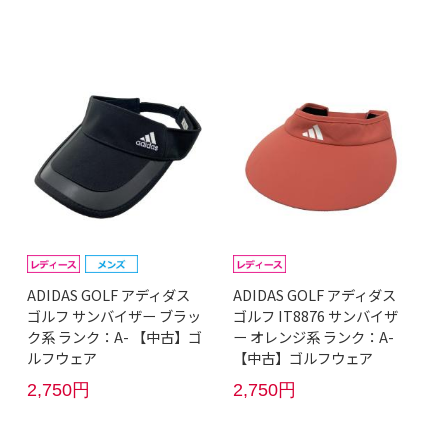
ADIDAS GOLF アディダス
ADIDAS GOLF アディダス
ゴルフ サンバイザー ブラッ
ゴルフ IT8876 サンバイザ
ク系 ランク：A- 【中古】ゴ
ー オレンジ系 ランク：A-
ルフウェア
【中古】ゴルフウェア
2,750円
2,750円