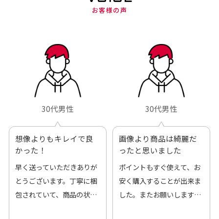
お客様の声
30代男性
30代男性
想像よりもキレイで良
画像より商品は綺麗だ
かった！
ったと思いました
早く送っていただきありが
ポイントもすぐ使えて、お
とうございます。丁寧に梱
安く購入することが出来ま
包されていて、商品の状態
した。またお願いします、
も良好でした。気に入りま
ありがとうございました。