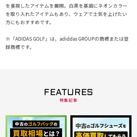
を重視したアイテムを展開。白黒を基調にネオンカラー
を取り入れたアイテムもあり、ウェアで士気を上げたい
方にもおすすめです。
※「ADIDAS GOLF」は、adiddas GROUPの商標または登
録商標です。
FEATURES
特集記事