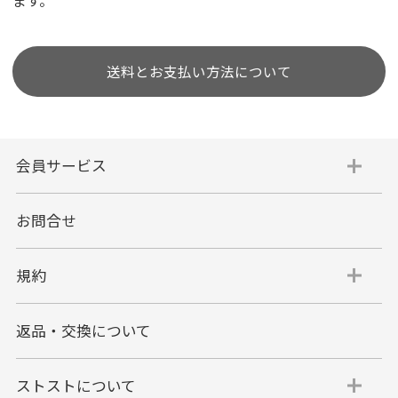
ます。
送料とお支払い方法について
会員サービス
お問合せ
規約
返品・交換について
ストストについて