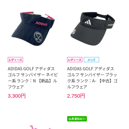
ADIDAS GOLF アディダス
ADIDAS GOLF アディダス
ゴルフ サンバイザー ネイビ
ゴルフ サンバイザー ブラッ
ー系 ランク：N 【新品】ル
ク系 ランク：A- 【中古】ゴ
フウェア
ルフウェア
3,300円
2,750円