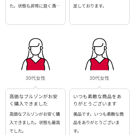
た。状態も非常に良く満足
足しております。
です。
30代女性
30代女性
高価なブルゾンがお安
いつも素敵な商品をあ
く購入できました
りがとうございます
高価なブルゾンがお安く購
美品です。いつも素敵な商
入できました。状態も最高
品をありがとうございま
でした。
す。