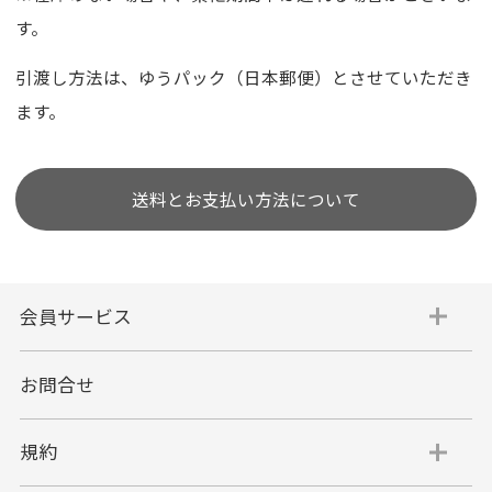
す。
引渡し方法は、ゆうパック（日本郵便）とさせていただき
ます。
送料とお支払い方法について
会員サービス
お問合せ
規約