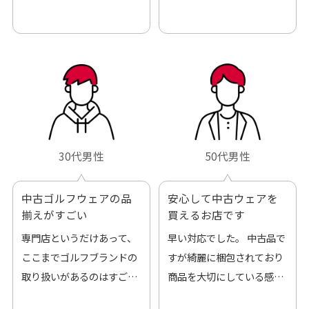
30代男性
50代男性
中古ゴルフウェアの品
安心して中古ウェアを
揃えがすごい
買えるお店です
専門店というだけあって、
早い対応でした。 中古品で
ここまでゴルフブランドの
すが綺麗に梱包されており
取り扱いがあるのはすご
商品を大切にしている感が
い。 毎日たくさんの商品が
伝わってきました 「フロン