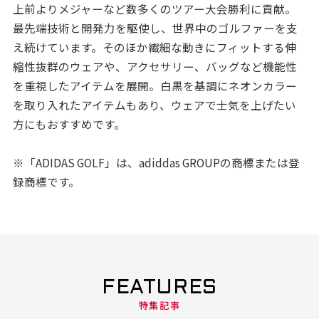
上前よりメジャーなど数多くのツアー大会勝利に貢献。
最先端技術と開発力を駆使し、世界中のゴルファーを支
え続けています。そのほか繊細な動きにフィットする伸
縮性抜群のウェアや、アクセサリー、バッグなど機能性
を重視したアイテムを展開。白黒を基調にネオンカラー
を取り入れたアイテムもあり、ウェアで士気を上げたい
方にもおすすめです。
※「ADIDAS GOLF」は、adiddas GROUPの商標または登
録商標です。
FEATURES
特集記事