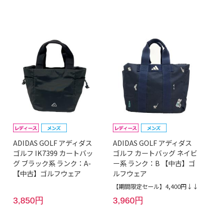
ADIDAS GOLF アディダス
ADIDAS GOLF アディダス
ゴルフ IK7399 カートバッ
ゴルフ カートバッグ ネイビ
グ ブラック系 ランク：A-
ー系 ランク：B 【中古】ゴ
【中古】ゴルフウェア
ルフウェア
【期間限定セール】4,400円↓↓
3,850円
3,960円