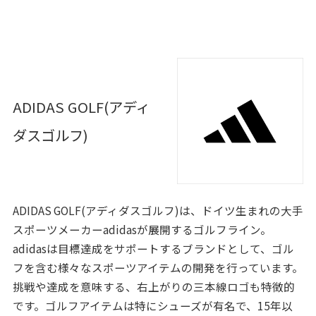
ADIDAS GOLF(アディ
ダスゴルフ)
ADIDAS GOLF(アディダスゴルフ)は、ドイツ生まれの大手
スポーツメーカーadidasが展開するゴルフライン。
adidasは目標達成をサポートするブランドとして、ゴル
フを含む様々なスポーツアイテムの開発を行っています。
挑戦や達成を意味する、右上がりの三本線ロゴも特徴的
です。ゴルフアイテムは特にシューズが有名で、15年以