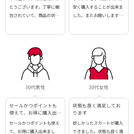
とうございます。丁寧に梱
安く購入することが出来ま
包されていて、商品の状態
した。またお願いします、
も良好でした。気に入りま
ありがとうございました。
した。また機会があればよ
ろしくお願いします！
30代男性
30代女性
セールかつポイントも
状態も良く満足してお
使えて、お得に購入出
ります
来ました
セールかつポイントも使え
欲しかったスカートが購入
て、お得に購入出来まし
できました。状態も良く満