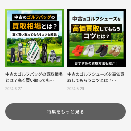
中古のゴルフバッグの買取相場
中古のゴルフシューズを高価買
とは？高く買い取っても…
取してもらうコツとは？…
2024.6.27
2024.5.29
特集をもっと見る