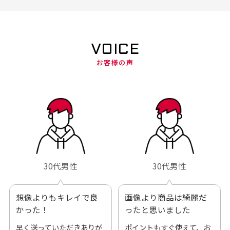
VOICE
お客様の声
30代男性
30代男性
想像よりもキレイで良
画像より商品は綺麗だ
かった！
ったと思いました
早く送っていただきありが
ポイントもすぐ使えて、お