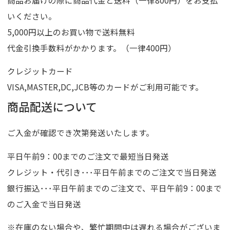
いください。
5,000円以上のお買い物で送料無料
代金引換手数料がかかります。（一律400円）
クレジットカード
VISA,MASTER,DC,JCB等のカードがご利用可能です。
商品配送について
ご入金が確認でき次第発送いたします。
平日午前9：00までのご注文で最短当日発送
クレジット・代引き･･･平日午前までのご注文で当日発送
銀行振込･･･平日午前までのご注文で、平日午前9：00まで
のご入金で当日発送
※在庫のない場合や、繁忙期間中は遅れる場合がございま