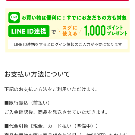
お支払い方法について
下記のお支払い方法をご利用いただけます。
■銀行振込（前払い）
ご入金確認後、商品を発送させていただきます。
■代金引換【現金、カード払い（準備中）】
商品お届けの際に商品代金と送料（一律800円）をお支払