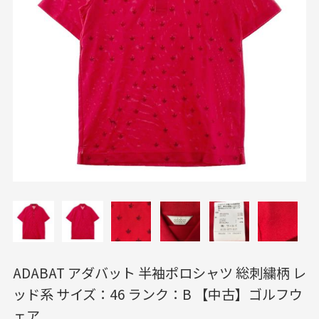
ADABAT アダバット 半袖ポロシャツ 総刺繍柄 レ
ッド系 サイズ：46 ランク：B 【中古】ゴルフウ
ェア