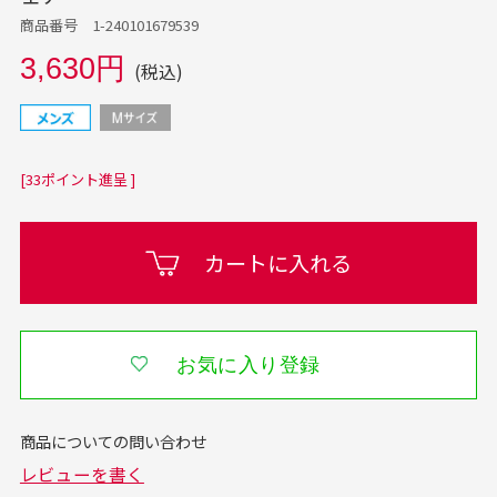
商品番号 1-240101679539
3,630円
(税込)
[33ポイント進呈 ]
カートに入れる
お気に入り登録