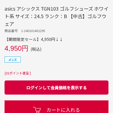
asics アシックス TGN103 ゴルフシューズ ホワイ
ト系 サイズ：24.5 ランク：B 【中古】ゴルフウ
ェア
商品番号 1-240101401295
【期間限定セール】4,950円↓↓
4,950円
(税込)
[32ポイント進呈 ]
ログインして会員価格を表示する
カートに入れる