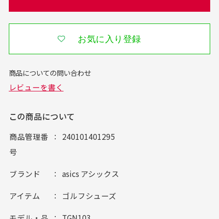
お気に入り登録
この商品について
商品管理番
240101401295
号
ブランド
asics アシックス
アイテム
ゴルフシューズ
モデル・品
TGN103