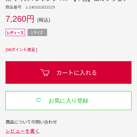
商品番号 1-240101631529
7,260円
(税込)
[66ポイント進呈 ]
カートに入れる
お気に入り登録