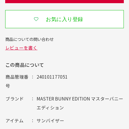
お気に入り登録
この商品について
商品管理番
240101177051
号
ブランド
MASTER BUNNY EDITION マスターバニー
エディション
アイテム
サンバイザー