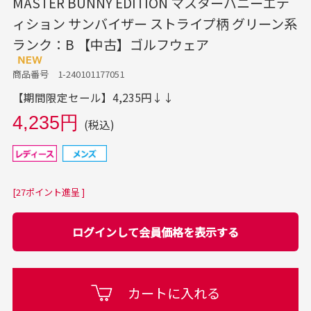
MASTER BUNNY EDITION マスターバニーエデ
ィション サンバイザー ストライプ柄 グリーン系
ランク：B 【中古】ゴルフウェア
商品番号 1-240101177051
【期間限定セール】4,235円↓↓
4,235円
(税込)
[27ポイント進呈 ]
ログインして会員価格を表示する
カートに入れる