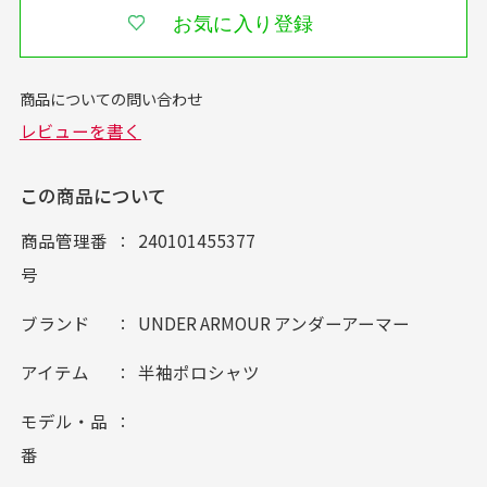
お気に入り登録
この商品について
商品管理番
240101455377
号
ブランド
UNDER ARMOUR アンダーアーマー
アイテム
半袖ポロシャツ
モデル・品
番