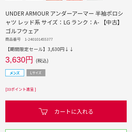
UNDER ARMOUR アンダーアーマー 半袖ポロシ
ャツ レッド系 サイズ：LG ランク：A- 【中古】
ゴルフウェア
商品番号 1-240101455377
【期間限定セール】3,630円↓↓
3,630円
(税込)
[33ポイント進呈 ]
カートに入れる