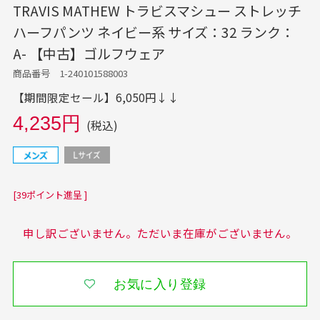
TRAVIS MATHEW トラビスマシュー ストレッチ
ハーフパンツ ネイビー系 サイズ：32 ランク：
A- 【中古】ゴルフウェア
商品番号 1-240101588003
【期間限定セール】6,050円↓↓
4,235円
(税込)
[39ポイント進呈 ]
申し訳ございません。ただいま在庫がございません。
お気に入り登録