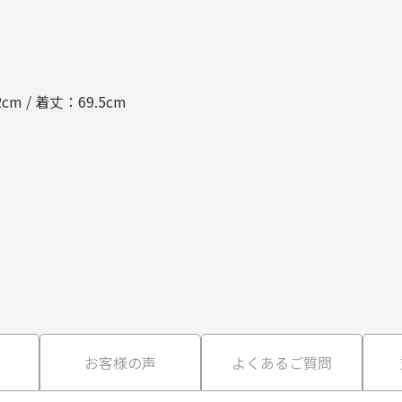
cm / 着丈：69.5cm
て
お客様の声
よくあるご質問