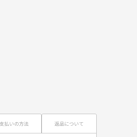
支払いの方法
返品について