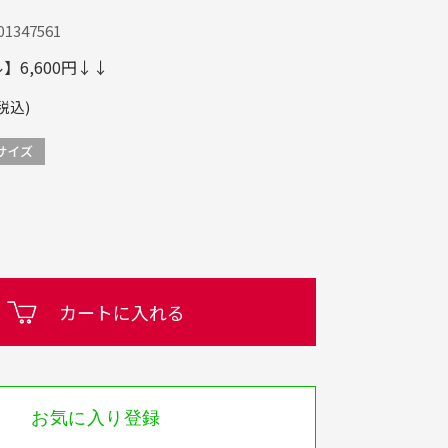
1347561
6,600円↓↓
税込)
カートに入れる
お気に入り登録