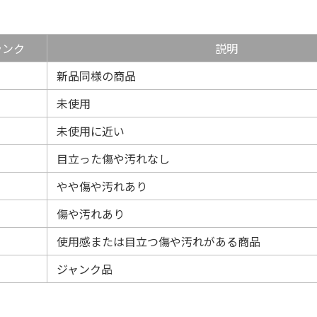
ランク
説明
新品同様の商品
未使用
未使用に近い
目立った傷や汚れなし
やや傷や汚れあり
傷や汚れあり
使用感または目立つ傷や汚れがある商品
ジャンク品