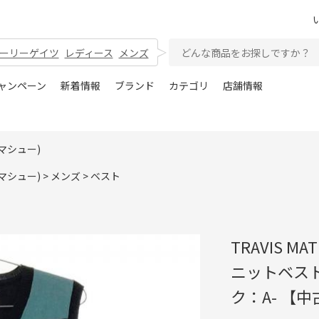
ーリーゲイツ
レディース
メンズ
ャンペーン
新着情報
ブランド
カテゴリ
店舗情報
スマシュー)
スマシュー)
>
メンズ
>
ベスト
TRAVIS 
ニットベスト
ク：A- 【