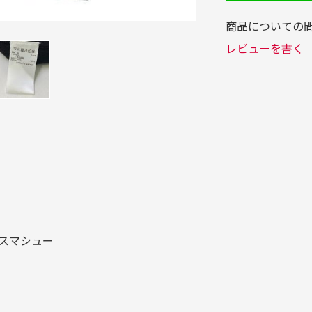
ラビスマシュー