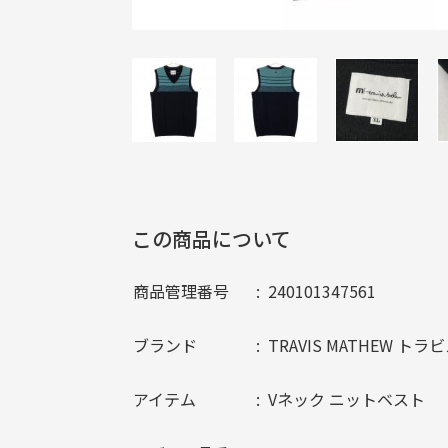
この商品について
商品管理番号
240101347561
ブランド
TRAVIS MATHEW ト
アイテム
Vネック ニットベスト