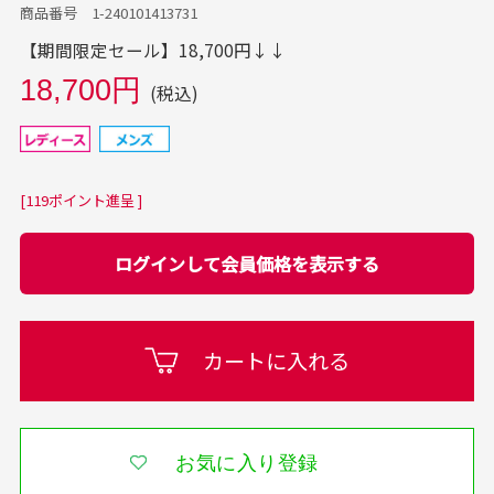
商品番号 1-240101413731
【期間限定セール】18,700円↓↓
18,700円
(税込)
[119ポイント進呈 ]
ログインして会員価格を表示する
カートに入れる
お気に入り登録