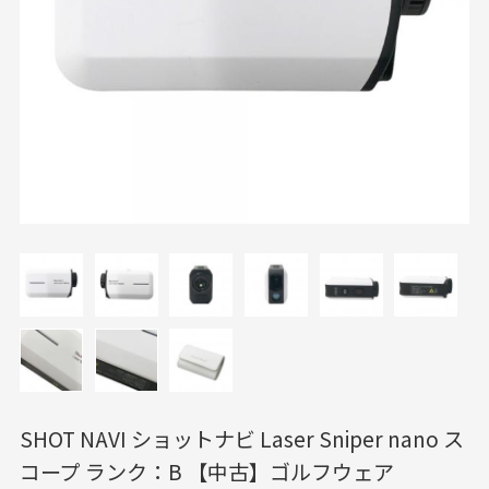
SHOT NAVI ショットナビ Laser Sniper nano ス
コープ ランク：B 【中古】ゴルフウェア