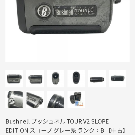
Bushnell ブッシュネル TOUR V2 SLOPE
EDITION スコープ グレー系 ランク：B 【中古】