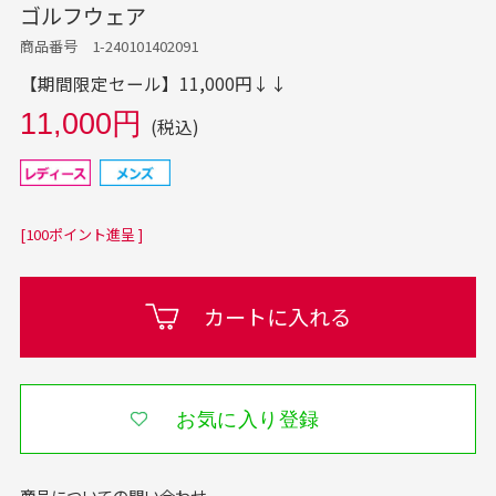
ゴルフウェア
商品番号 1-240101402091
【期間限定セール】11,000円↓↓
11,000円
(税込)
[100ポイント進呈 ]
カートに入れる
お気に入り登録