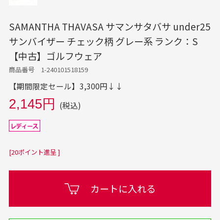
SAMANTHA THAVASA サマンサタバサ under25
サンバイザー チェック柄 グレー系 ランク：S
【中古】ゴルフウェア
商品番号 1-240101518159
【期間限定セール】3,300円↓↓
2,145円
(税込)
[20ポイント進呈 ]
カートに入れる