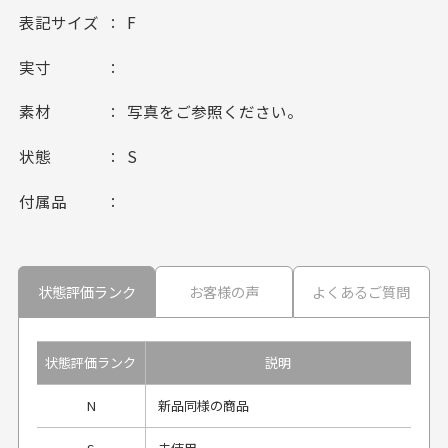
表記サイズ
F
実寸
素材
写真をご参照ください。
状態
S
付属品
状態評価ランク
お客様の声
よくあるご質問
状態評価ランク
説明
N
新品同様の商品