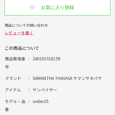
お気に入り登録
この商品について
商品管理番
240101518159
号
ブランド
SAMANTHA THAVASA サマンサタバサ
アイテム
サンバイザー
モデル・品
under25
番