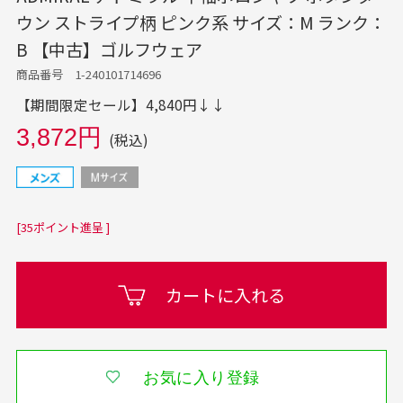
ウン ストライプ柄 ピンク系 サイズ：M ランク：
B 【中古】ゴルフウェア
商品番号 1-240101714696
【期間限定セール】4,840円↓↓
3,872円
(税込)
[35ポイント進呈 ]
カートに入れる
お気に入り登録