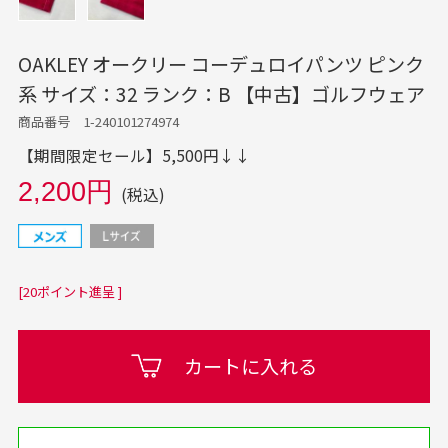
OAKLEY オークリー コーデュロイパンツ ピンク
系 サイズ：32 ランク：B 【中古】ゴルフウェア
商品番号 1-240101274974
【期間限定セール】5,500円↓↓
2,200円
(税込)
[20ポイント進呈 ]
カートに入れる