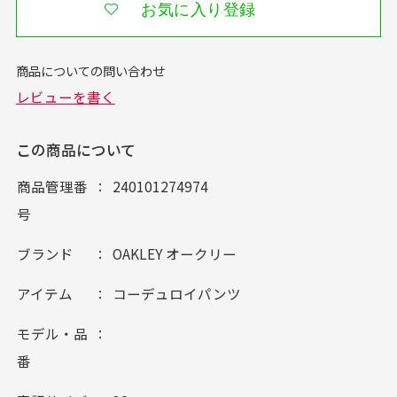
お気に入り登録
この商品について
商品管理番
240101274974
号
ブランド
OAKLEY オークリー
アイテム
コーデュロイパンツ
モデル・品
番