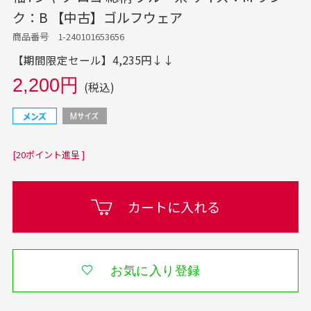
ク：B 【中古】ゴルフウェア
商品番号 1-240101653656
【期間限定セール】4,235円↓↓
2,200円
(税込)
[20ポイント進呈 ]
カートに入れる
お気に入り登録