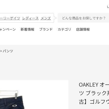
ーリーゲイツ
レディース
メンズ
ャンペーン
新着情報
ブランド
カテゴリ
店舗情報
>
パンツ
OAKLEY オ
ツ ブラック
古】ゴルフ