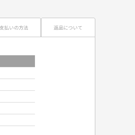
支払いの方法
返品について