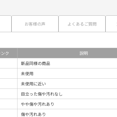
て
お客様の声
よくあるご質問
ランク
説明
新品同様の商品
未使用
未使用に近い
目立った傷や汚れなし
やや傷や汚れあり
傷や汚れあり