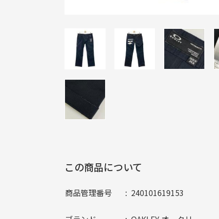
この商品について
商品管理番号
240101619153