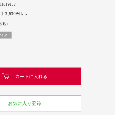
1619153
3,630円↓↓
税込)
カートに入れる
お気に入り登録