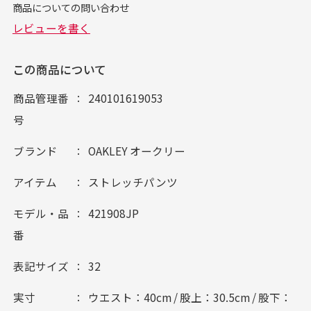
この商品について
商品管理番
240101619053
号
ブランド
OAKLEY オークリー
アイテム
ストレッチパンツ
モデル・品
421908JP
番
表記サイズ
32
実寸
ウエスト：40cm / 股上：30.5cm / 股下：