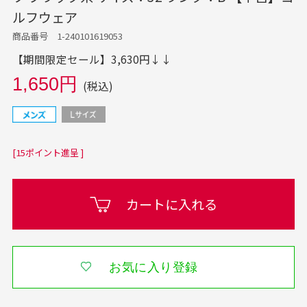
ルフウェア
商品番号 1-240101619053
【期間限定セール】3,630円↓↓
1,650円
(税込)
[15ポイント進呈 ]
カートに入れる
お気に入り登録