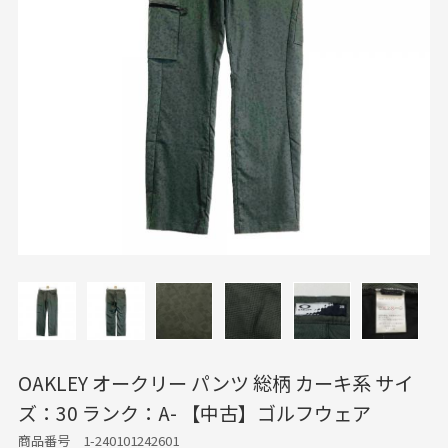
OAKLEY オークリー パンツ 総柄 カーキ系 サイ
ズ：30 ランク：A- 【中古】ゴルフウェア
商品番号 1-240101242601