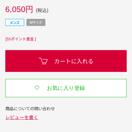
6,050円
(税込)
[55ポイント進呈 ]
カートに入れる
お気に入り登録