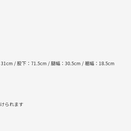
cm / 股下：71.5cm / 腿幅：30.5cm / 裾幅：18.5cm
受けられます