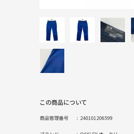
この商品について
商品管理番号
240101206599