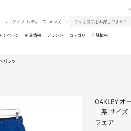
ーリーゲイツ
レディース
メンズ
ャンペーン
新着情報
ブランド
カテゴリ
店舗情報
>
パンツ
OAKLEY
ー系 サイズ
ウェア