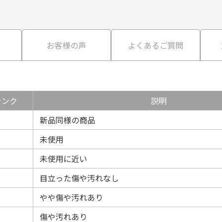
て
お客様の声
よくあるご質問
ランク
説明
新品同様の商品
未使用
未使用に近い
目立った傷や汚れなし
やや傷や汚れあり
傷や汚れあり