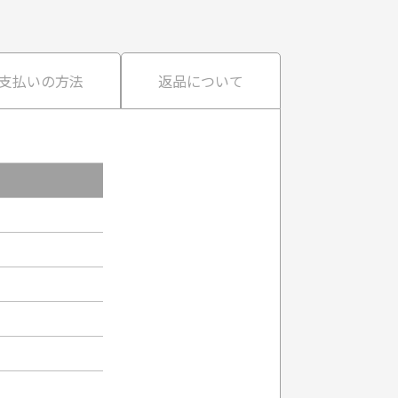
支払いの方法
返品について