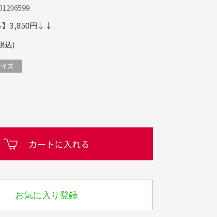
1206599
3,850円↓↓
税込)
カートに入れる
お気に入り登録