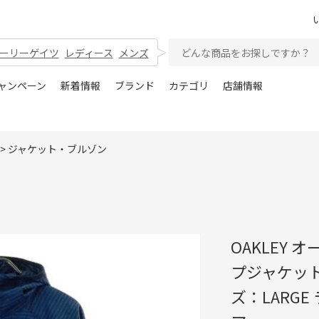
ーリーゲイツ
レディース
メンズ
ャンペーン
新着情報
ブランド
カテゴリ
店舗情報
>
ジャケット・ブルゾン
OAKLEY オ
プジャケット
ズ：LARG