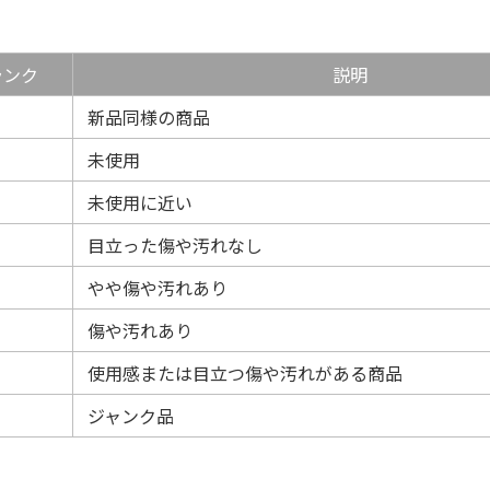
ランク
説明
新品同様の商品
未使用
未使用に近い
目立った傷や汚れなし
やや傷や汚れあり
傷や汚れあり
使用感または目立つ傷や汚れがある商品
ジャンク品