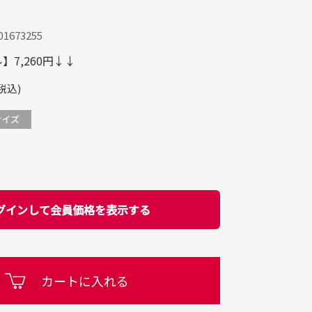
1673255
7,260円↓↓
税込)
グインして会員価格を表示する
カートに入れる