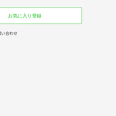
お気に入り登録