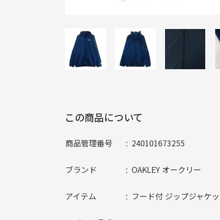
この商品について
商品管理番号
240101673255
ブランド
OAKLEY オークリー
アイテム
フード付 ジップジャケッ