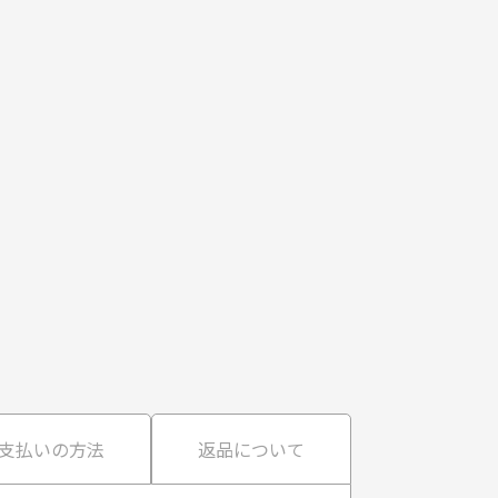
支払いの方法
返品について