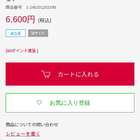
商品番号 1-240101203398
6,600円
(税込)
[60ポイント進呈 ]
カートに入れる
お気に入り登録