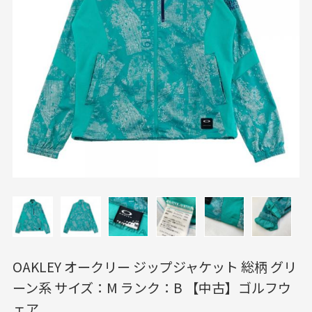
OAKLEY オークリー ジップジャケット 総柄 グリ
ーン系 サイズ：M ランク：B 【中古】ゴルフウ
ェア