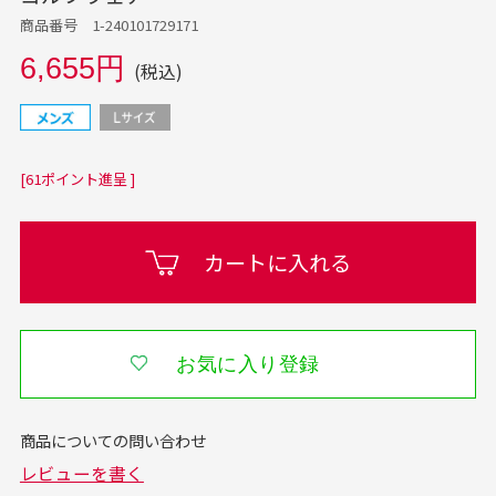
商品番号 1-240101729171
6,655円
(税込)
[61ポイント進呈 ]
カートに入れる
お気に入り登録