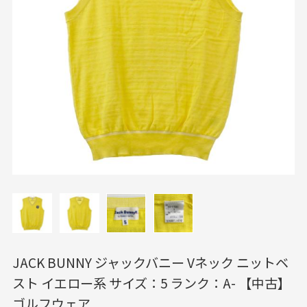
JACK BUNNY ジャックバニー Vネック ニットベ
スト イエロー系 サイズ：5 ランク：A- 【中古】
ゴルフウェア