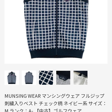
MUNSING WEAR マンシングウェア フルジップ
刺繍入りベスト チェック柄 ネイビー系 サイズ：
M ランク：A- 【中古】ゴルフウェア