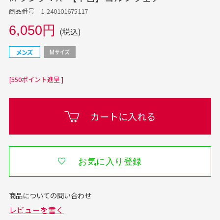
商品番号 1-240101675117
6,050円
(税込)
[550ポイント進呈 ]
カートに入れる
お気に入り登録