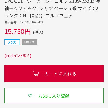
CPG GOLF シーピージーゴルフ 2109-25285 長
袖モックネックTシャツ ベージュ系 サイズ：2
ランク：N 【新品】ゴルフウェア
商品番号 1-240101676443
15,730円
(税込)
[143ポイント進呈 ]
カートに入れる
お気に入り登録